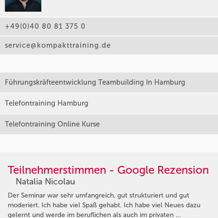
+49(0)40 80 81 375 0
service@kompakttraining.de
Führungskräfteentwicklung Teambuilding In Hamburg
Telefontraining Hamburg
Telefontraining Online Kurse
Teilnehmerstimmen - Google Rezension
Natalia Nicolau
Der Seminar war sehr umfangreich, gut strukturiert und gut
moderiert. Ich habe viel Spaß gehabt. Ich habe viel Neues dazu
gelernt und werde im beruflichen als auch im privaten …