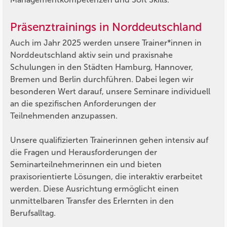
Präsenztrainings in Norddeutschland
Auch im Jahr 2025 werden unsere Trainer*innen in
Norddeutschland aktiv sein und praxisnahe
Schulungen in den Städten Hamburg, Hannover,
Bremen und Berlin durchführen. Dabei legen wir
besonderen Wert darauf, unsere Seminare individuell
an die spezifischen Anforderungen der
Teilnehmenden anzupassen.
Unsere qualifizierten Trainerinnen gehen intensiv auf
die Fragen und Herausforderungen der
Seminarteilnehmerinnen ein und bieten
praxisorientierte Lösungen, die interaktiv erarbeitet
werden. Diese Ausrichtung ermöglicht einen
unmittelbaren Transfer des Erlernten in den
Berufsalltag.