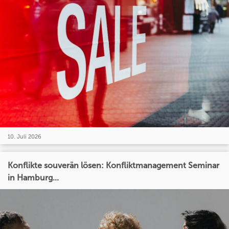
10. Juli 2026
Konflikte souverän lösen: Konfliktmanagement Seminar
in Hamburg...