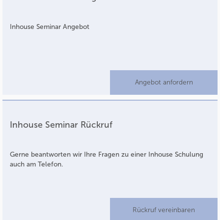
Inhouse Seminar Angebot
Angebot anfordern
Inhouse Seminar Rückruf
Gerne beantworten wir Ihre Fragen zu einer Inhouse Schulung
auch am Telefon.
Rückruf vereinbaren