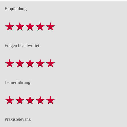
Empfehlung
Fragen beantwortet
Lernerfahrung
Praxisrelevanz