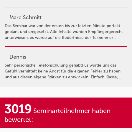
Marc Schmitt
Das Seminar war von der ersten bis zur letzten Minute perfekt
geplant und umgesetzt. Alle Inhalte wurden Empfängergerecht
unterwiesen, es wurde auf die Bedürfnisse der Teilnehmer …
Dennis
Sehr persönliche Telefonschulung gehabt! Es wurde uns das
Gefühl vermittelt keine Angst für die eigenen Fehler zu haben
und aus diesen eigene Stärken zu entwickeln! Einfach Klasse, …
3019
Seminarteilnehmer haben
bewertet: