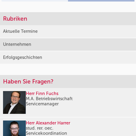
Rubriken
Aktuelle Termine
Unternehmen
Erfolgsgeschichten
Haben Sie Fragen?
Herr Finn Fuchs
M.A. Betriebswirtschaft
Servicemanager
Herr Alexander Harrer
stud. rer. oec.
Servicekoordination