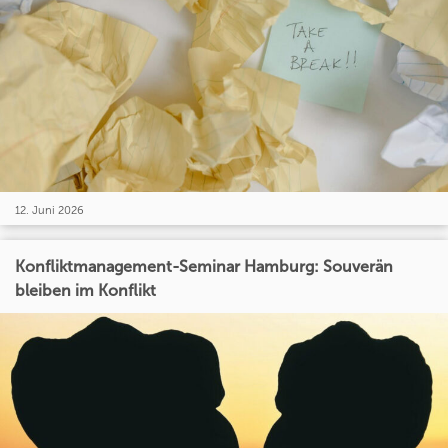
12. Juni 2026
Konfliktmanagement-Seminar Hamburg: Souverän
bleiben im Konflikt