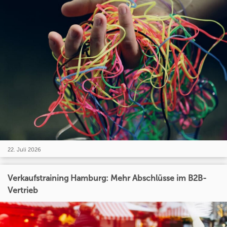
22. Juli 2026
Verkaufstraining Hamburg: Mehr Abschlüsse im B2B-
Vertrieb