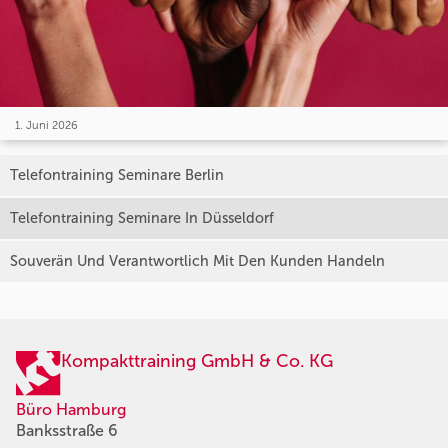
1. Juni 2026
Telefontraining Seminare Berlin
Telefontraining Seminare In Düsseldorf
Souverän Und Verantwortlich Mit Den Kunden Handeln
Kompakttraining GmbH & Co. KG
Büro Hamburg
Banksstraße 6