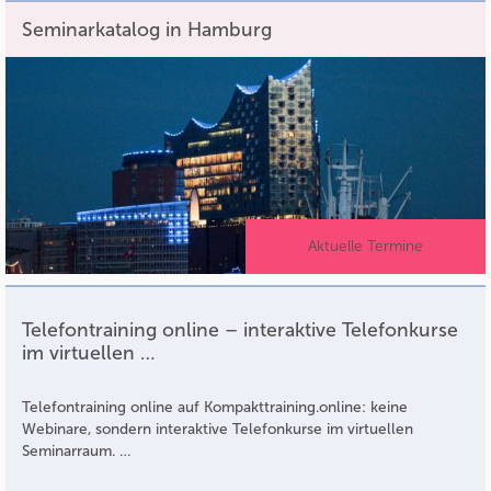
Seminarkatalog in Hamburg
Aktuelle Termine
Telefontraining online – interaktive Telefonkurse
im virtuellen …
Telefontraining online auf Kompakttraining.online: keine
Webinare, sondern interaktive Telefonkurse im virtuellen
Seminarraum. …