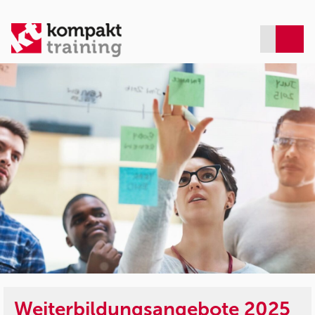
Weiterbildungsangebote 2025