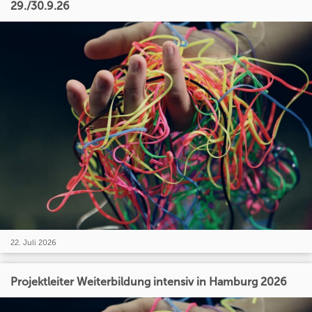
29./30.9.26
22. Juli 2026
Projektleiter Weiterbildung intensiv in Hamburg 2026