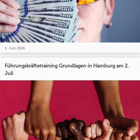
4. Juni 2026
Führungskräftetraining Grundlagen in Hamburg am 2.
Juli