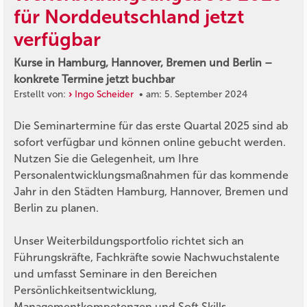
für Norddeutschland jetzt
verfügbar
Kurse in Hamburg, Hannover, Bremen und Berlin –
konkrete Termine jetzt buchbar
Erstellt von:
Ingo Scheider
• am: 5. September 2024
Die Seminartermine für das erste Quartal 2025 sind ab
sofort verfügbar und können online gebucht werden.
Nutzen Sie die Gelegenheit, um Ihre
Personalentwicklungsmaßnahmen für das kommende
Jahr in den Städten Hamburg, Hannover, Bremen und
Berlin zu planen.
Unser Weiterbildungsportfolio richtet sich an
Führungskräfte, Fachkräfte sowie Nachwuchstalente
und umfasst Seminare in den Bereichen
Persönlichkeitsentwicklung,
Managementkompetenzen und Soft Skills.