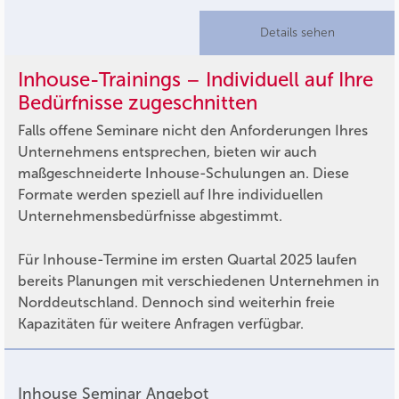
Details sehen
Inhouse-Trainings – Individuell auf Ihre
Bedürfnisse zugeschnitten
Falls offene Seminare nicht den Anforderungen Ihres
Unternehmens entsprechen, bieten wir auch
maßgeschneiderte Inhouse-Schulungen an. Diese
Formate werden speziell auf Ihre individuellen
Unternehmensbedürfnisse abgestimmt.
Für Inhouse-Termine im ersten Quartal 2025 laufen
bereits Planungen mit verschiedenen Unternehmen in
Norddeutschland. Dennoch sind weiterhin freie
Kapazitäten für weitere Anfragen verfügbar.
Inhouse Seminar Angebot