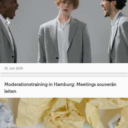
10. Juli 2026
Moderationstraining in Hamburg: Meetings souverän
leiten