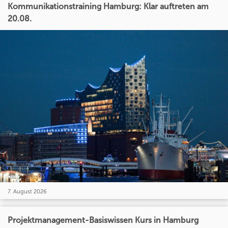
Kommunikationstraining Hamburg: Klar auftreten am
20.08.
7. August 2026
Projektmanagement-Basiswissen Kurs in Hamburg