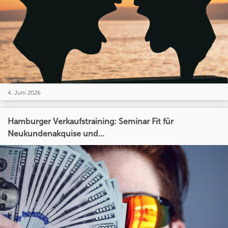
4. Juni 2026
Hamburger Verkaufstraining: Seminar Fit für
Neukundenakquise und...