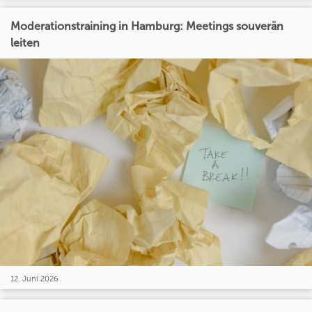
Moderationstraining in Hamburg: Meetings souverän
leiten
12. Juni 2026