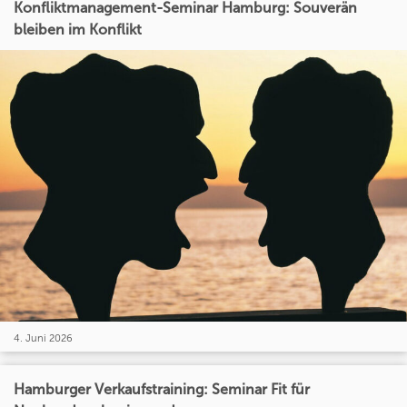
Konfliktmanagement-Seminar Hamburg: Souverän
bleiben im Konflikt
4. Juni 2026
Hamburger Verkaufstraining: Seminar Fit für