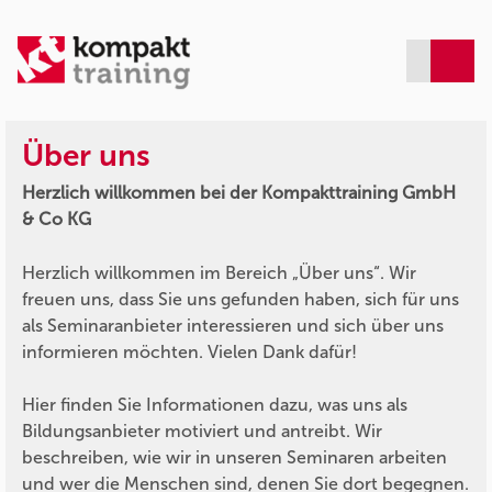
Über uns
Herzlich willkommen bei der Kompakttraining GmbH
& Co KG
Herzlich willkommen im Bereich „Über uns“. Wir
freuen uns, dass Sie uns gefunden haben, sich für uns
als Seminaranbieter interessieren und sich über uns
informieren möchten. Vielen Dank dafür!
Hier finden Sie Informationen dazu, was uns als
Bildungsanbieter motiviert und antreibt. Wir
beschreiben, wie wir in unseren Seminaren arbeiten
und wer die Menschen sind, denen Sie dort begegnen.