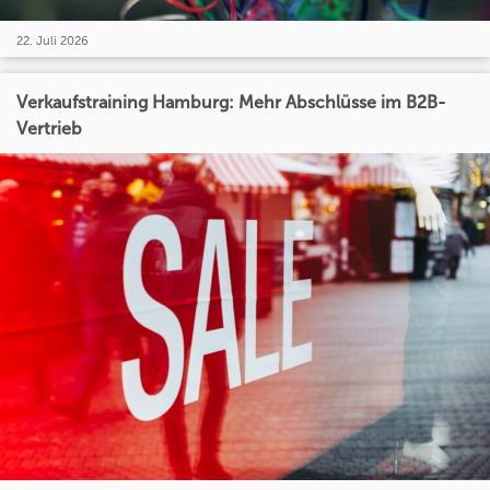
22. Juli 2026
Verkaufstraining Hamburg: Mehr Abschlüsse im B2B-
Vertrieb