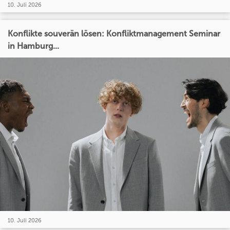
10. Juli 2026
Konflikte souverän lösen: Konfliktmanagement Seminar
in Hamburg...
10. Juli 2026