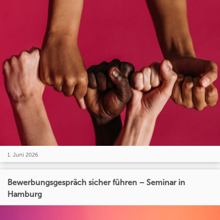
1. Juni 2026
Bewerbungsgespräch sicher führen – Seminar in
Hamburg