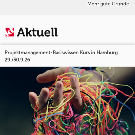
Mehr gute Gründe
Projektmanagement-Basiswissen Kurs in Hamburg
29./30.9.26