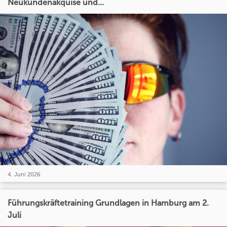
Neukundenakquise und...
4. Juni 2026
Führungskräftetraining Grundlagen in Hamburg am 2.
Juli