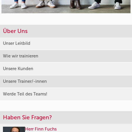
Über Uns
Unser Leitbild
Wie wir trainieren
Unsere Kunden
Unsere Trainer/-innen
Werde Teil des Teams!
Haben Sie Fragen?
Herr Finn Fuchs