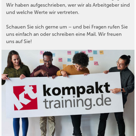
Wir haben aufgeschrieben, wer wir als Arbeitgeber sind
und welche Werte wir vertreten.
Schauen Sie sich gerne um – und bei Fragen rufen Sie
uns einfach an oder schreiben eine Mail. Wir freuen
uns auf Sie!