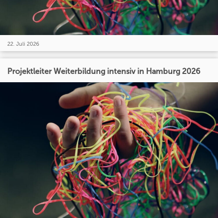
22. Juli 2026
Projektleiter Weiterbildung intensiv in Hamburg 2026