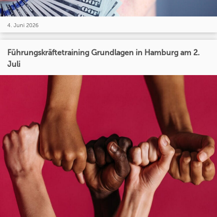
4. Juni 2026
Führungskräftetraining Grundlagen in Hamburg am 2.
Juli