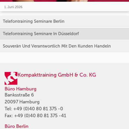
1. Juni 2026
Telefontraining Seminare Berlin
Telefontraining Seminare In Düsseldorf
Souverän Und Verantwortlich Mit Den Kunden Handeln
Kompakttraining GmbH & Co. KG
Büro Hamburg
Banksstraße 6
20097 Hamburg
Tel:
+49 (0)40 80 81 375 -0
Fax: +49 (0)40 80 81 375 -41
Büro Berlin