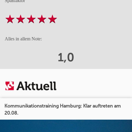
Spaßfaktor
Alles in allem Note:
1,0
Kommunikationstraining Hamburg: Klar auftreten am
20.08.