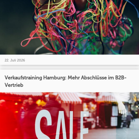
22. Juli 2026
Verkaufstraining Hamburg: Mehr Abschlüsse im B2B-
Vertrieb