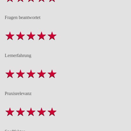
Fragen beantwortet
Lernerfahrung
Praxisrelevanz