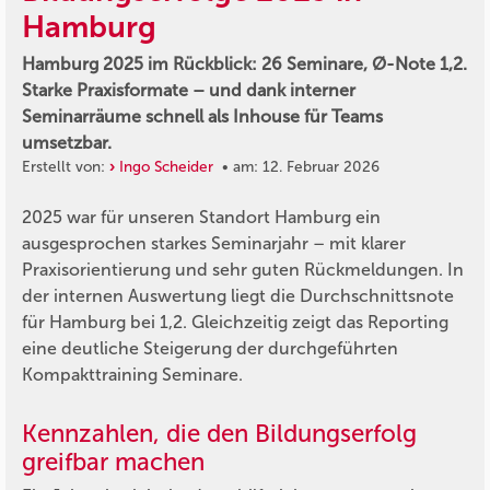
Hamburg
Hamburg 2025 im Rückblick: 26 Seminare, Ø-Note 1,2.
Starke Praxisformate – und dank interner
Seminarräume schnell als Inhouse für Teams
umsetzbar.
Erstellt von:
Ingo Scheider
• am: 12. Februar 2026
2025 war für unseren Standort Hamburg ein
ausgesprochen starkes Seminarjahr – mit klarer
Praxisorientierung und sehr guten Rückmeldungen. In
der internen Auswertung liegt die Durchschnittsnote
für Hamburg bei 1,2. Gleichzeitig zeigt das Reporting
eine deutliche Steigerung der durchgeführten
Kompakttraining Seminare.
Kennzahlen, die den Bildungserfolg
greifbar machen