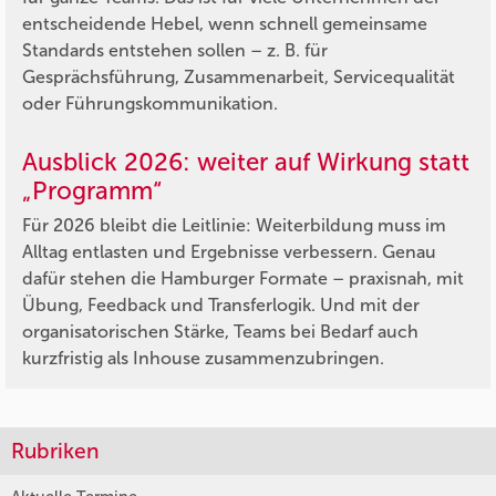
entscheidende Hebel, wenn schnell gemeinsame
Standards entstehen sollen – z. B. für
Gesprächsführung, Zusammenarbeit, Servicequalität
oder Führungskommunikation.
Ausblick 2026: weiter auf Wirkung statt
„Programm“
Für 2026 bleibt die Leitlinie: Weiterbildung muss im
Alltag entlasten und Ergebnisse verbessern. Genau
dafür stehen die Hamburger Formate – praxisnah, mit
Übung, Feedback und Transferlogik. Und mit der
organisatorischen Stärke, Teams bei Bedarf auch
kurzfristig als Inhouse zusammenzubringen.
Rubriken