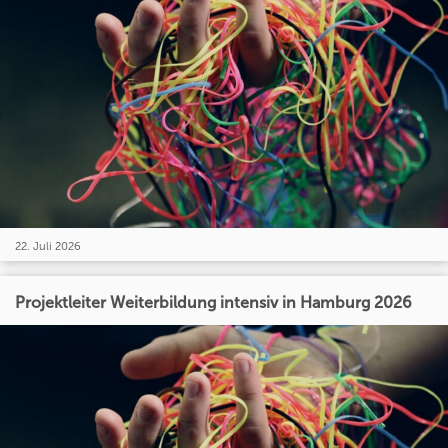
22. Juli 2026
Projektleiter Weiterbildung intensiv in Hamburg 2026