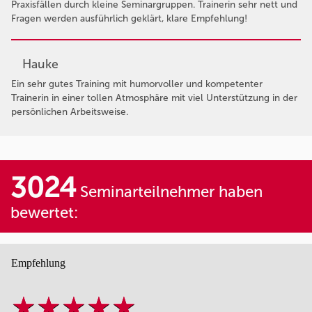
Praxisfällen durch kleine Seminargruppen. Trainerin sehr nett und
Fragen werden ausführlich geklärt, klare Empfehlung!
Hauke
Ein sehr gutes Training mit humorvoller und kompetenter
Trainerin in einer tollen Atmosphäre mit viel Unterstützung in der
persönlichen Arbeitsweise.
3024
Seminarteilnehmer haben
bewertet:
Empfehlung