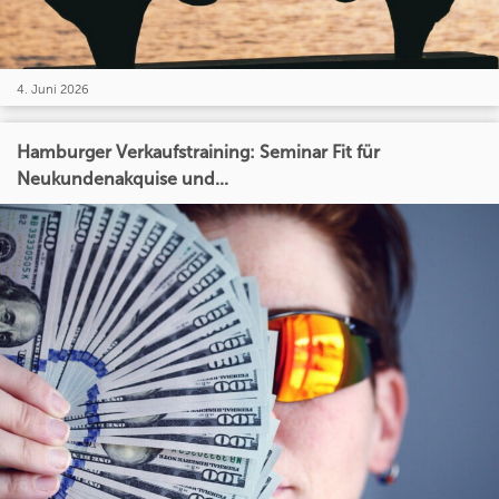
4. Juni 2026
Hamburger Verkaufstraining: Seminar Fit für
Neukundenakquise und...