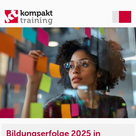
Bildungserfolge 2025 in