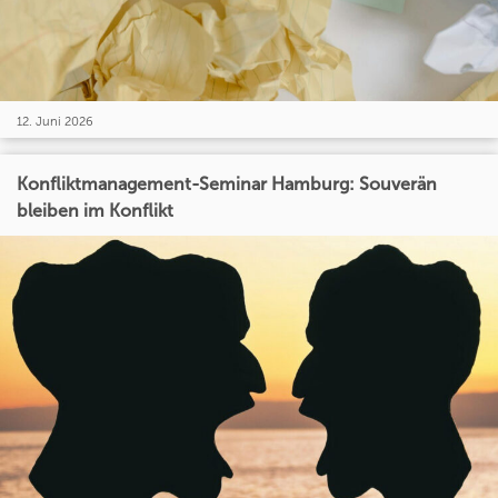
12. Juni 2026
Konfliktmanagement-Seminar Hamburg: Souverän
bleiben im Konflikt