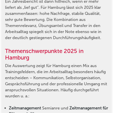
Ein Jahresbericht ist dann hilfreich, wenn er mehr
liefert als „lief gut“. Für Hamburg lässt sich 2025 klar
zusammenfassen: hohe Nachfrage, stabile Qualität,
sehr gute Bewertung. Die Kombination aus
Themenrelevanz, Übungsanteil und Transfer in den
Arbeitsalltag spiegelt sich in der Note ebenso wie in
der deutlich gestiegenen Durchführungshäufigkeit.
Themenschwerpunkte 2025 in
Hamburg
Die Auswertung zeigt für Hamburg einen Mix aus
Trainingsfeldern, die im Arbeitsalltag besonders häufig
entscheiden – Kommunikation, Selbstorganisation,
Gesprächsführung und der professionelle Umgang mit
anspruchsvollen Situationen. Häufig durchgeführt
wurden u. a.:
Zeitmanagement
Semianre und
Zeitmanagement für