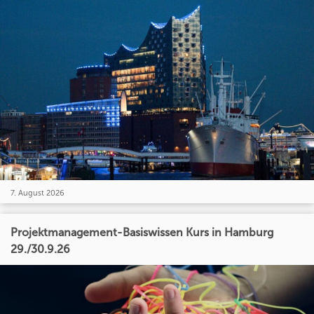
7. August 2026
Projektmanagement-Basiswissen Kurs in Hamburg
29./30.9.26