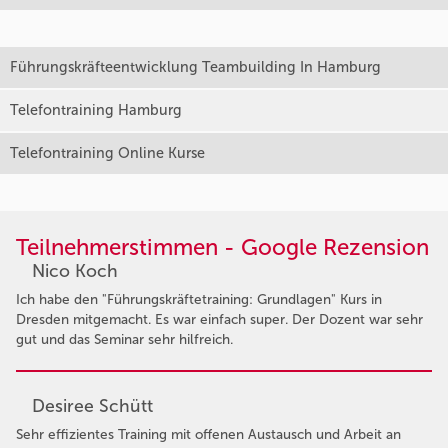
Führungskräfteentwicklung Teambuilding In Hamburg
Telefontraining Hamburg
Telefontraining Online Kurse
Teilnehmerstimmen - Google Rezension
Nico Koch
Ich habe den "Führungskräftetraining: Grundlagen" Kurs in
Dresden mitgemacht. Es war einfach super. Der Dozent war sehr
gut und das Seminar sehr hilfreich.
Desiree Schütt
Sehr effizientes Training mit offenen Austausch und Arbeit an