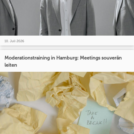
10. Juli 2026
Moderationstraining in Hamburg: Meetings souverän
leiten