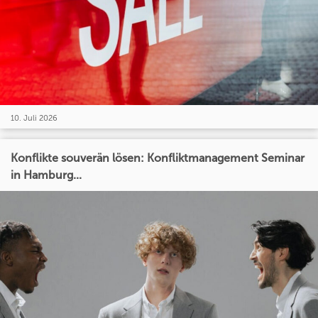
10. Juli 2026
Konflikte souverän lösen: Konfliktmanagement Seminar
in Hamburg...