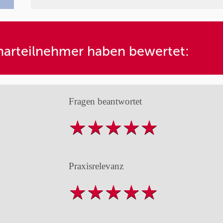
arteilnehmer haben bewertet:
Fragen beantwortet
Praxisrelevanz