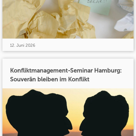
12. Juni 2026
Konfliktmanagement-Seminar Hamburg:
Souverän bleiben im Konflikt