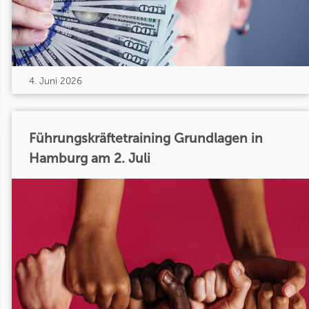
4. Juni 2026
Führungskräftetraining Grundlagen in
Hamburg am 2. Juli