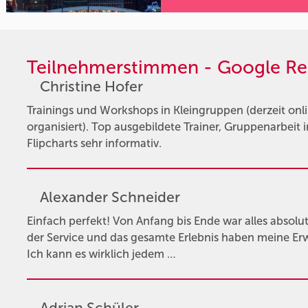
Teilnehmerstimmen - Google Re
Christine Hofer
Trainings und Workshops in Kleingruppen (derzeit onli
organisiert). Top ausgebildete Trainer, Gruppenarbeit
Flipcharts sehr informativ.
Alexander Schneider
Einfach perfekt! Von Anfang bis Ende war alles absolut 
der Service und das gesamte Erlebnis haben meine Er
Ich kann es wirklich jedem …
Adrian Schüler