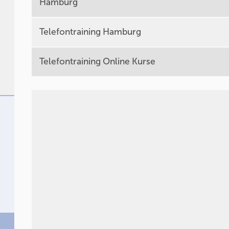
Hamburg
Telefontraining Hamburg
Telefontraining Online Kurse