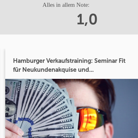
Alles in allem Note:
1,0
Hamburger Verkaufstraining: Seminar Fit
für Neukundenakquise und...