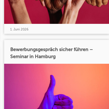
1. Juni 2026
Bewerbungsgespräch sicher führen –
Seminar in Hamburg