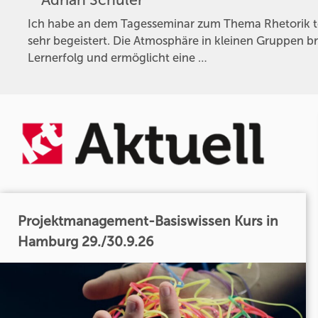
Ich habe an dem Tagesseminar zum Thema Rhetorik 
sehr begeistert. Die Atmosphäre in kleinen Gruppen b
Lernerfolg und ermöglicht eine …
Projektmanagement-Basiswissen Kurs in
Hamburg 29./30.9.26