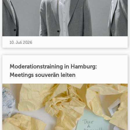
10. Juli 2026
Moderationstraining in Hamburg:
Meetings souverän leiten