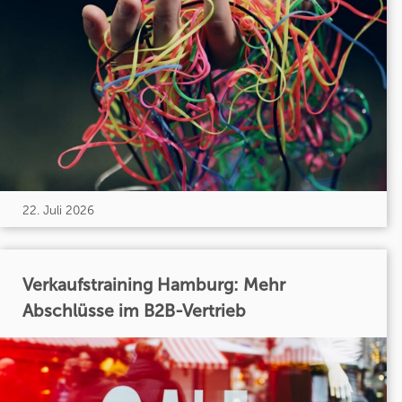
22. Juli 2026
Verkaufstraining Hamburg: Mehr
Abschlüsse im B2B-Vertrieb