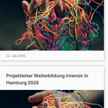
22. Juli 2026
Projektleiter Weiterbildung intensiv in
Hamburg 2026