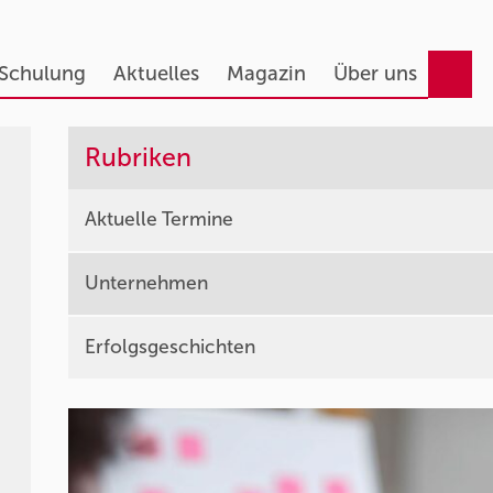
 Schulung
Aktuelles
Magazin
Über uns
Rubriken
Aktuelle Termine
Unternehmen
Erfolgsgeschichten