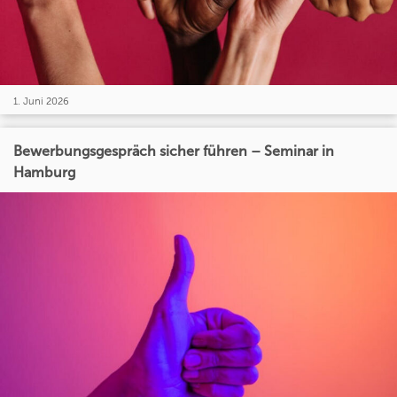
1. Juni 2026
Bewerbungsgespräch sicher führen – Seminar in
Hamburg