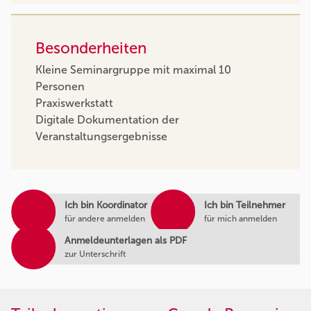
Besonderheiten
Kleine Seminargruppe mit maximal 10
Personen
Praxiswerkstatt
Digitale Dokumentation der
Veranstaltungsergebnisse
Ich bin Koordinator
Ich bin Teilnehmer
für andere anmelden
für mich anmelden
Anmeldeunterlagen als PDF
zur Unterschrift