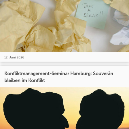
12. Juni 2026
Konfliktmanagement-Seminar Hamburg: Souverän
bleiben im Konflikt