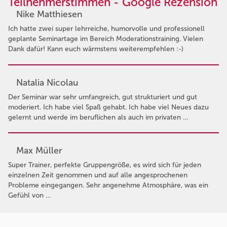
Teilnehmerstimmen - Google Rezension
Nike Matthiesen
Ich hatte zwei super lehrreiche, humorvolle und professionell
geplante Seminartage im Bereich Moderationstraining. Vielen
Dank dafür! Kann euch wärmstens weiterempfehlen :-)
Natalia Nicolau
Der Seminar war sehr umfangreich, gut strukturiert und gut
moderiert. Ich habe viel Spaß gehabt. Ich habe viel Neues dazu
gelernt und werde im beruflichen als auch im privaten …
Max Müller
Super Trainer, perfekte Gruppengröße, es wird sich für jeden
einzelnen Zeit genommen und auf alle angesprochenen
Probleme eingegangen. Sehr angenehme Atmosphäre, was ein
Gefühl von …