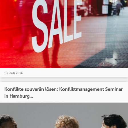
10. Juli 2026
Konflikte souverän lösen: Konfliktmanagement Seminar
in Hamburg...