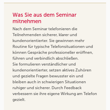
Was Sie aus dem Seminar
mitnehmen
Nach dem Seminar telefonieren die
Teilnehmenden sicherer, klarer und
kundenorientierter. Sie gewinnen mehr
Routine für typische Telefonsituationen und
können Gespräche professioneller eröffnen,
führen und verbindlich abschließen.
Sie formulieren verständlicher und
kundenorientierter, setzen aktives Zuhören
und gezielte Fragen bewusster ein und
bleiben auch in schwierigen Situationen
ruhiger und sicherer. Durch Feedback
verbessern sie ihre eigene Wirkung am Telefon
gezielt.