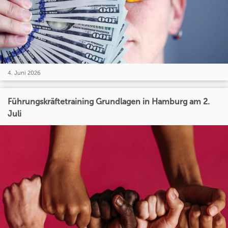
4. Juni 2026
Führungskräftetraining Grundlagen in Hamburg am 2.
Juli