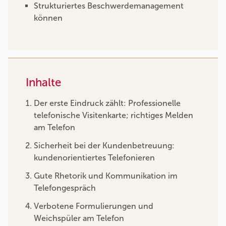
Strukturiertes Beschwerdemanagement
können
Inhalte
Der erste Eindruck zählt: Professionelle
telefonische Visitenkarte; richtiges Melden
am Telefon
Sicherheit bei der Kundenbetreuung:
kundenorientiertes Telefonieren
Gute Rhetorik und Kommunikation im
Telefongespräch
Verbotene Formulierungen und
Weichspüler am Telefon