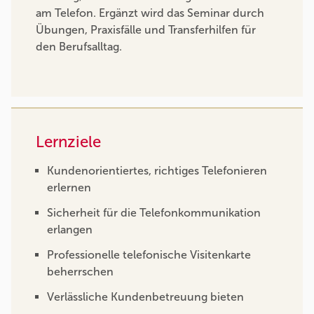
am Telefon. Ergänzt wird das Seminar durch
Übungen, Praxisfälle und Transferhilfen für
den Berufsalltag.
Lernziele
Kundenorientiertes, richtiges Telefonieren
erlernen
Sicherheit für die Telefonkommunikation
erlangen
Professionelle telefonische Visitenkarte
beherrschen
Verlässliche Kundenbetreuung bieten