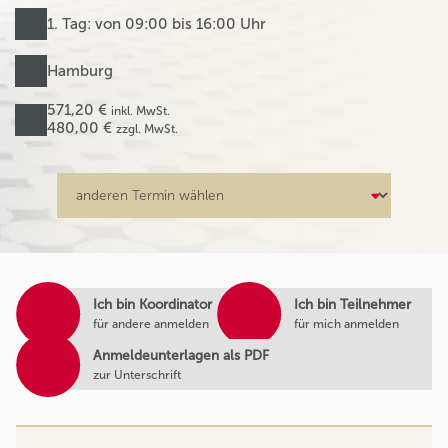
1. Tag: von 09:00 bis 16:00 Uhr
Hamburg
571,20 €
inkl. MwSt.
480,00 €
zzgl. MwSt.
Ich bin Koordinator
Ich bin Teilnehmer
für andere anmelden
für mich anmelden
Anmeldeunterlagen als PDF
zur Unterschrift