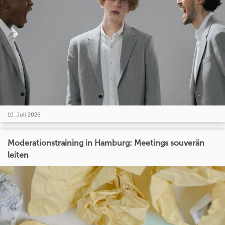
10. Juli 2026
Moderationstraining in Hamburg: Meetings souverän
leiten