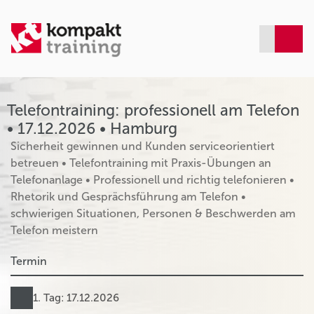
Telefontraining: professionell am Telefon
• 17.12.2026 • Hamburg
Sicherheit gewinnen und Kunden serviceorientiert
betreuen • Telefontraining mit Praxis-Übungen an
Telefonanlage • Professionell und richtig telefonieren •
Rhetorik und Gesprächsführung am Telefon •
schwierigen Situationen, Personen & Beschwerden am
Telefon meistern
Termin
1. Tag: 17.12.2026