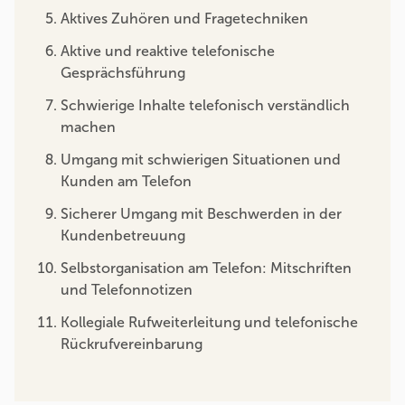
Aktives Zuhören und Fragetechniken
Aktive und reaktive telefonische
Gesprächsführung
Schwierige Inhalte telefonisch verständlich
machen
Umgang mit schwierigen Situationen und
Kunden am Telefon
Sicherer Umgang mit Beschwerden in der
Kundenbetreuung
Selbstorganisation am Telefon: Mitschriften
und Telefonnotizen
Kollegiale Rufweiterleitung und telefonische
Rückrufvereinbarung