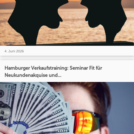
4. Juni 2026
Hamburger Verkaufstraining: Seminar Fit für
Neukundenakquise und...