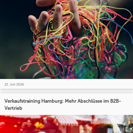
22. Juli 2026
Verkaufstraining Hamburg: Mehr Abschlüsse im B2B-
Vertrieb