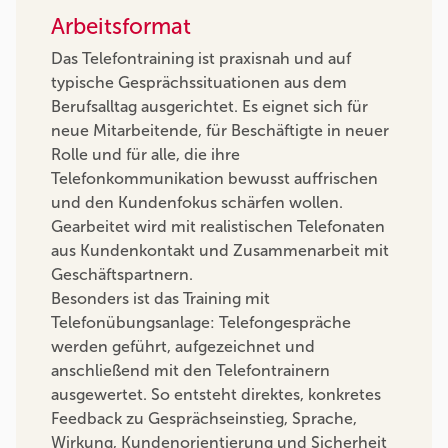
Arbeitsformat
Das Telefontraining ist praxisnah und auf
typische Gesprächssituationen aus dem
Berufsalltag ausgerichtet. Es eignet sich für
neue Mitarbeitende, für Beschäftigte in neuer
Rolle und für alle, die ihre
Telefonkommunikation bewusst auffrischen
und den Kundenfokus schärfen wollen.
Gearbeitet wird mit realistischen Telefonaten
aus Kundenkontakt und Zusammenarbeit mit
Geschäftspartnern.
Besonders ist das Training mit
Telefonübungsanlage: Telefongespräche
werden geführt, aufgezeichnet und
anschließend mit den Telefontrainern
ausgewertet. So entsteht direktes, konkretes
Feedback zu Gesprächseinstieg, Sprache,
Wirkung, Kundenorientierung und Sicherheit