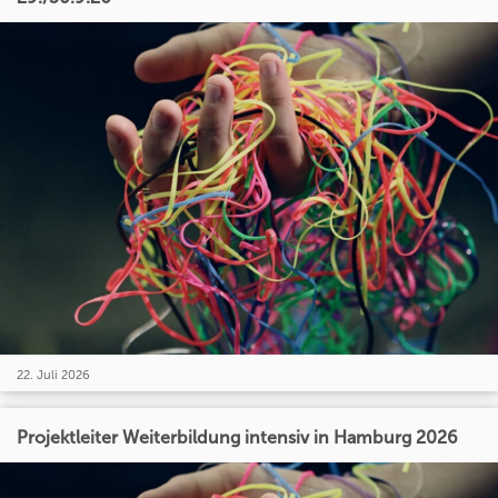
22. Juli 2026
Projektleiter Weiterbildung intensiv in Hamburg 2026