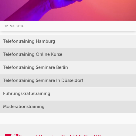
12. Mai 2026
Telefontraining Hamburg
Telefontraining Online Kurse
Telefontraining Seminare Berlin
Telefontraining Seminare In Düsseldorf
Führungskräftetraining
Moderationstraining