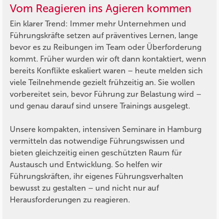
Vom Reagieren ins Agieren kommen
Ein klarer Trend: Immer mehr Unternehmen und
Führungskräfte setzen auf präventives Lernen, lange
bevor es zu Reibungen im Team oder Überforderung
kommt. Früher wurden wir oft dann kontaktiert, wenn
bereits Konflikte eskaliert waren – heute melden sich
viele Teilnehmende gezielt frühzeitig an. Sie wollen
vorbereitet sein, bevor Führung zur Belastung wird –
und genau darauf sind unsere Trainings ausgelegt.
Unsere kompakten, intensiven Seminare in Hamburg
vermitteln das notwendige Führungswissen und
bieten gleichzeitig einen geschützten Raum für
Austausch und Entwicklung. So helfen wir
Führungskräften, ihr eigenes Führungsverhalten
bewusst zu gestalten – und nicht nur auf
Herausforderungen zu reagieren.