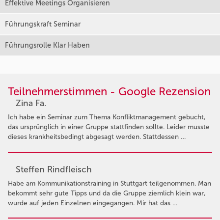
Effektive Meetings Organisieren
Führungskraft Seminar
Führungsrolle Klar Haben
Teilnehmerstimmen - Google Rezension
Zina Fa.
Ich habe ein Seminar zum Thema Konfliktmanagement gebucht,
das ursprünglich in einer Gruppe stattfinden sollte. Leider musste
dieses krankheitsbedingt abgesagt werden. Stattdessen …
Steffen Rindfleisch
Habe am Kommunikationstraining in Stuttgart teilgenommen. Man
bekommt sehr gute Tipps und da die Gruppe ziemlich klein war,
wurde auf jeden Einzelnen eingegangen. Mir hat das …