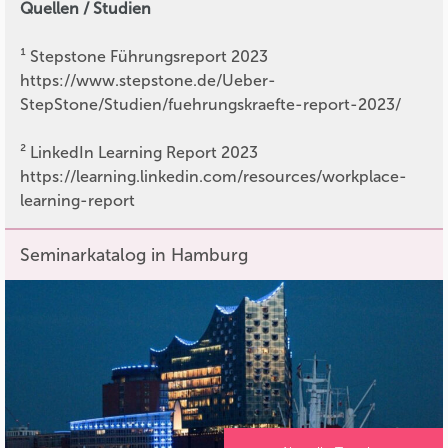
Quellen / Studien
¹ Stepstone Führungsreport 2023
https://www.stepstone.de/Ueber-
StepStone/Studien/fuehrungskraefte-report-2023/
² LinkedIn Learning Report 2023
https://learning.linkedin.com/resources/workplace-
learning-report
Seminarkatalog in Hamburg