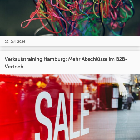
22. Juli 2026
Verkaufstraining Hamburg: Mehr Abschlüsse im B2B-
Vertrieb