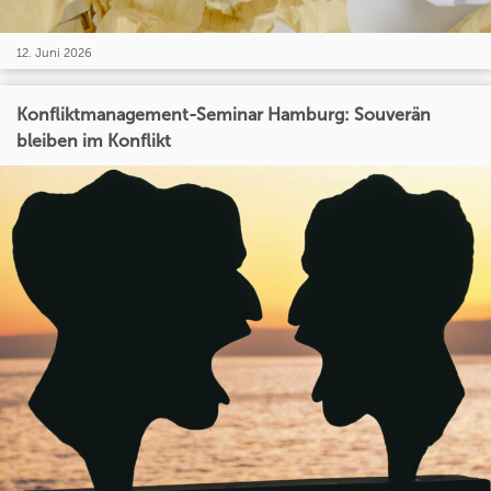
12. Juni 2026
Konfliktmanagement-Seminar Hamburg: Souverän
bleiben im Konflikt