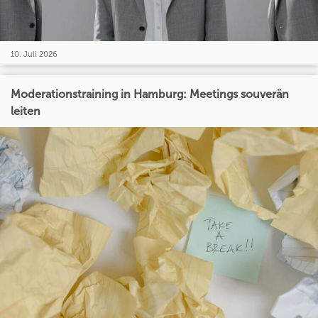
10. Juli 2026
Moderationstraining in Hamburg: Meetings souverän
leiten