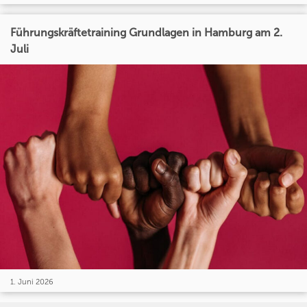
Führungskräftetraining Grundlagen in Hamburg am 2.
Juli
1. Juni 2026