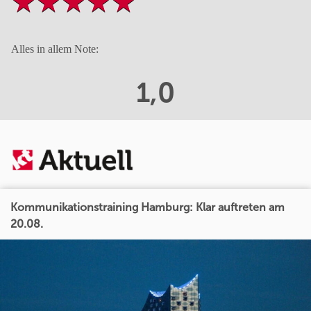
Alles in allem Note:
1,0
Kommunikationstraining Hamburg: Klar auftreten am
20.08.