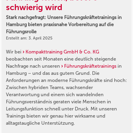
schwierig wird
Stark nachgefragt: Unsere Führungskräftetrainings in
Hamburg bieten praxisnahe Vorbereitung auf die
Führungsrolle
Erstellt am: 3. April 2025
Wir bei
Kompakttraining GmbH & Co. KG
beobachten seit Monaten eine deutlich steigende
Nachfrage nach unseren
Führungskräftetrainings
in
Hamburg – und das aus gutem Grund. Die
Anforderungen an moderne Führungskräfte sind hoch:
Zwischen hybriden Teams, wachsender
Verantwortung und einem sich wandelnden
Führungsverständnis geraten viele Menschen in
Leitungsfunktion schnell unter Druck. Mit unseren
Trainings bieten wir genau hier wirksame und
alltagstaugliche Unterstützung.