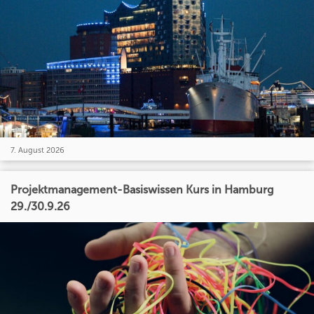
7. August 2026
Projektmanagement-Basiswissen Kurs in Hamburg
29./30.9.26