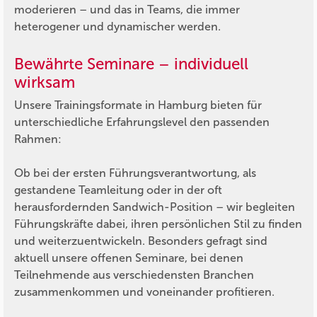
moderieren – und das in Teams, die immer
heterogener und dynamischer werden.
Bewährte Seminare – individuell
wirksam
Unsere Trainingsformate in Hamburg bieten für
unterschiedliche Erfahrungslevel den passenden
Rahmen:
Ob bei der ersten Führungsverantwortung, als
gestandene Teamleitung oder in der oft
herausfordernden Sandwich-Position – wir begleiten
Führungskräfte dabei, ihren persönlichen Stil zu finden
und weiterzuentwickeln. Besonders gefragt sind
aktuell unsere offenen Seminare, bei denen
Teilnehmende aus verschiedensten Branchen
zusammenkommen und voneinander profitieren.