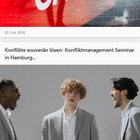
10. Juli 2026
Konflikte souverän lösen: Konfliktmanagement Seminar
in Hamburg...