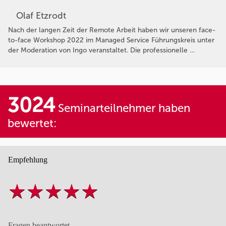
Olaf Etzrodt
Nach der langen Zeit der Remote Arbeit haben wir unseren face-
to-face Workshop 2022 im Managed Service Führungskreis unter
der Moderation von Ingo veranstaltet. Die professionelle …
3024
Seminarteilnehmer haben
bewertet:
Empfehlung
Fragen beantwortet