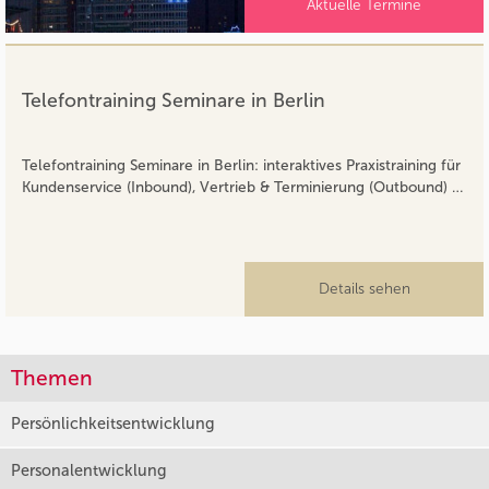
Aktuelle Termine
Telefontraining Seminare in Berlin
Telefontraining Seminare in Berlin: interaktives Praxistraining für
Kundenservice (Inbound), Vertrieb & Terminierung (Outbound) …
Details sehen
Themen
Persönlichkeitsentwicklung
Personalentwicklung