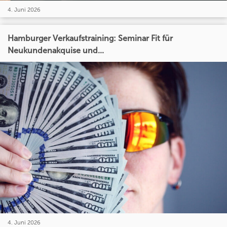
4. Juni 2026
Hamburger Verkaufstraining: Seminar Fit für
Neukundenakquise und...
4. Juni 2026