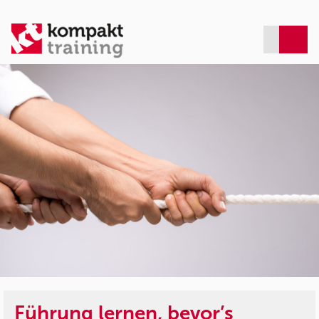
Führung lernen, bevor’s