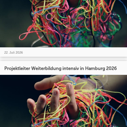
22. Juli 2026
Projektleiter Weiterbildung intensiv in Hamburg 2026