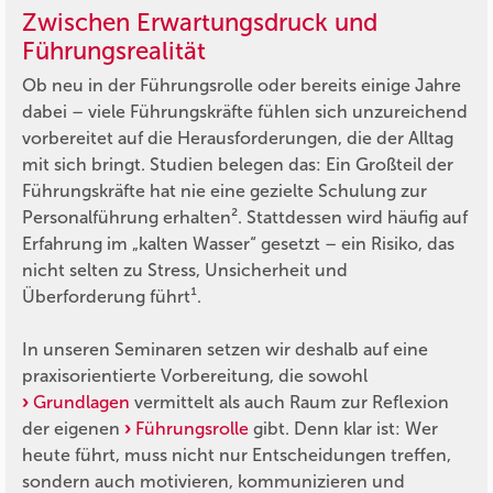
Zwischen Erwartungsdruck und
Führungsrealität
Ob neu in der Führungsrolle oder bereits einige Jahre
dabei – viele Führungskräfte fühlen sich unzureichend
vorbereitet auf die Herausforderungen, die der Alltag
mit sich bringt. Studien belegen das: Ein Großteil der
Führungskräfte hat nie eine gezielte Schulung zur
Personalführung erhalten². Stattdessen wird häufig auf
Erfahrung im „kalten Wasser“ gesetzt – ein Risiko, das
nicht selten zu Stress, Unsicherheit und
Überforderung führt¹.
In unseren Seminaren setzen wir deshalb auf eine
praxisorientierte Vorbereitung, die sowohl
Grundlagen
vermittelt als auch Raum zur Reflexion
der eigenen
Führungsrolle
gibt. Denn klar ist: Wer
heute führt, muss nicht nur Entscheidungen treffen,
sondern auch motivieren, kommunizieren und