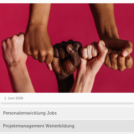
1. Juni 2026
Personalentwicklung Jobs
Projektmanagement Weiterbildung