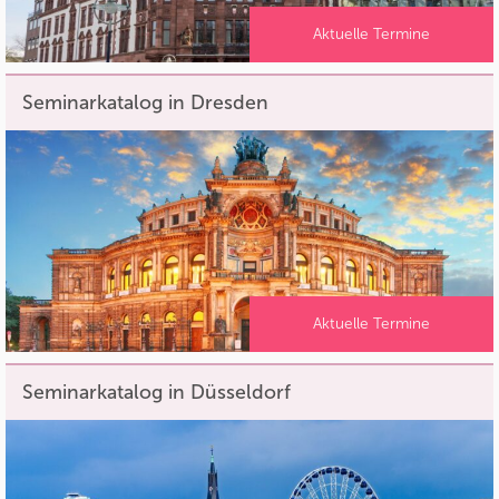
Aktuelle Termine
Seminarkatalog in Dresden
Aktuelle Termine
Seminarkatalog in Düsseldorf