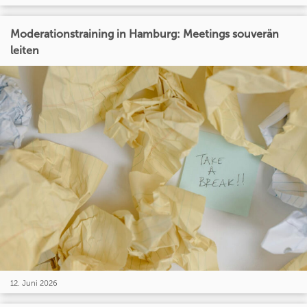
Moderationstraining in Hamburg: Meetings souverän
leiten
12. Juni 2026