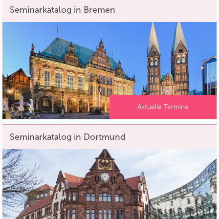
Seminarkatalog in Bremen
Aktuelle Termine
Seminarkatalog in Dortmund