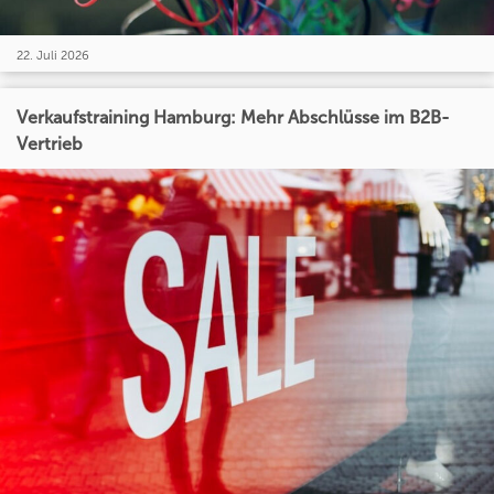
22. Juli 2026
Verkaufstraining Hamburg: Mehr Abschlüsse im B2B-
Vertrieb