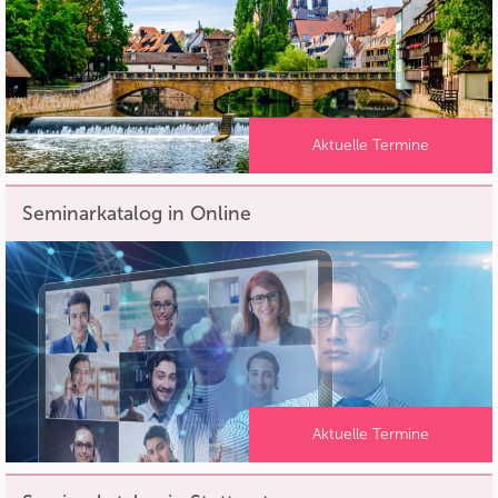
Aktuelle Termine
Seminarkatalog in Online
Aktuelle Termine