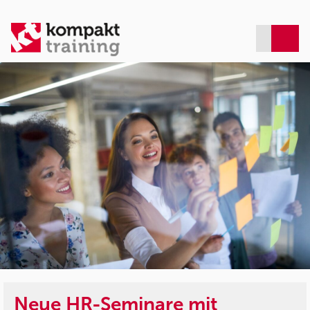
Neue HR-Seminare mit