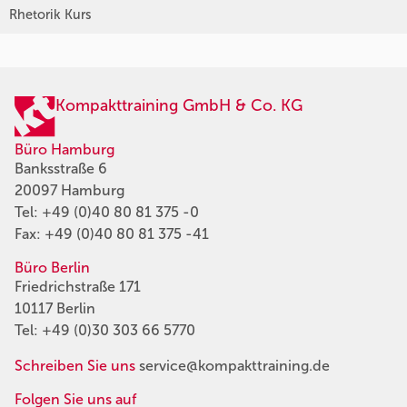
Rhetorik Kurs
Kompakttraining GmbH & Co. KG
Büro Hamburg
Banksstraße 6
20097 Hamburg
Tel:
+49 (0)40 80 81 375 -0
Fax: +49 (0)40 80 81 375 -41
Büro Berlin
Friedrichstraße 171
10117 Berlin
Tel:
+49 (0)30 303 66 5770
Schreiben Sie uns
service@kompakttraining.de
Folgen Sie uns auf