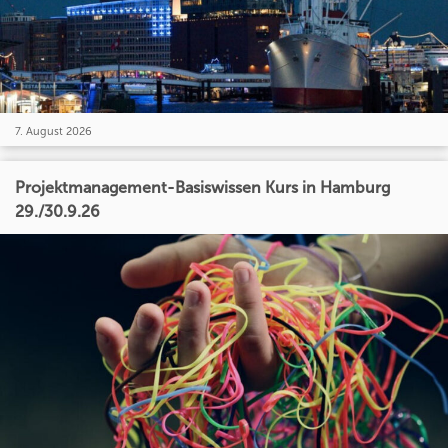
7. August 2026
Projektmanagement-Basiswissen Kurs in Hamburg
29./30.9.26