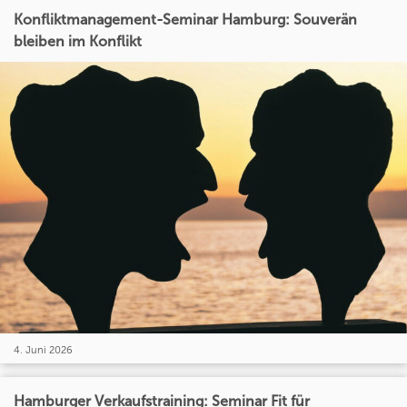
Konfliktmanagement-Seminar Hamburg: Souverän
bleiben im Konflikt
4. Juni 2026
Hamburger Verkaufstraining: Seminar Fit für