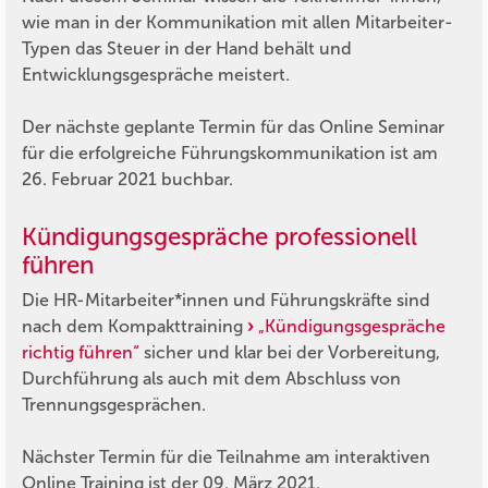
wie man in der Kommunikation mit allen Mitarbeiter-
Typen das Steuer in der Hand behält und
Entwicklungsgespräche meistert.
Der nächste geplante Termin für das Online Seminar
für die erfolgreiche Führungskommunikation ist am
26. Februar 2021 buchbar.
Kündigungsgespräche professionell
führen
Die HR-Mitarbeiter*innen und Führungskräfte sind
nach dem Kompakttraining
„Kündigungsgespräche
richtig führen“
sicher und klar bei der Vorbereitung,
Durchführung als auch mit dem Abschluss von
Trennungsgesprächen.
Nächster Termin für die Teilnahme am interaktiven
Online Training ist der 09. März 2021.