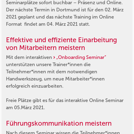
Seminarplätze sofort buchbar – Präsenz und Online.
Der nächste Termin in Dortmund ist für den 02. März
2021 geplant und das nächste Training im Online
Format findet am 04. März 2021 statt.
Effektive und effiziente Einarbeitung
von Mitarbeitern meistern
Mit dem interaktiven
„Onboarding Seminar“
unterstützen unsere Trainer*innen die
Teilnehmer*innen mit dem notwendigen
Handwerkszeug, um neue Mitarbeiter*innen
erfolgreich einzuarbeiten.
Freie Plätze gibt es für das interaktive Online Seminar
am 05.März 2021.
Führungskommunikation meistern
Nach diesem Seminar wissen die Teilnehmer*innen,