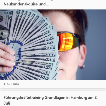
Neukundenakquise und...
4. Juni 2026
Führungskräftetraining Grundlagen in Hamburg am 2.
Juli