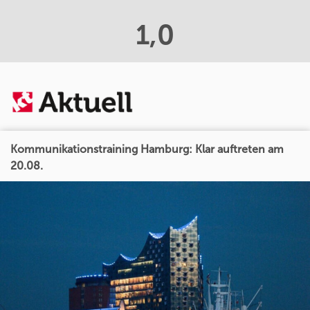
1,0
Kommunikationstraining Hamburg: Klar auftreten am
20.08.