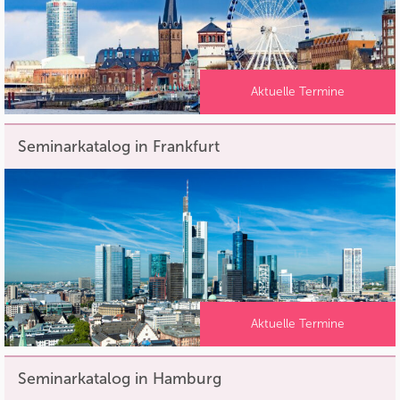
Aktuelle Termine
Seminarkatalog in Frankfurt
Aktuelle Termine
Seminarkatalog in Hamburg