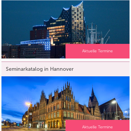
Aktuelle Termine
Seminarkatalog in Hannover
Aktuelle Termine