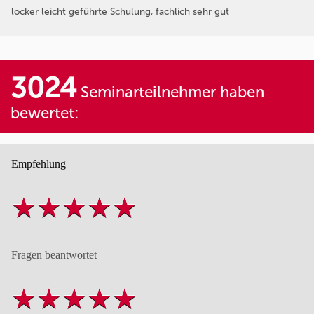
locker leicht geführte Schulung, fachlich sehr gut
3024
Seminarteilnehmer haben
bewertet:
Empfehlung
Fragen beantwortet