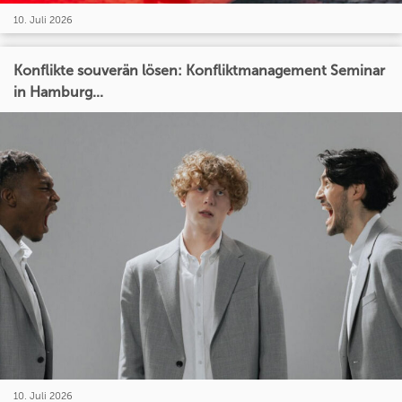
10. Juli 2026
Konflikte souverän lösen: Konfliktmanagement Seminar
in Hamburg...
10. Juli 2026