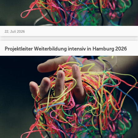
22. Juli 2026
Projektleiter Weiterbildung intensiv in Hamburg 2026