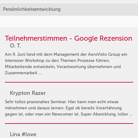
Persönlichkeitsentwicklung
Teilnehmerstimmen - Google Rezension
O. T.
Am 9. Juni fand mit dem Management der AeroVisto Group ein
intensiver Workshop zu den Themen Prozesse führen,
Mitarbeitende entwickeln, Verantwortung übernehmen und
Zusammenarbeit …
Krypton Razer
Sehr tolles praxisnahes Seminar. Hier kann man echt etwas
mitnehmen und daraus lernen. Egal ob bereits Vorerfahrung
gegen ist, oder man ein Newcomer ist. Super Abwicklung, toller …
Lina #love