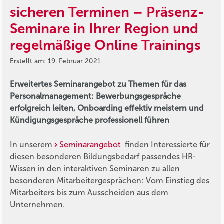
sicheren Terminen – Präsenz-
Seminare in Ihrer Region und
regelmäßige Online Trainings
Erstellt am: 19. Februar 2021
Erweitertes Seminarangebot zu Themen für das
Personalmanagement: Bewerbungsgespräche
erfolgreich leiten, Onboarding effektiv meistern und
Kündigungsgespräche professionell führen
In unserem
Seminarangebot
finden Interessierte für
diesen besonderen Bildungsbedarf passendes HR-
Wissen in den interaktiven Seminaren zu allen
besonderen Mitarbeitergesprächen: Vom Einstieg des
Mitarbeiters bis zum Ausscheiden aus dem
Unternehmen.