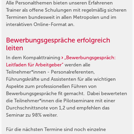
Alle Personalthemen bieten unseren Erfahrenen
Trainer als offene Schulungen mit regelmäßig sicheren
Terminen bundesweit in allen Metropolen und im
interaktiven Online-Format an.
Bewerbungsgespräche erfolgreich
leiten
In dem Kompakttraining
„Bewerbungsgespräch:
Leitfaden für Arbeitgeber“
werden alle
Teilnehmer*innen - Personalreferenten,
Führungskräfte und Assistenten für alle wichtigen
Aspekte zum professionellen Führen von
Bewerbungsgespräche fit gemacht. Dabei bewerteten
die Teilnehmer*innen die Pilotseminare mit einer
Durchschnittsnote von 1,2 und empfehlen das
Seminar zu 98% weiter.
Für die nächsten Termine sind noch einzelne