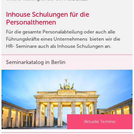
Inhouse Schulungen für die
Personalthemen
Für die gesamte Personalabteilung oder auch alle
Führungskräfte eines Unternehmens bieten wir die
HR- Seminare auch als Inhouse Schulungen an.
Seminarkatalog in Berlin
Aktuelle Termine