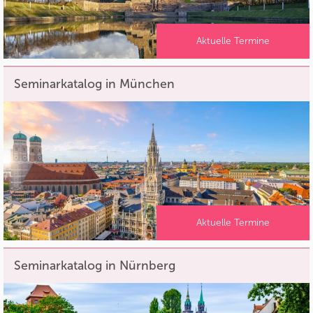
Aktuelle Termine
Seminarkatalog in München
Aktuelle Termine
Seminarkatalog in Nürnberg