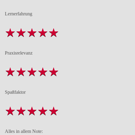
Lernerfahrung
Praxisrelevanz
Spaßfaktor
Alles in allem Note: