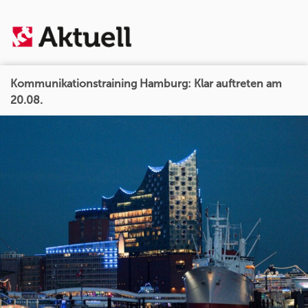
Kommunikationstraining Hamburg: Klar auftreten am
20.08.