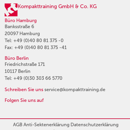
Kompakttraining GmbH & Co. KG
Büro Hamburg
Banksstraße 6
20097 Hamburg
Tel:
+49 (0)40 80 81 375 -0
Fax: +49 (0)40 80 81 375 -41
Büro Berlin
Friedrichstraße 171
10117 Berlin
Tel:
+49 (0)30 303 66 5770
Schreiben Sie uns
service@kompakttraining.de
Folgen Sie uns auf
AGB
Anti-Sektenerklärung
Datenschutzerklärung