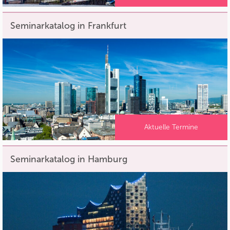
Seminarkatalog in Frankfurt
Aktuelle Termine
Seminarkatalog in Hamburg