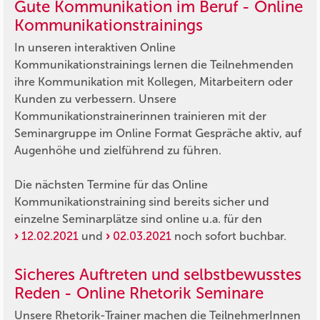
Gute Kommunikation im Beruf - Online
Kommunikationstrainings
In unseren interaktiven Online
Kommunikationstrainings lernen die Teilnehmenden
ihre Kommunikation mit Kollegen, Mitarbeitern oder
Kunden zu verbessern. Unsere
Kommunikationstrainerinnen trainieren mit der
Seminargruppe im Online Format Gespräche aktiv, auf
Augenhöhe und zielführend zu führen.
Die nächsten Termine für das Online
Kommunikationstraining sind bereits sicher und
einzelne Seminarplätze sind online u.a. für den
12.02.2021
und
02.03.2021
noch sofort buchbar.
Sicheres Auftreten und selbstbewusstes
Reden - Online Rhetorik Seminare
Unsere Rhetorik-Trainer machen die TeilnehmerInnen