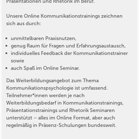
Präsentationen und Rhetorik im Beruf.
Unsere Online Kommunikationstrainings zeichnen
sich aus durch:
unmittelbaren Praxisnutzen,
genug Raum für Fragen und Erfahrungsaustausch,
individuelles Feedback der Kommunikationstrainer
sowie
auch Spaß im Online Seminar.
Das Weiterbildungsangebot zum Thema
Kommunikationspsychologie ist umfassend.
Teilnehmer*innen werden je nach
Weiterbildungsbedarf in Kommunikationstrainings,
Präsentationstrainings und Rhetorik Seminaren
unterstützt – alles im Online Format, aber auch
regelmäßig in Präsenz-Schulungen bundesweit.