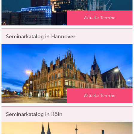
Aktuelle Termine
Seminarkatalog in Hannover
Aktuelle Termine
Seminarkatalog in Köln