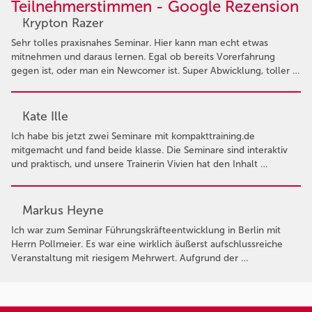
Teilnehmerstimmen - Google Rezension
Krypton Razer
Sehr tolles praxisnahes Seminar. Hier kann man echt etwas
mitnehmen und daraus lernen. Egal ob bereits Vorerfahrung
gegen ist, oder man ein Newcomer ist. Super Abwicklung, toller …
Kate Ille
Ich habe bis jetzt zwei Seminare mit kompakttraining.de
mitgemacht und fand beide klasse. Die Seminare sind interaktiv
und praktisch, und unsere Trainerin Vivien hat den Inhalt …
Markus Heyne
Ich war zum Seminar Führungskräfteentwicklung in Berlin mit
Herrn Pollmeier. Es war eine wirklich äußerst aufschlussreiche
Veranstaltung mit riesigem Mehrwert. Aufgrund der …