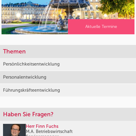
Aktuelle Termine
Themen
Persönlichkeitsentwicklung
Personalentwicklung
Führungskräfteentwicklung
Haben Sie Fragen?
Herr Finn Fuchs
M.A. Betriebswirtschaft