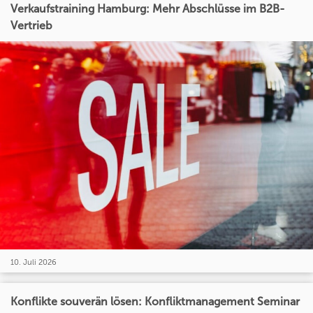
Verkaufstraining Hamburg: Mehr Abschlüsse im B2B-
Vertrieb
10. Juli 2026
Konflikte souverän lösen: Konfliktmanagement Seminar