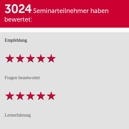
3024
Seminarteilnehmer haben
bewertet:
Empfehlung
Fragen beantwortet
Lernerfahrung