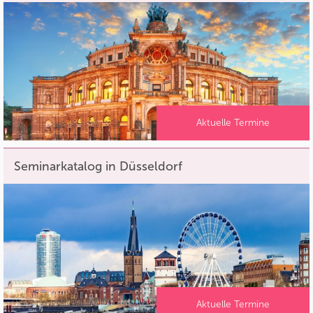
Aktuelle Termine
Seminarkatalog in Düsseldorf
Aktuelle Termine