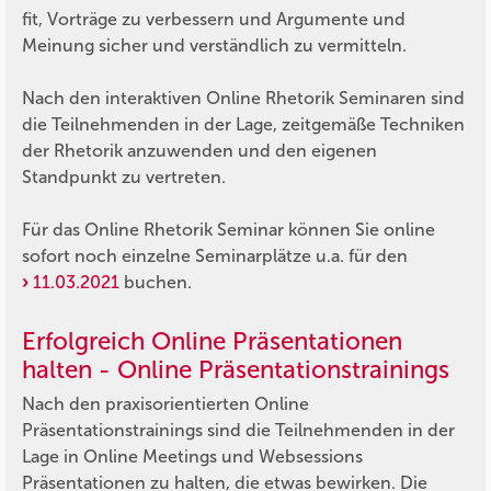
fit, Vorträge zu verbessern und Argumente und
Meinung sicher und verständlich zu vermitteln.
Nach den interaktiven Online Rhetorik Seminaren sind
die Teilnehmenden in der Lage, zeitgemäße Techniken
der Rhetorik anzuwenden und den eigenen
Standpunkt zu vertreten.
Für das Online Rhetorik Seminar können Sie online
sofort noch einzelne Seminarplätze u.a. für den
11.03.2021
buchen.
Erfolgreich Online Präsentationen
halten - Online Präsentationstrainings
Nach den praxisorientierten Online
Präsentationstrainings sind die Teilnehmenden in der
Lage in Online Meetings und Websessions
Präsentationen zu halten, die etwas bewirken. Die