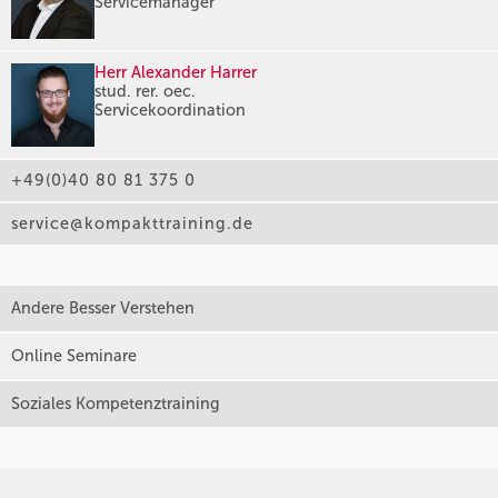
Servicemanager
Herr Alexander Harrer
stud. rer. oec.
Servicekoordination
+49(0)40 80 81 375 0
service@kompakttraining.de
Andere Besser Verstehen
Online Seminare
Soziales Kompetenztraining