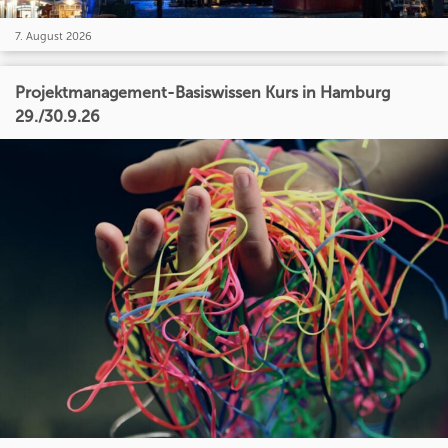
7. August 2026
Projektmanagement-Basiswissen Kurs in Hamburg
29./30.9.26