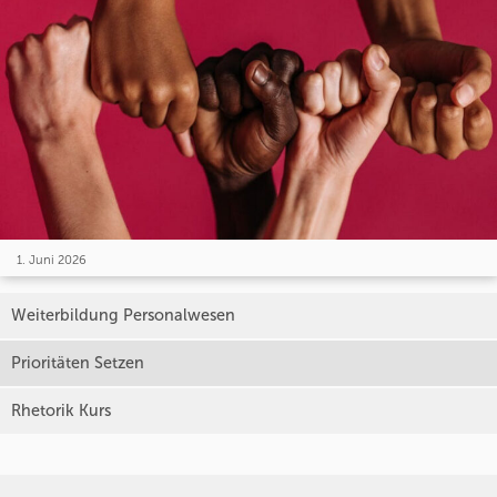
1. Juni 2026
Weiterbildung Personalwesen
Prioritäten Setzen
Rhetorik Kurs