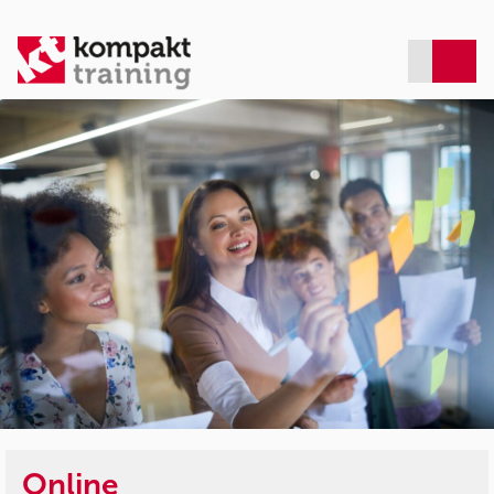
Online