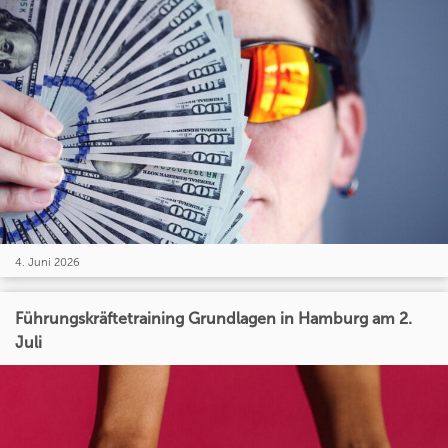
4. Juni 2026
Führungskräftetraining Grundlagen in Hamburg am 2.
Juli