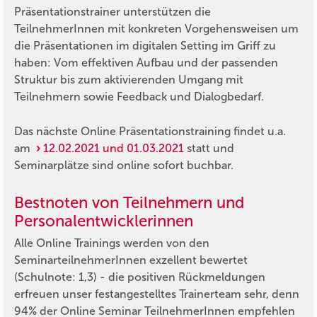
Präsentationstrainer unterstützen die
TeilnehmerInnen mit konkreten Vorgehensweisen um
die Präsentationen im digitalen Setting im Griff zu
haben: Vom effektiven Aufbau und der passenden
Struktur bis zum aktivierenden Umgang mit
Teilnehmern sowie Feedback und Dialogbedarf.
Das nächste Online Präsentationstraining findet u.a.
am
12.02.2021 und 01.03.2021
statt und
Seminarplätze sind online sofort buchbar.
Bestnoten von Teilnehmern und
Personalentwicklerinnen
Alle Online Trainings werden von den
SeminarteilnehmerInnen exzellent bewertet
(Schulnote: 1,3) - die positiven Rückmeldungen
erfreuen unser festangestelltes Trainerteam sehr, denn
94% der Online Seminar TeilnehmerInnen empfehlen