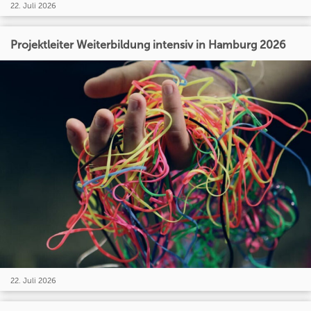
22. Juli 2026
Projektleiter Weiterbildung intensiv in Hamburg 2026
22. Juli 2026