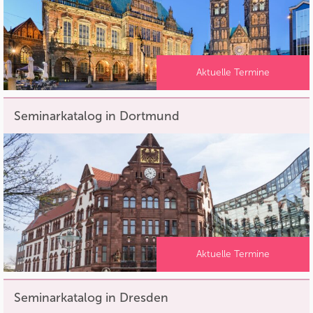
Aktuelle Termine
Seminarkatalog in Dortmund
Aktuelle Termine
Seminarkatalog in Dresden