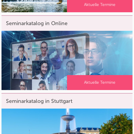
Aktuelle Termine
Seminarkatalog in Online
Aktuelle Termine
Seminarkatalog in Stuttgart