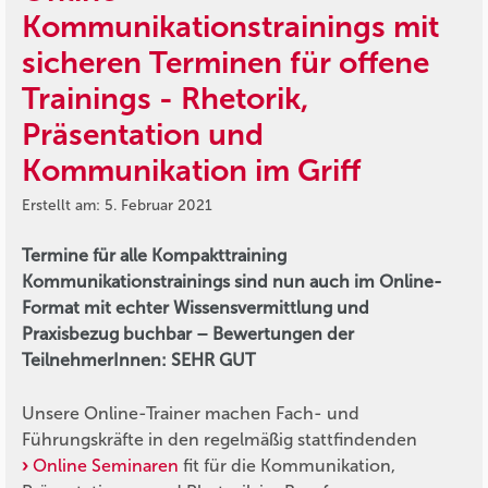
Kommunikationstrainings mit
sicheren Terminen für offene
Trainings - Rhetorik,
Präsentation und
Kommunikation im Griff
Erstellt am: 5. Februar 2021
Termine für alle Kompakttraining
Kommunikationstrainings sind nun auch im Online-
Format mit echter Wissensvermittlung und
Praxisbezug buchbar – Bewertungen der
TeilnehmerInnen: SEHR GUT
Unsere Online-Trainer machen Fach- und
Führungskräfte in den regelmäßig stattfindenden
Online Seminaren
fit für die Kommunikation,