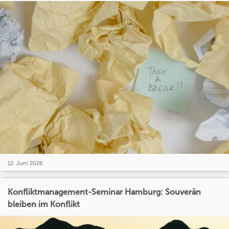
12. Juni 2026
Konfliktmanagement-Seminar Hamburg: Souverän
bleiben im Konflikt