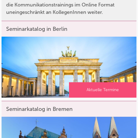
die Kommunikationstrainings im Online Format
uneingeschränkt an KollegenInnen weiter.
Seminarkatalog in Berlin
Aktuelle Termine
Seminarkatalog in Bremen