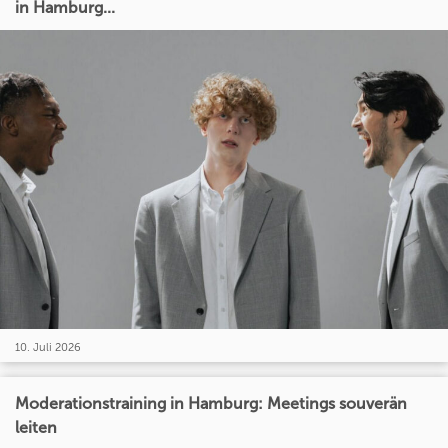
in Hamburg...
10. Juli 2026
Moderationstraining in Hamburg: Meetings souverän
leiten