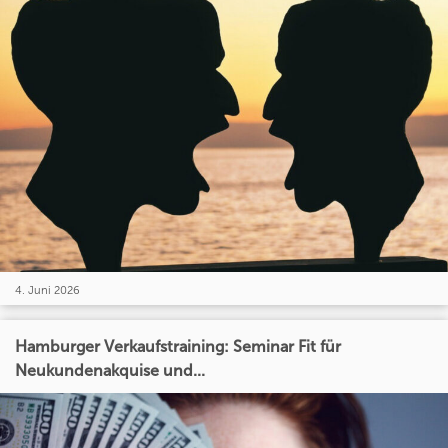
4. Juni 2026
Hamburger Verkaufstraining: Seminar Fit für
Neukundenakquise und...