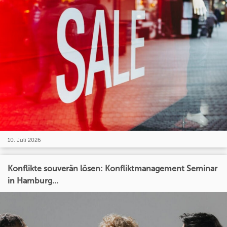
10. Juli 2026
Konflikte souverän lösen: Konfliktmanagement Seminar
in Hamburg...