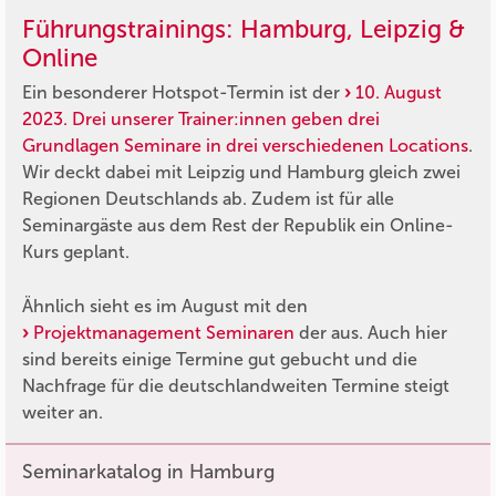
Führungstrainings: Hamburg, Leipzig &
Online
Ein besonderer Hotspot-Termin ist der
10. August
2023. Drei unserer Trainer:innen geben drei
Grundlagen Seminare in drei verschiedenen Locations
.
Wir deckt dabei mit Leipzig und Hamburg gleich zwei
Regionen Deutschlands ab. Zudem ist für alle
Seminargäste aus dem Rest der Republik ein Online-
Kurs geplant.
Ähnlich sieht es im August mit den
Projektmanagement Seminaren
der aus. Auch hier
sind bereits einige Termine gut gebucht und die
Nachfrage für die deutschlandweiten Termine steigt
weiter an.
Seminarkatalog in Hamburg