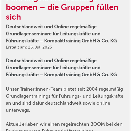
boomen – die Gruppen füllen
sich
Deutschlandweit und Online regelmäßige
Grundlagenseminare für Leitungskräfte und
Führungskräfte – Kompakttraining GmbH & Co. KG
Erstellt am: 26. Juli 2023
Deutschlandweit und Online regelmäßige
Grundlagenseminare für Leitungskräfte und
Führungskräfte – Kompakttraining GmbH & Co. KG
Unser Trainer:innen-Team bietet seit 2004 regelmäßig
Grundlagentrainings für Führungs- und Leitungskräfte
an und sind dafür deutschlandweit sowie online
unterwegs.
Aktuell erleben wir einen regelrechten BOOM bei den