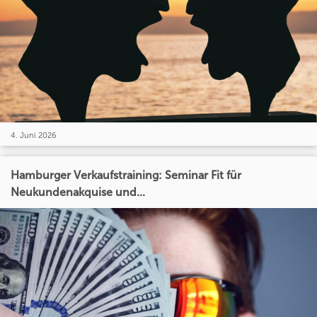
4. Juni 2026
Hamburger Verkaufstraining: Seminar Fit für
Neukundenakquise und...