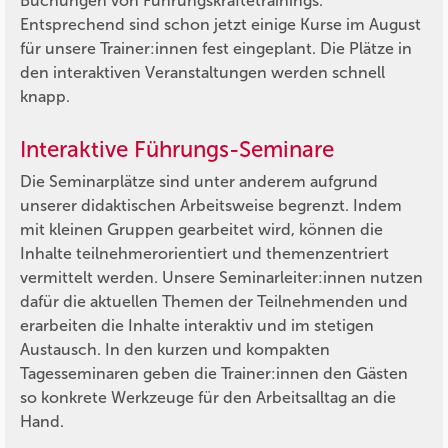
Buchungen von Führungskräftetrainings.
Entsprechend sind schon jetzt einige Kurse im August
für unsere Trainer:innen fest eingeplant. Die Plätze in
den interaktiven Veranstaltungen werden schnell
knapp.
Interaktive Führungs-Seminare
Die Seminarplätze sind unter anderem aufgrund
unserer didaktischen Arbeitsweise begrenzt. Indem
mit kleinen Gruppen gearbeitet wird, können die
Inhalte teilnehmerorientiert und themenzentriert
vermittelt werden. Unsere Seminarleiter:innen nutzen
dafür die aktuellen Themen der Teilnehmenden und
erarbeiten die Inhalte interaktiv und im stetigen
Austausch. In den kurzen und kompakten
Tagesseminaren geben die Trainer:innen den Gästen
so konkrete Werkzeuge für den Arbeitsalltag an die
Hand.