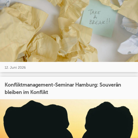
12. Juni 2026
Konfliktmanagement-Seminar Hamburg: Souverän
bleiben im Konflikt