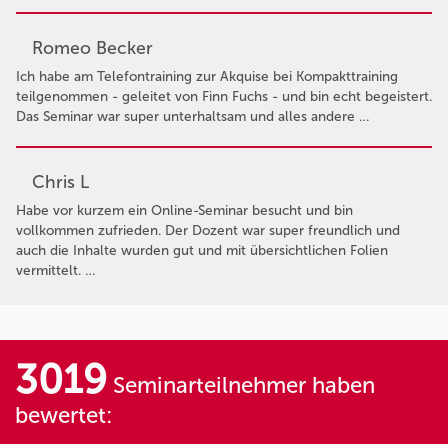
Romeo Becker
Ich habe am Telefontraining zur Akquise bei Kompakttraining
teilgenommen - geleitet von Finn Fuchs - und bin echt begeistert.
Das Seminar war super unterhaltsam und alles andere …
Chris L
Habe vor kurzem ein Online-Seminar besucht und bin
vollkommen zufrieden. Der Dozent war super freundlich und
auch die Inhalte wurden gut und mit übersichtlichen Folien
vermittelt. …
3019
Seminarteilnehmer haben
bewertet: