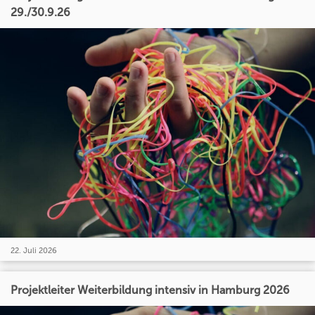
29./30.9.26
22. Juli 2026
Projektleiter Weiterbildung intensiv in Hamburg 2026