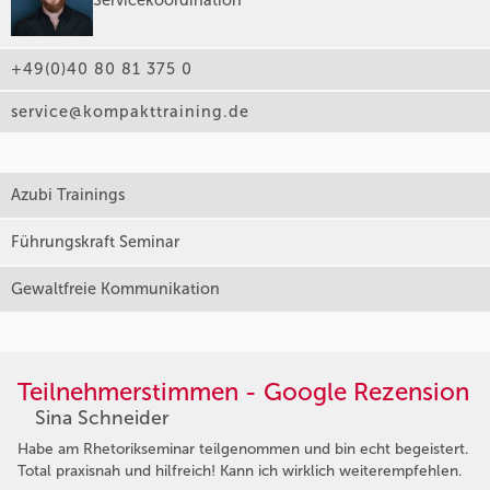
+49(0)40 80 81 375 0
service@kompakttraining.de
Azubi Trainings
Führungskraft Seminar
Gewaltfreie Kommunikation
Teilnehmerstimmen - Google Rezension
Sina Schneider
Habe am Rhetorikseminar teilgenommen und bin echt begeistert.
Total praxisnah und hilfreich! Kann ich wirklich weiterempfehlen.