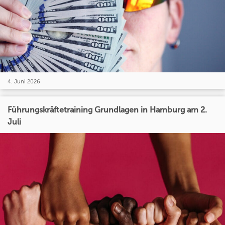
4. Juni 2026
Führungskräftetraining Grundlagen in Hamburg am 2.
Juli