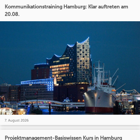
Kommunikationstraining Hamburg: Klar auftreten am
20.08.
7. August 2026
Projektmanagement-Basiswissen Kurs in Hamburg