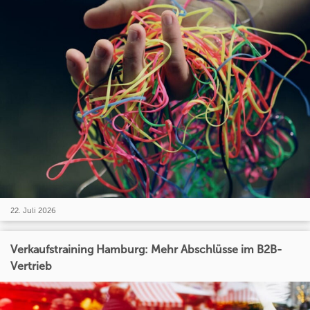
22. Juli 2026
Verkaufstraining Hamburg: Mehr Abschlüsse im B2B-
Vertrieb