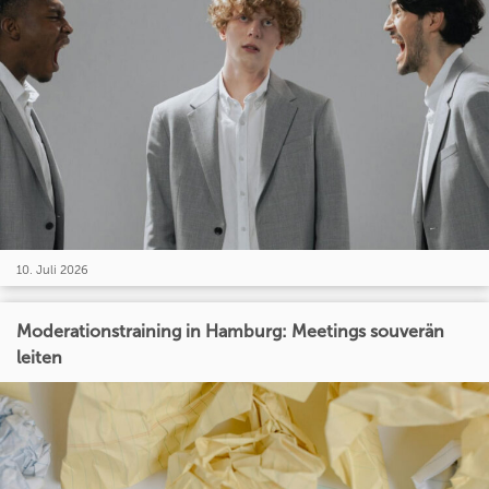
10. Juli 2026
Moderationstraining in Hamburg: Meetings souverän
leiten