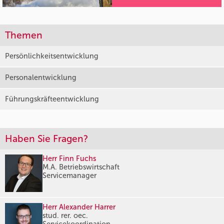
Themen
Persönlichkeitsentwicklung
Personalentwicklung
Führungskräfteentwicklung
Haben Sie Fragen?
Herr Finn Fuchs
M.A. Betriebswirtschaft
Servicemanager
Herr Alexander Harrer
stud. rer. oec.
Servicekoordination