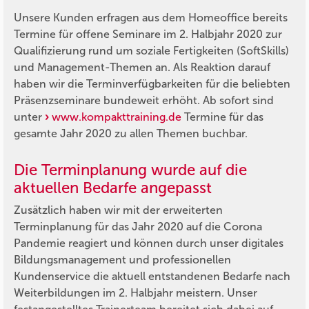
Unsere Kunden erfragen aus dem Homeoffice bereits
Termine für offene Seminare im 2. Halbjahr 2020 zur
Qualifizierung rund um soziale Fertigkeiten (SoftSkills)
und Management-Themen an. Als Reaktion darauf
haben wir die Terminverfügbarkeiten für die beliebten
Präsenzseminare bundeweit erhöht. Ab sofort sind
unter
www.kompakttraining.de
Termine für das
gesamte Jahr 2020 zu allen Themen buchbar.
Die Terminplanung wurde auf die
aktuellen Bedarfe angepasst
Zusätzlich haben wir mit der erweiterten
Terminplanung für das Jahr 2020 auf die Corona
Pandemie reagiert und können durch unser digitales
Bildungsmanagement und professionellen
Kundenservice die aktuell entstandenen Bedarfe nach
Weiterbildungen im 2. Halbjahr meistern. Unser