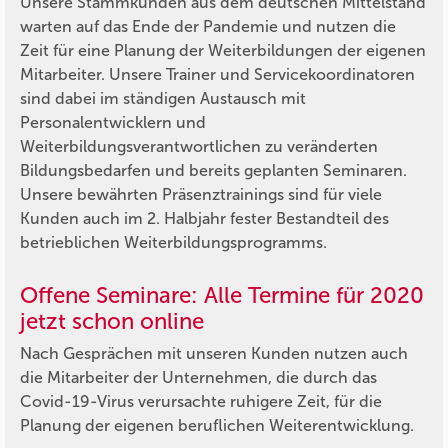
Unsere Stammkunden aus dem deutschen Mittelstand
warten auf das Ende der Pandemie und nutzen die
Zeit für eine Planung der Weiterbildungen der eigenen
Mitarbeiter. Unsere Trainer und Servicekoordinatoren
sind dabei im ständigen Austausch mit
Personalentwicklern und
Weiterbildungsverantwortlichen zu veränderten
Bildungsbedarfen und bereits geplanten Seminaren.
Unsere bewährten Präsenztrainings sind für viele
Kunden auch im 2. Halbjahr fester Bestandteil des
betrieblichen Weiterbildungsprogramms.
Offene Seminare: Alle Termine für 2020
jetzt schon online
Nach Gesprächen mit unseren Kunden nutzen auch
die Mitarbeiter der Unternehmen, die durch das
Covid-19-Virus verursachte ruhigere Zeit, für die
Planung der eigenen beruflichen Weiterentwicklung.