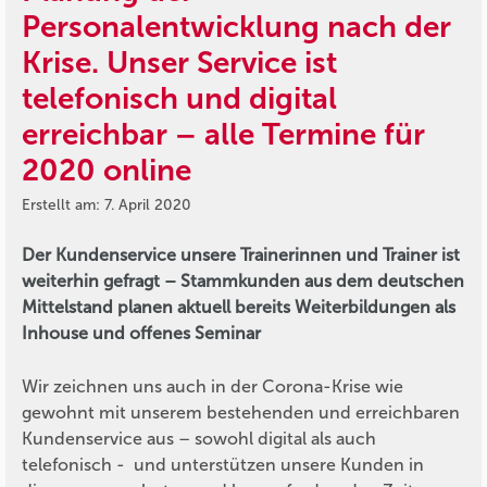
Personalentwicklung nach der
Krise. Unser Service ist
telefonisch und digital
erreichbar – alle Termine für
2020 online
Erstellt am: 7. April 2020
Der Kundenservice unsere Trainerinnen und Trainer ist
weiterhin gefragt – Stammkunden aus dem deutschen
Mittelstand planen aktuell bereits Weiterbildungen als
Inhouse und offenes Seminar
Wir zeichnen uns auch in der Corona-Krise wie
gewohnt mit unserem bestehenden und erreichbaren
Kundenservice aus – sowohl digital als auch
telefonisch - und unterstützen unsere Kunden in