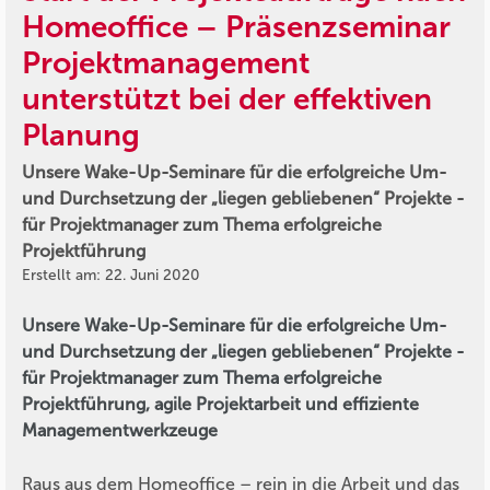
Homeoffice – Präsenzseminar
Projektmanagement
unterstützt bei der effektiven
Planung
Unsere Wake-Up-Seminare für die erfolgreiche Um-
und Durchsetzung der „liegen gebliebenen“ Projekte -
für Projektmanager zum Thema erfolgreiche
Projektführung
Erstellt am: 22. Juni 2020
Unsere Wake-Up-Seminare für die erfolgreiche Um-
und Durchsetzung der „liegen gebliebenen“ Projekte -
für Projektmanager zum Thema erfolgreiche
Projektführung, agile Projektarbeit und effiziente
Managementwerkzeuge
Raus aus dem Homeoffice – rein in die Arbeit und das