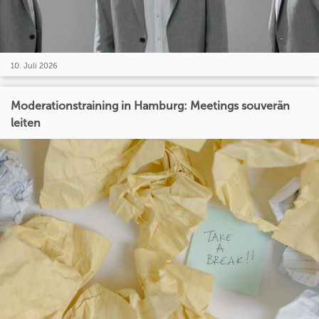
10. Juli 2026
Moderationstraining in Hamburg: Meetings souverän
leiten