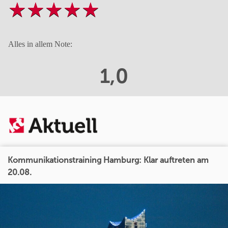
Alles in allem Note:
1,0
Kommunikationstraining Hamburg: Klar auftreten am
20.08.