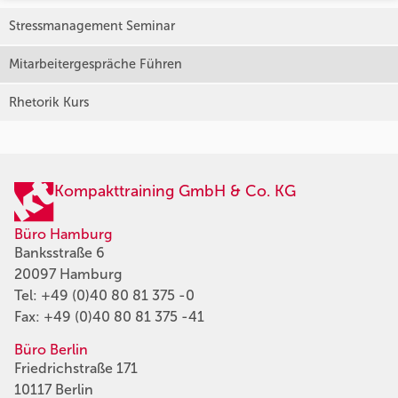
Stressmanagement Seminar
Mitarbeitergespräche Führen
Rhetorik Kurs
Kompakttraining GmbH & Co. KG
Büro Hamburg
Banksstraße 6
20097 Hamburg
Tel:
+49 (0)40 80 81 375 -0
Fax: +49 (0)40 80 81 375 -41
Büro Berlin
Friedrichstraße 171
10117 Berlin