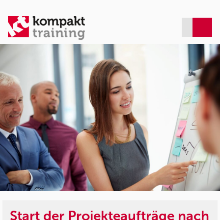
Start der Projekteaufträge nach