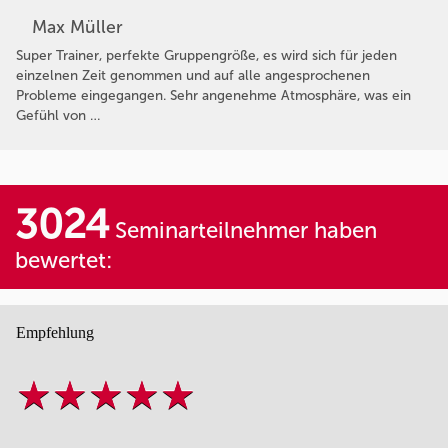
Max Müller
Super Trainer, perfekte Gruppengröße, es wird sich für jeden
einzelnen Zeit genommen und auf alle angesprochenen
Probleme eingegangen. Sehr angenehme Atmosphäre, was ein
Gefühl von …
3024
Seminarteilnehmer haben
bewertet:
Empfehlung