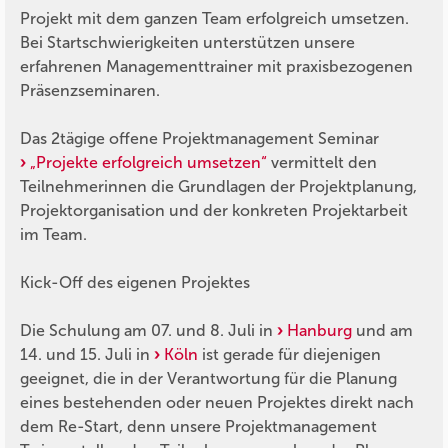
Projekt mit dem ganzen Team erfolgreich umsetzen.
Bei Startschwierigkeiten unterstützen unsere
erfahrenen Managementtrainer mit praxisbezogenen
Präsenzseminaren.
Das 2tägige offene Projektmanagement Seminar
„Projekte erfolgreich umsetzen“
vermittelt den
Teilnehmerinnen die Grundlagen der Projektplanung,
Projektorganisation und der konkreten Projektarbeit
im Team.
Kick-Off des eigenen Projektes
Die Schulung am 07. und 8. Juli in
Hanburg
und am
14. und 15. Juli in
Köln
ist gerade für diejenigen
geeignet, die in der Verantwortung für die Planung
eines bestehenden oder neuen Projektes direkt nach
dem Re-Start, denn unsere Projektmanagement