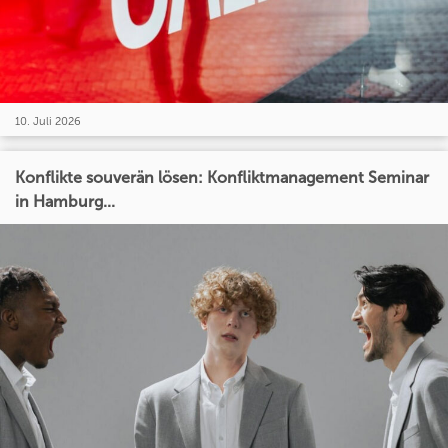
10. Juli 2026
Konflikte souverän lösen: Konfliktmanagement Seminar
in Hamburg...