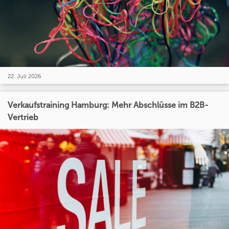
22. Juli 2026
Verkaufstraining Hamburg: Mehr Abschlüsse im B2B-
Vertrieb