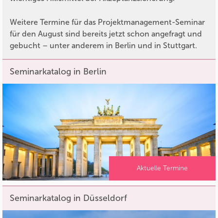
Weitere Termine für das Projektmanagement-Seminar
für den August sind bereits jetzt schon angefragt und
gebucht – unter anderem in Berlin und in Stuttgart.
Seminarkatalog in Berlin
Aktuelle Termine
Seminarkatalog in Düsseldorf