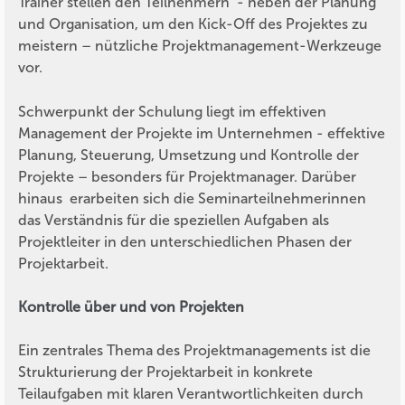
Trainer stellen den Teilnehmern - neben der Planung
und Organisation, um den Kick-Off des Projektes zu
meistern – nützliche Projektmanagement-Werkzeuge
vor.
Schwerpunkt der Schulung liegt im effektiven
Management der Projekte im Unternehmen - effektive
Planung, Steuerung, Umsetzung und Kontrolle der
Projekte – besonders für Projektmanager. Darüber
hinaus erarbeiten sich die Seminarteilnehmerinnen
das Verständnis für die speziellen Aufgaben als
Projektleiter in den unterschiedlichen Phasen der
Projektarbeit.
Kontrolle über und von Projekten
Ein zentrales Thema des Projektmanagements ist die
Strukturierung der Projektarbeit in konkrete
Teilaufgaben mit klaren Verantwortlichkeiten durch