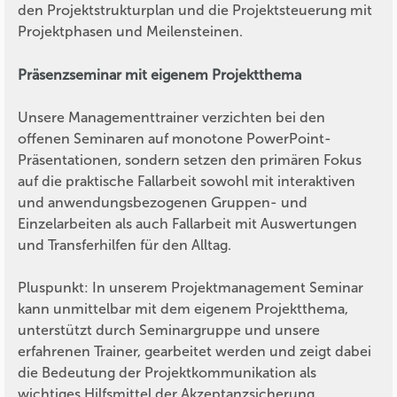
den Projektstrukturplan und die Projektsteuerung mit
Projektphasen und Meilensteinen.
Präsenzseminar mit eigenem Projektthema
Unsere Managementtrainer verzichten bei den
offenen Seminaren auf monotone PowerPoint-
Präsentationen, sondern setzen den primären Fokus
auf die praktische Fallarbeit sowohl mit interaktiven
und anwendungsbezogenen Gruppen- und
Einzelarbeiten als auch Fallarbeit mit Auswertungen
und Transferhilfen für den Alltag.
Pluspunkt: In unserem Projektmanagement Seminar
kann unmittelbar mit dem eigenem Projektthema,
unterstützt durch Seminargruppe und unsere
erfahrenen Trainer, gearbeitet werden und zeigt dabei
die Bedeutung der Projektkommunikation als
wichtiges Hilfsmittel der Akzeptanzsicherung.