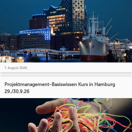
7. August 2026
Projektmanagement-Basiswissen Kurs in Hamburg
29./30.9.26