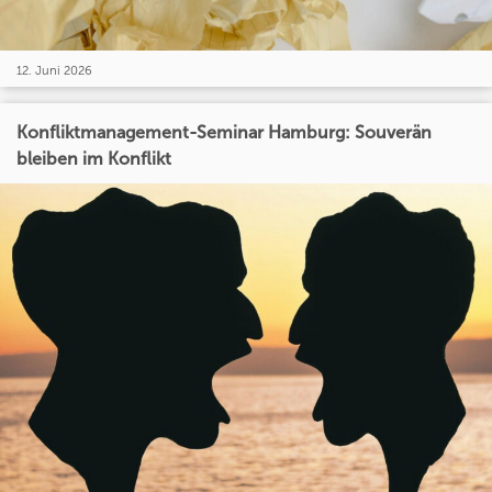
12. Juni 2026
Konfliktmanagement-Seminar Hamburg: Souverän
bleiben im Konflikt