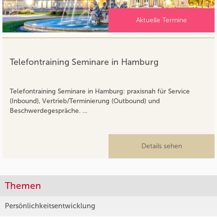
Aktuelle Termine
Telefontraining Seminare in Hamburg
Telefontraining Seminare in Hamburg: praxisnah für Service
(Inbound), Vertrieb/Terminierung (Outbound) und
Beschwerdegespräche. …
Details sehen
Themen
Persönlichkeitsentwicklung