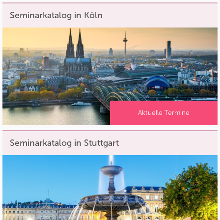
Seminarkatalog in Köln
Aktuelle Termine
Seminarkatalog in Stuttgart