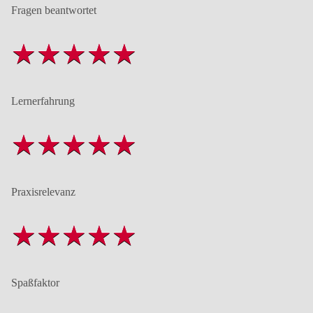
Fragen beantwortet
Lernerfahrung
Praxisrelevanz
Spaßfaktor