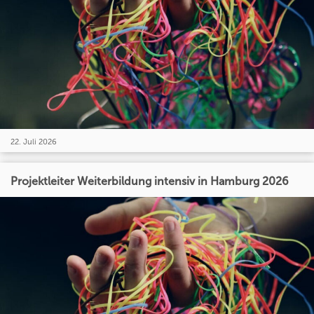
22. Juli 2026
Projektleiter Weiterbildung intensiv in Hamburg 2026