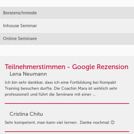
Beraterschmiede
Inhouse Seminar
Online Seminare
Teilnehmerstimmen - Google Rezension
Lena Neumann
Ich bin sehr dankbar, dass ich eine Fortbildung bei Kompakt
Training besuchen durfte. Die Coachin Mara ist wirklich sehr
professionell und führt die Seminare mit einer …
Cristina Chitu
Sehr kompetent, man kann viel lernen . Danke nochmal 😊