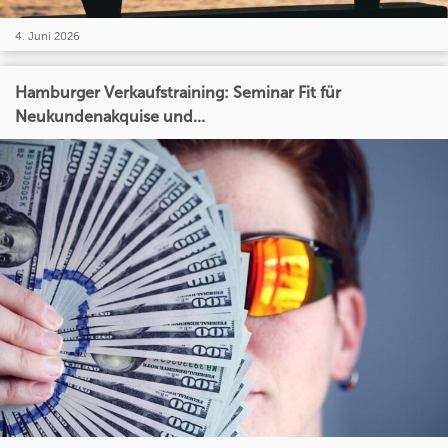
4. Juni 2026
Hamburger Verkaufstraining: Seminar Fit für
Neukundenakquise und...