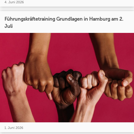
4. Juni 2026
Führungskräftetraining Grundlagen in Hamburg am 2.
Juli
1. Juni 2026