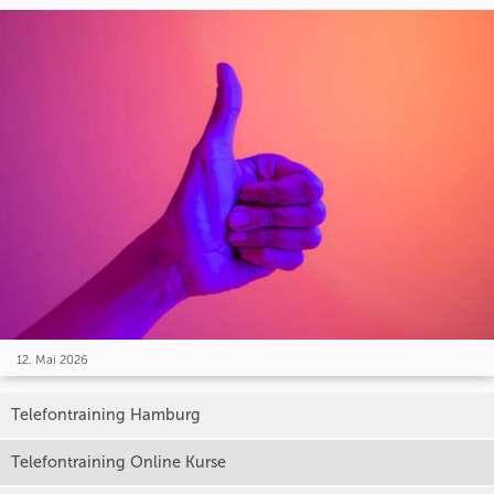
12. Mai 2026
Telefontraining Hamburg
Telefontraining Online Kurse