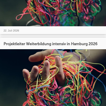
22. Juli 2026
Projektleiter Weiterbildung intensiv in Hamburg 2026