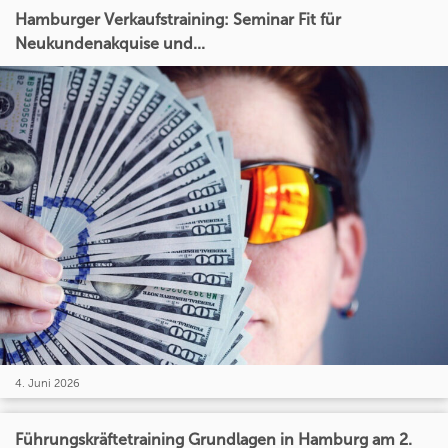
Hamburger Verkaufstraining: Seminar Fit für
Neukundenakquise und...
4. Juni 2026
Führungskräftetraining Grundlagen in Hamburg am 2.