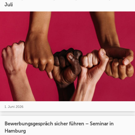
Juli
1. Juni 2026
Bewerbungsgespräch sicher führen – Seminar in
Hamburg