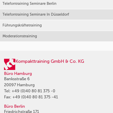
Telefontraining Seminare Berlin
Telefontraining Seminare In Düsseldorf
Führungskräftetraining
Moderationstraining
Kompakttraining GmbH & Co. KG
Büro Hamburg
Banksstraße 6
20097 Hamburg
Tel:
+49 (0)40 80 81 375 -0
Fax: +49 (0)40 80 81 375 -41
Büro Berlin
Friedrichstraße 171