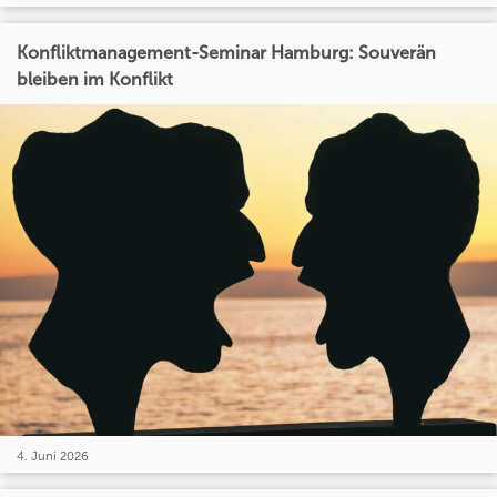
Konfliktmanagement-Seminar Hamburg: Souverän
bleiben im Konflikt
4. Juni 2026