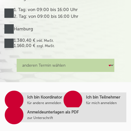
1. Tag: von 09:00 bis 16:00 Uhr
2. Tag: von 09:00 bis 16:00 Uhr
Hamburg
1.380,40 €
inkl. MwSt.
1.160,00 €
zzgl. MwSt.
Ich bin Koordinator
Ich bin Teilnehmer
für andere anmelden
für mich anmelden
Anmeldeunterlagen als PDF
zur Unterschrift