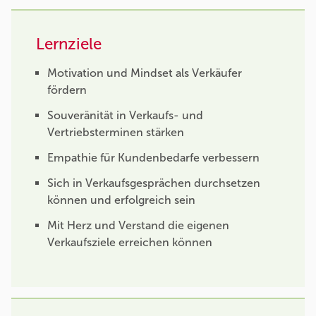
Lernziele
Motivation und Mindset als Verkäufer
fördern
Souveränität in Verkaufs- und
Vertriebsterminen stärken
Empathie für Kundenbedarfe verbessern
Sich in Verkaufsgesprächen durchsetzen
können und erfolgreich sein
Mit Herz und Verstand die eigenen
Verkaufsziele erreichen können