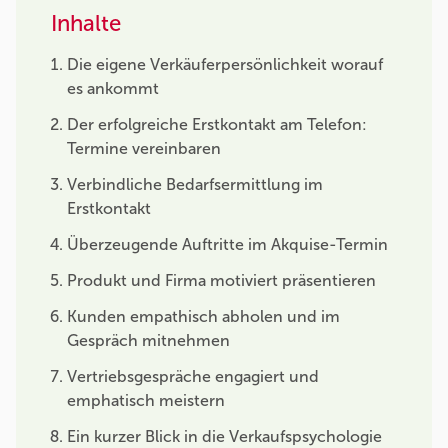
Inhalte
Die eigene Verkäuferpersönlichkeit worauf
es ankommt
Der erfolgreiche Erstkontakt am Telefon:
Termine vereinbaren
Verbindliche Bedarfsermittlung im
Erstkontakt
Überzeugende Auftritte im Akquise-Termin
Produkt und Firma motiviert präsentieren
Kunden empathisch abholen und im
Gespräch mitnehmen
Vertriebsgespräche engagiert und
emphatisch meistern
Ein kurzer Blick in die Verkaufspsychologie