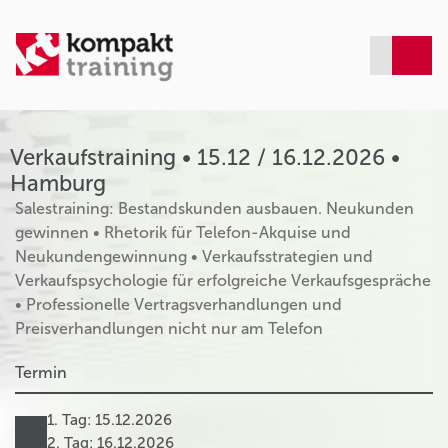
Verkaufstraining • 15.12 / 16.12.2026 •
Hamburg
Salestraining: Bestandskunden ausbauen. Neukunden
gewinnen • Rhetorik für Telefon-Akquise und
Neukundengewinnung • Verkaufsstrategien und
Verkaufspsychologie für erfolgreiche Verkaufsgespräche
• Professionelle Vertragsverhandlungen und
Preisverhandlungen nicht nur am Telefon
Termin
1. Tag: 15.12.2026
2. Tag: 16.12.2026