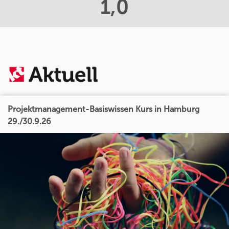
1,0
Projektmanagement-Basiswissen Kurs in Hamburg
29./30.9.26