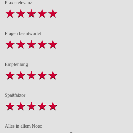
Praxisrelevanz
Fragen beantwortet
Empfehlung
Spaßfaktor
Alles in allem Note: