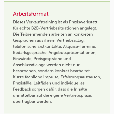
Arbeitsformat
Dieses Verkaufstraining ist als Praxiswerkstatt
für echte B2B-Vertriebssituationen angelegt.
Die Teilnehmenden arbeiten an konkreten
Gesprächen aus ihrem Vertriebsalltag:
telefonische Erstkontakte, Akquise-Termine,
Bedarfsgespräche, Angebotspräsentationen,
Einwände, Preisgespräche und
Abschlussdialoge werden nicht nur
besprochen, sondern konkret bearbeitet.
Kurze fachliche Impulse, Erfahrungsaustausch,
Praxisfälle, Leitfäden und individuelles
Feedback sorgen dafür, dass die Inhalte
unmittelbar auf die eigene Vertriebspraxis
übertragbar werden.