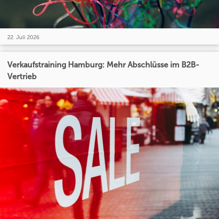
22. Juli 2026
Verkaufstraining Hamburg: Mehr Abschlüsse im B2B-
Vertrieb