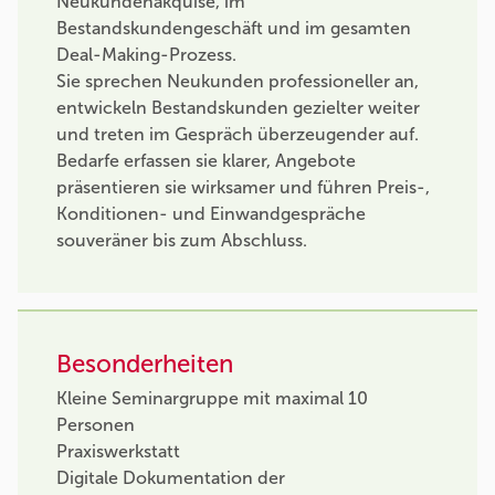
Neukundenakquise, im
Bestandskundengeschäft und im gesamten
Deal-Making-Prozess.
Sie sprechen Neukunden professioneller an,
entwickeln Bestandskunden gezielter weiter
und treten im Gespräch überzeugender auf.
Bedarfe erfassen sie klarer, Angebote
präsentieren sie wirksamer und führen Preis-,
Konditionen- und Einwandgespräche
souveräner bis zum Abschluss.
Besonderheiten
Kleine Seminargruppe mit maximal 10
Personen
Praxiswerkstatt
Digitale Dokumentation der