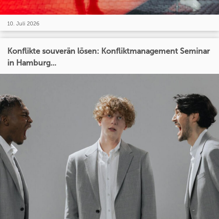
10. Juli 2026
Konflikte souverän lösen: Konfliktmanagement Seminar
in Hamburg...