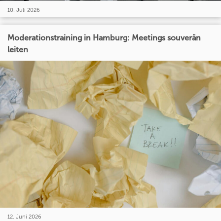
10. Juli 2026
Moderationstraining in Hamburg: Meetings souverän
leiten
12. Juni 2026