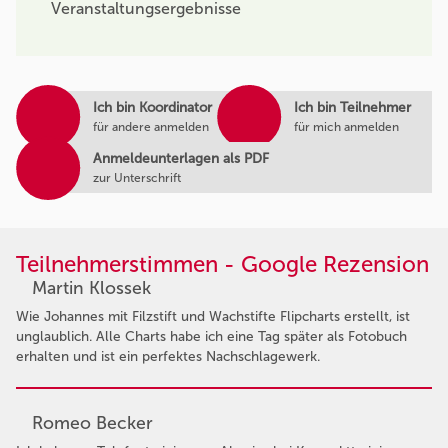
Veranstaltungsergebnisse
Ich bin Koordinator
Ich bin Teilnehmer
für andere anmelden
für mich anmelden
Anmeldeunterlagen als PDF
zur Unterschrift
Teilnehmerstimmen - Google Rezension
Martin Klossek
Wie Johannes mit Filzstift und Wachstifte Flipcharts erstellt, ist
unglaublich. Alle Charts habe ich eine Tag später als Fotobuch
erhalten und ist ein perfektes Nachschlagewerk.
Romeo Becker