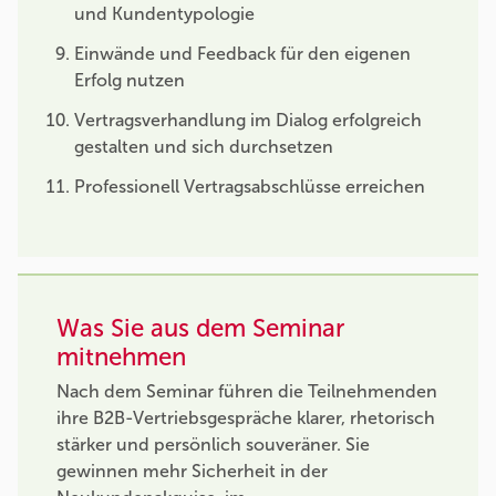
und Kundentypologie
Einwände und Feedback für den eigenen
Erfolg nutzen
Vertragsverhandlung im Dialog erfolgreich
gestalten und sich durchsetzen
Professionell Vertragsabschlüsse erreichen
Was Sie aus dem Seminar
mitnehmen
Nach dem Seminar führen die Teilnehmenden
ihre B2B-Vertriebsgespräche klarer, rhetorisch
stärker und persönlich souveräner. Sie
gewinnen mehr Sicherheit in der