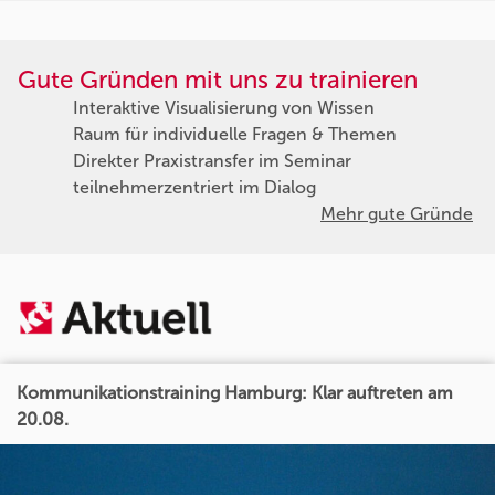
Gute Gründen mit uns zu trainieren
Interaktive Visualisierung von Wissen
Raum für individuelle Fragen & Themen
Direkter Praxistransfer im Seminar
teilnehmerzentriert im Dialog
Mehr gute Gründe
Kommunikationstraining Hamburg: Klar auftreten am
20.08.