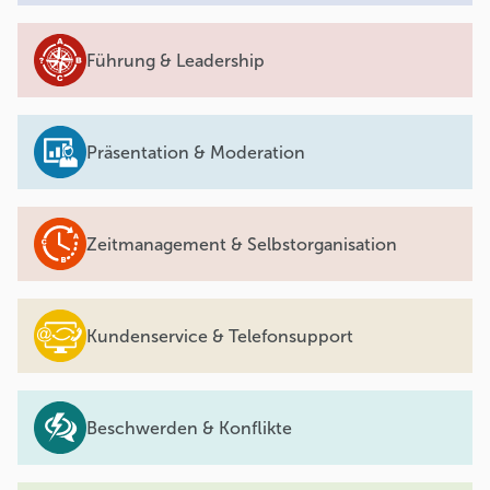
Führung & Leadership
Präsentation & Moderation
Zeitmanagement & Selbstorganisation
Kundenservice & Telefonsupport
Beschwerden & Konflikte