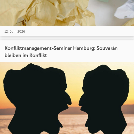
12. Juni 2026
Konfliktmanagement-Seminar Hamburg: Souverän
bleiben im Konflikt