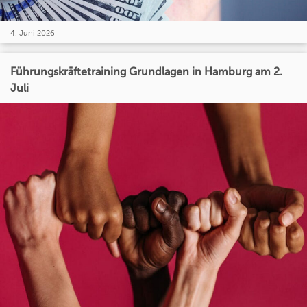
4. Juni 2026
Führungskräftetraining Grundlagen in Hamburg am 2.
Juli