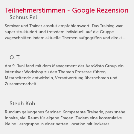
Teilnehmerstimmen - Google Rezension
Schnus Pel
Seminar und Trainer absolut empfehlenswert! Das Training war
super strukturiert und trotzdem individuell auf die Gruppe
zugeschnitten indem aktuelle Themen aufgegriffen und direkt …
O. T.
Am 9. Juni fand mit dem Management der AeroVisto Group ein
intensiver Workshop zu den Themen Prozesse führen,
Mitarbeitende entwickeln, Verantwortung übernehmen und
Zusammenarbeit …
Steph Koh
Rundum gelungenes Seminar: Kompetente Trainerin, praxisnahe
Inhalte, viel Raum für eigene Fragen. Zudem eine konstruktive
kleine Lerngruppe in einer netten Location mit leckerer …