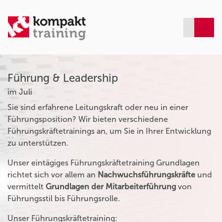
Führung & Leadership
im Juli
Sie sind erfahrene Leitungskraft oder neu in einer
Führungsposition? Wir bieten verschiedene
Führungskräftetrainings an, um Sie in Ihrer Entwicklung
zu unterstützen.
Unser eintägiges Führungskräftetraining Grundlagen
richtet sich vor allem an
Nachwuchsführungskräfte
und
vermittelt
Grundlagen der Mitarbeiterführung
von
Führungsstil bis Führungsrolle.
Unser Führungskräftetraining: