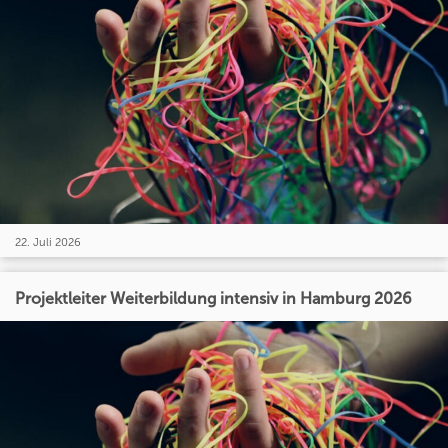
22. Juli 2026
Projektleiter Weiterbildung intensiv in Hamburg 2026