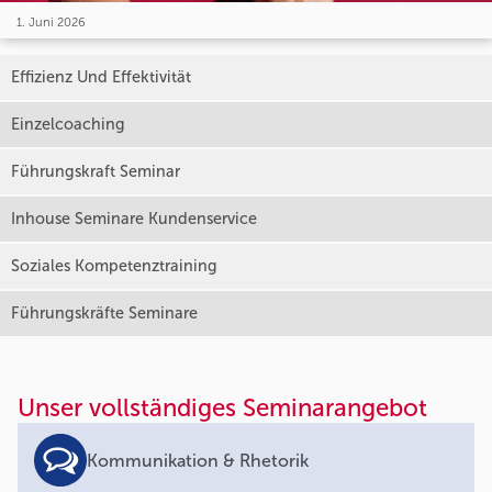
1. Juni 2026
Effizienz Und Effektivität
Einzelcoaching
Führungskraft Seminar
Inhouse Seminare Kundenservice
Soziales Kompetenztraining
Führungskräfte Seminare
Unser vollständiges Seminarangebot
Kommunikation & Rhetorik