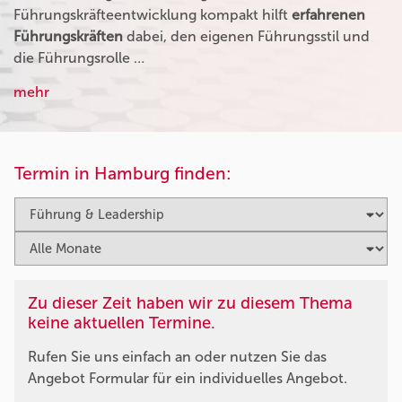
Führungskräfteentwicklung kompakt hilft
erfahrenen
Führungskräften
dabei, den eigenen Führungsstil und
die Führungsrolle …
mehr
Termin in Hamburg finden:
Zu dieser Zeit haben wir zu diesem Thema
keine aktuellen Termine.
Rufen Sie uns einfach an oder nutzen Sie das
Angebot Formular für ein individuelles Angebot.