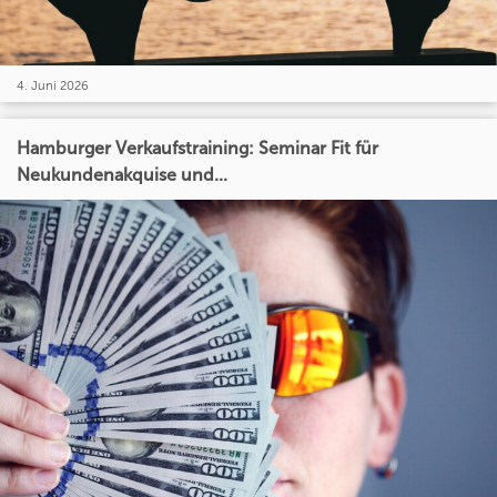
4. Juni 2026
Hamburger Verkaufstraining: Seminar Fit für
Neukundenakquise und...