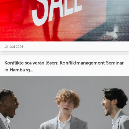
10. Juli 2026
Konflikte souverän lösen: Konfliktmanagement Seminar
in Hamburg...