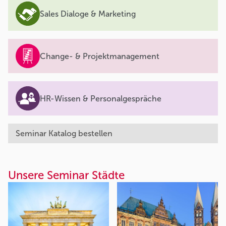
Sales Dialoge & Marketing
Change- & Projektmanagement
HR-Wissen & Personalgespräche
Seminar Katalog bestellen
Unsere Seminar Städte