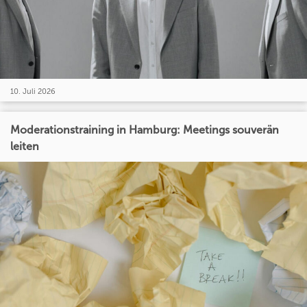
10. Juli 2026
Moderationstraining in Hamburg: Meetings souverän
leiten