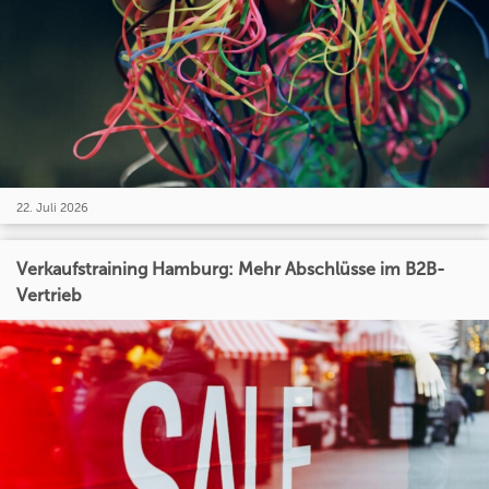
22. Juli 2026
Verkaufstraining Hamburg: Mehr Abschlüsse im B2B-
Vertrieb