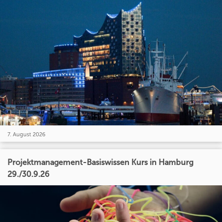
7. August 2026
Projektmanagement-Basiswissen Kurs in Hamburg
29./30.9.26