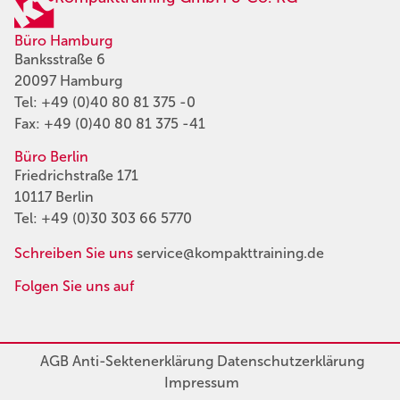
Büro Hamburg
Banksstraße 6
20097 Hamburg
Tel:
+49 (0)40 80 81 375 -0
Fax: +49 (0)40 80 81 375 -41
Büro Berlin
Friedrichstraße 171
10117 Berlin
Tel:
+49 (0)30 303 66 5770
Schreiben Sie uns
service@kompakttraining.de
Folgen Sie uns auf
AGB
Anti-Sektenerklärung
Datenschutzerklärung
Impressum