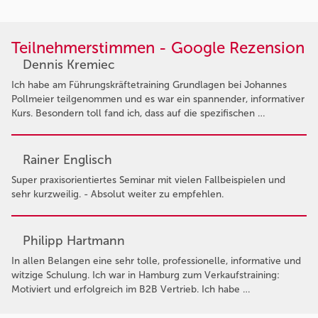
Teilnehmerstimmen - Google Rezension
Dennis Kremiec
Ich habe am Führungskräftetraining Grundlagen bei Johannes
Pollmeier teilgenommen und es war ein spannender, informativer
Kurs. Besondern toll fand ich, dass auf die spezifischen …
Rainer Englisch
Super praxisorientiertes Seminar mit vielen Fallbeispielen und
sehr kurzweilig. - Absolut weiter zu empfehlen.
Philipp Hartmann
In allen Belangen eine sehr tolle, professionelle, informative und
witzige Schulung. Ich war in Hamburg zum Verkaufstraining:
Motiviert und erfolgreich im B2B Vertrieb. Ich habe …