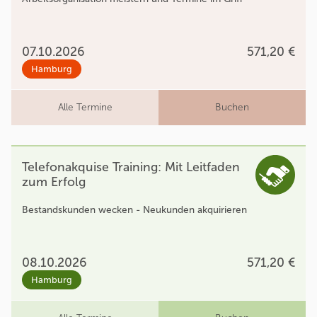
07.10.2026
571,20 €
Hamburg
Alle Termine
Buchen
Telefonakquise Training: Mit Leitfaden
zum Erfolg
Bestandskunden wecken - Neukunden akquirieren
08.10.2026
571,20 €
Hamburg