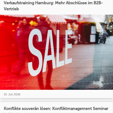
Verkaufstraining Hamburg: Mehr Abschlüsse im B2B-
Vertrieb
10. Juli 2026
Konflikte souverän lösen: Konfliktmanagement Seminar