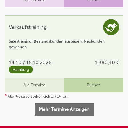
Verkaufstraining
Salestraining: Bestandskunden ausbauen. Neukunden
gewinnen
14.10 / 15.10.2026
1.380,40 €
Hamburg
Alle Termine
Buchen
*
Alle Preise verstehen sich
inkl.MwSt
Mehr Termine Anzeigen