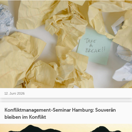
12. Juni 2026
Konfliktmanagement-Seminar Hamburg: Souverän
bleiben im Konflikt