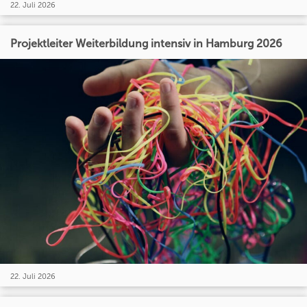
22. Juli 2026
Projektleiter Weiterbildung intensiv in Hamburg 2026
22. Juli 2026