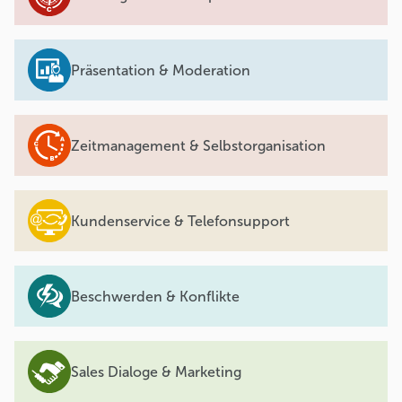
Präsentation & Moderation
Zeitmanagement & Selbstorganisation
Kundenservice & Telefonsupport
Beschwerden & Konflikte
Sales Dialoge & Marketing