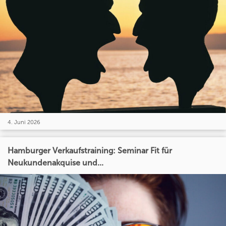
4. Juni 2026
Hamburger Verkaufstraining: Seminar Fit für
Neukundenakquise und...