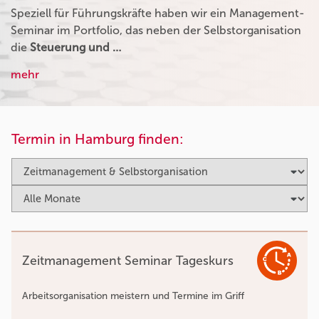
Speziell für Führungskräfte haben wir ein Management-
Seminar im Portfolio, das neben der Selbstorganisation
die
Steuerung und …
mehr
Termin in Hamburg finden:
Zeitmanagement Seminar Tageskurs
Arbeitsorganisation meistern und Termine im Griff