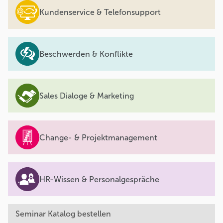
Kundenservice & Telefonsupport
Beschwerden & Konflikte
Sales Dialoge & Marketing
Change- & Projektmanagement
HR-Wissen & Personalgespräche
Seminar Katalog bestellen