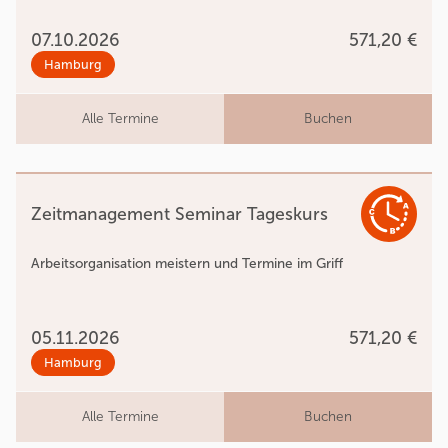
07.10.2026
571,20 €
Hamburg
Alle Termine
Buchen
Zeitmanagement Seminar Tageskurs
Arbeitsorganisation meistern und Termine im Griff
05.11.2026
571,20 €
Hamburg
Alle Termine
Buchen