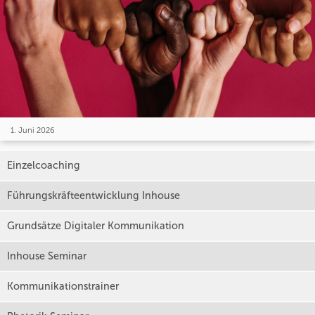
1. Juni 2026
Einzelcoaching
Führungskräfteentwicklung Inhouse
Grundsätze Digitaler Kommunikation
Inhouse Seminar
Kommunikationstrainer