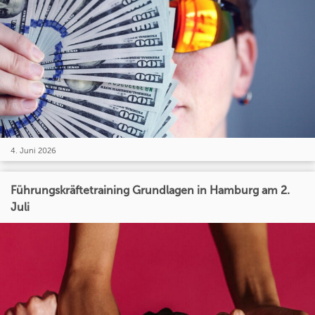
4. Juni 2026
Führungskräftetraining Grundlagen in Hamburg am 2.
Juli