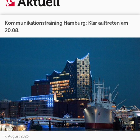
Kommunikationstraining Hamburg: Klar auftreten am
20.08.
7. August 2026