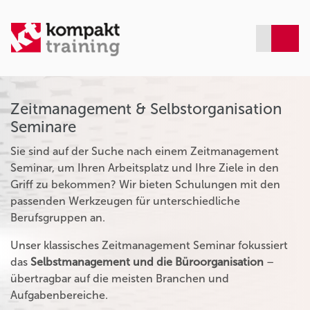
Zeitmanagement & Selbstorganisation
Seminare
Sie sind auf der Suche nach einem Zeitmanagement
Seminar, um Ihren Arbeitsplatz und Ihre Ziele in den
Griff zu bekommen? Wir bieten Schulungen mit den
passenden Werkzeugen für unterschiedliche
Berufsgruppen an.
Unser klassisches Zeitmanagement Seminar fokussiert
das
Selbstmanagement und die Büroorganisation
–
übertragbar auf die meisten Branchen und
Aufgabenbereiche.