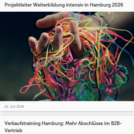
Projektleiter Weiterbildung intensiv in Hamburg 2026
22. Juli 2026
Verkaufstraining Hamburg: Mehr Abschlüsse im B2B-
Vertrieb