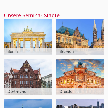
Unsere Seminar Städte
Berlin
Bremen
Dortmund
Dresden