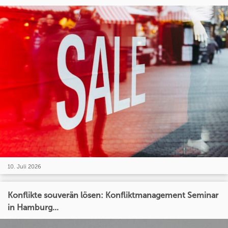
10. Juli 2026
Konflikte souverän lösen: Konfliktmanagement Seminar
in Hamburg...