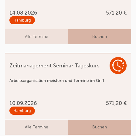
14.08.2026
571,20 €
Hamburg
Alle Termine
Buchen
Zeitmanagement Seminar Tageskurs
Arbeitsorganisation meistern und Termine im Griff
10.09.2026
571,20 €
Hamburg
Alle Termine
Buchen