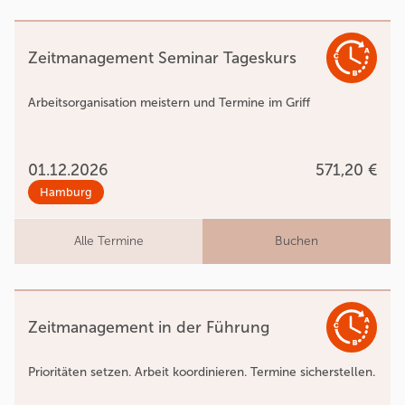
Zeitmanagement Seminar Tageskurs
Arbeitsorganisation meistern und Termine im Griff
01.12.2026
571,20 €
Hamburg
Alle Termine
Buchen
Zeitmanagement in der Führung
Prioritäten setzen. Arbeit koordinieren. Termine sicherstellen.