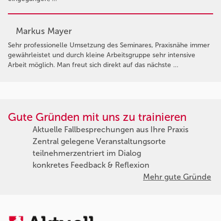
Markus Mayer
Sehr professionelle Umsetzung des Seminares, Praxisnähe immer
gewährleistet und durch kleine Arbeitsgruppe sehr intensive
Arbeit möglich. Man freut sich direkt auf das nächste …
Gute Gründen mit uns zu trainieren
Aktuelle Fallbesprechungen aus Ihre Praxis
Zentral gelegene Veranstaltungsorte
teilnehmerzentriert im Dialog
konkretes Feedback & Reflexion
Mehr gute Gründe