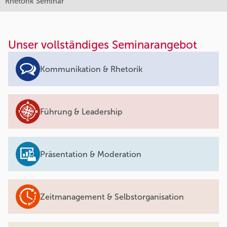
Rhetorik Seminar
Unser vollständiges Seminarangebot
Kommunikation & Rhetorik
Führung & Leadership
Präsentation & Moderation
Zeitmanagement & Selbstorganisation