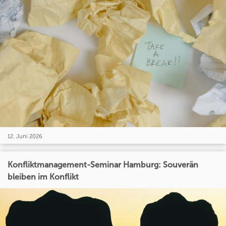
12. Juni 2026
Konfliktmanagement-Seminar Hamburg: Souverän
bleiben im Konflikt