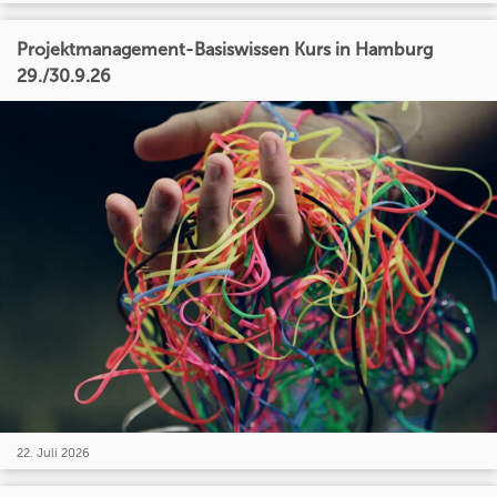
Projektmanagement-Basiswissen Kurs in Hamburg
29./30.9.26
22. Juli 2026