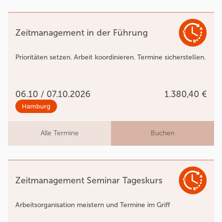
Zeitmanagement in der Führung
Prioritäten setzen. Arbeit koordinieren. Termine sicherstellen.
06.10 / 07.10.2026
1.380,40 €
Hamburg
Alle Termine
Buchen
Zeitmanagement Seminar Tageskurs
Arbeitsorganisation meistern und Termine im Griff