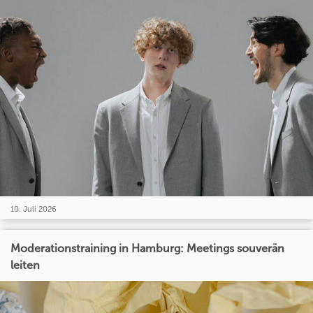
10. Juli 2026
Moderationstraining in Hamburg: Meetings souverän
leiten