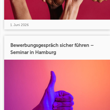
1. Juni 2026
Bewerbungsgespräch sicher führen –
Seminar in Hamburg