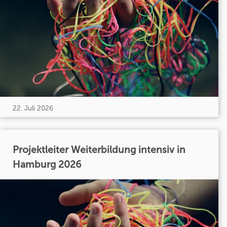
22. Juli 2026
Projektleiter Weiterbildung intensiv in
Hamburg 2026