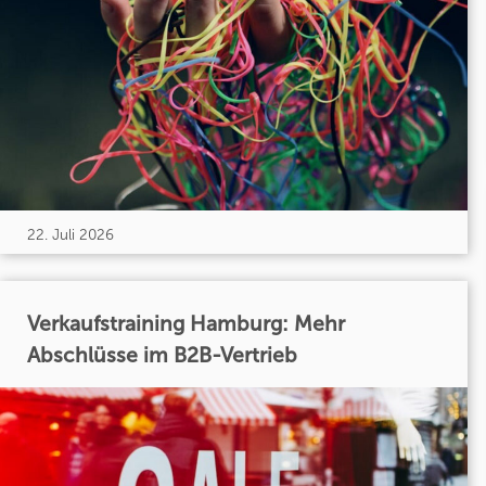
22. Juli 2026
Verkaufstraining Hamburg: Mehr
Abschlüsse im B2B-Vertrieb