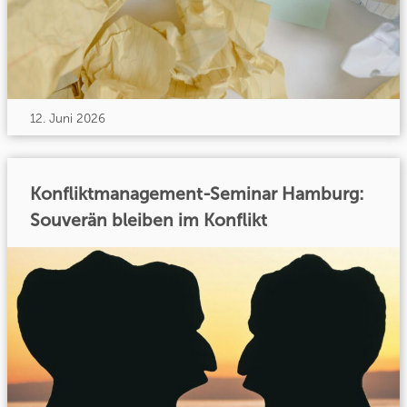
12. Juni 2026
Konfliktmanagement-Seminar Hamburg:
Souverän bleiben im Konflikt