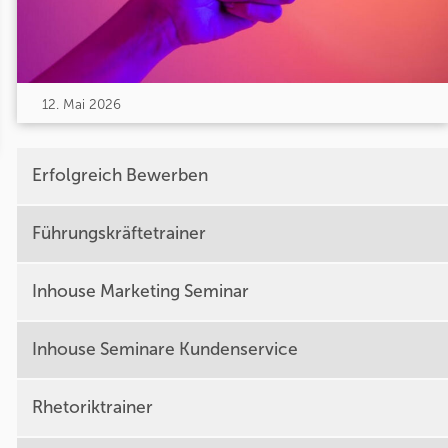
12. Mai 2026
Erfolgreich Bewerben
Führungskräftetrainer
Inhouse Marketing Seminar
Inhouse Seminare Kundenservice
Rhetoriktrainer