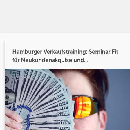
Hamburger Verkaufstraining: Seminar Fit
für Neukundenakquise und...