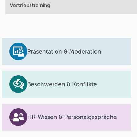
Vertriebstraining
Präsentation & Moderation
Beschwerden & Konflikte
HR-Wissen & Personalgespräche