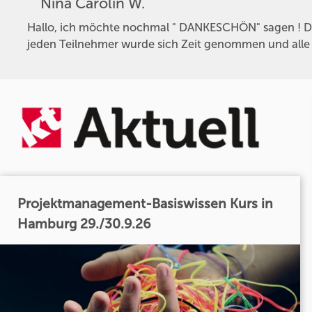
Nina Carolin W.
Hallo, ich möchte nochmal " DANKESCHÖN" sagen ! Das
jeden Teilnehmer wurde sich Zeit genommen und alle
Projektmanagement-Basiswissen Kurs in
Hamburg 29./30.9.26