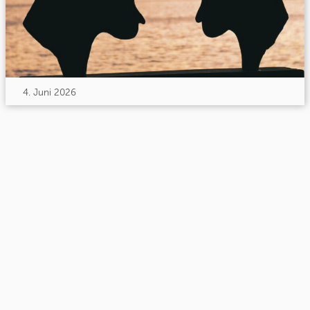
4. Juni 2026