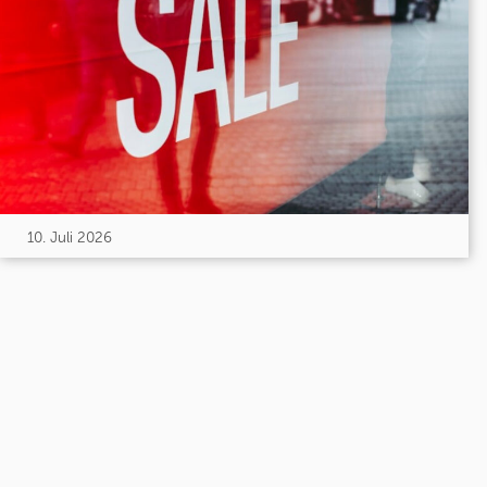
10. Juli 2026