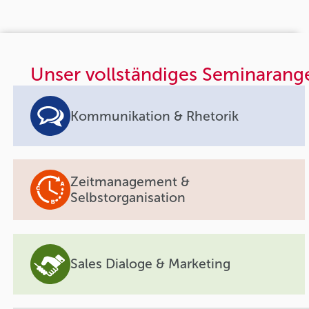
Unser vollständiges Seminarang
Kommunikation & Rhetorik
Zeitmanagement &
Selbstorganisation
Sales Dialoge & Marketing