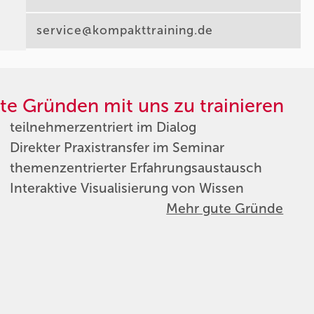
service@kompakttraining.de
te Gründen mit uns zu trainieren
teilnehmerzentriert im Dialog
Direkter Praxistransfer im Seminar
themenzentrierter Erfahrungsaustausch
Interaktive Visualisierung von Wissen
Mehr gute Gründe