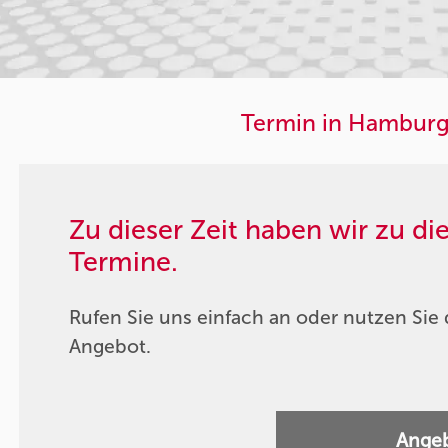
Termin in Hamburg
Zu dieser Zeit haben wir zu d
Termine.
Rufen Sie uns einfach an oder nutzen Sie 
Angebot.
Angeb