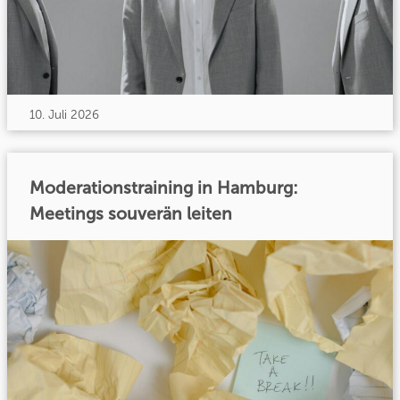
10. Juli 2026
Moderationstraining in Hamburg:
Meetings souverän leiten