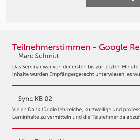
Teilnehmerstimmen - Google Re
Marc Schmitt
Das Seminar war von der ersten bis zur letzten Minute
Inhalte wurden Empfängergerecht unterwiesen, es wur
Sync KB 02
Vielen Dank für die lehrreiche, kurzweilige und profess
Lerninhalte zu vermitteln und die Teilnehmer da abzu