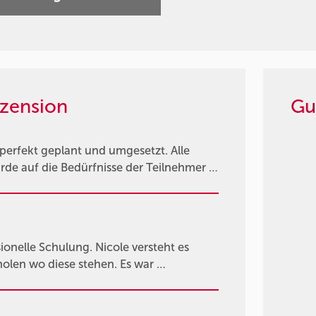
zension
Gu
 perfekt geplant und umgesetzt. Alle
de auf die Bedürfnisse der Teilnehmer …
ionelle Schulung. Nicole versteht es
holen wo diese stehen. Es war …