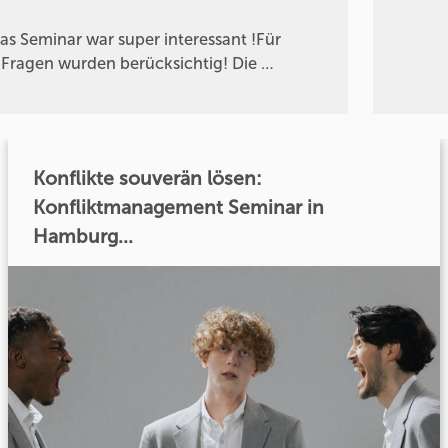
 Seminar war super interessant !Für
 Fragen wurden berücksichtig! Die …
Konflikte souverän lösen:
Konfliktmanagement Seminar in
Hamburg...