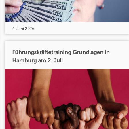
4. Juni 2026
Führungskräftetraining Grundlagen in
Hamburg am 2. Juli