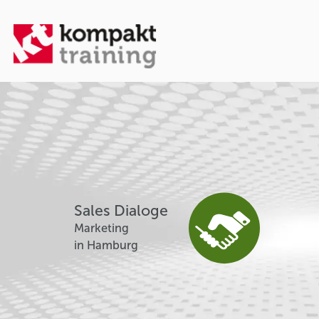
Sales Dialoge
Marketing
in Hamburg