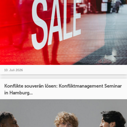
10. Juli 2026
Konflikte souverän lösen: Konfliktmanagement Seminar
in Hamburg...