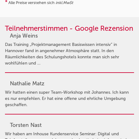
*
Alle Preise verstehen sich
inkl.MwSt
Teilnehmerstimmen - Google Rezension
Anja Weins
Das Training „Projektmanagement Basiswissen intensiv“ in
Hannover fand in angenehmer Atmosphäre statt. In den
Räumlichkeiten des Schulungshotels konnte man sich sehr
wohlfühlen und …
Nathalie Matz
Wir hatten einen super Team-Workshop mit Johannes. Ich kann
es nur empfehlen. Er hat eine offene und ehrliche Umgebung
geschaffen.
Torsten Nast
Wir haben am Inhouse Kundenservice Seminar: Digital und