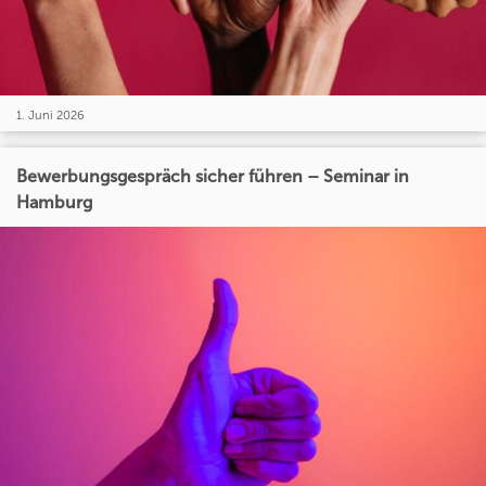
1. Juni 2026
Bewerbungsgespräch sicher führen – Seminar in
Hamburg