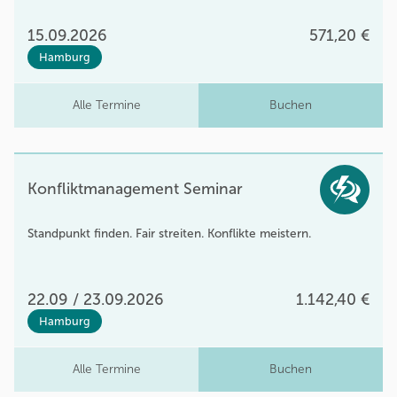
15.09.2026
571,20 €
Hamburg
Alle Termine
Buchen
Konfliktmanagement Seminar
Standpunkt finden. Fair streiten. Konflikte meistern.
22.09 / 23.09.2026
1.142,40 €
Hamburg
Alle Termine
Buchen