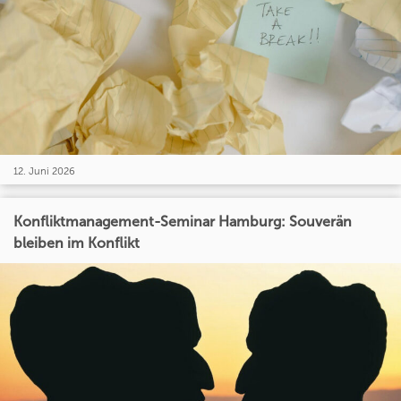
12. Juni 2026
Konfliktmanagement-Seminar Hamburg: Souverän
bleiben im Konflikt