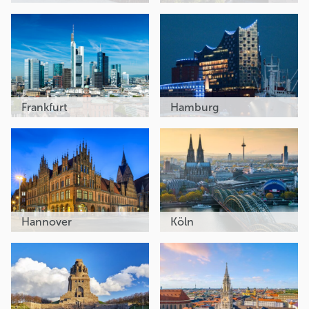
Frankfurt
Hamburg
Hannover
Köln