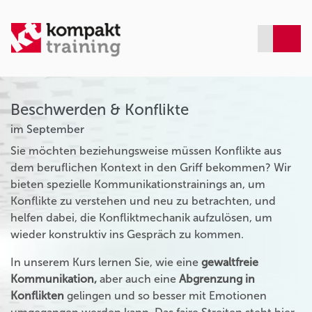
Beschwerden & Konflikte
im September
Sie möchten beziehungsweise müssen Konflikte aus
dem beruflichen Kontext in den Griff bekommen? Wir
bieten spezielle Kommunikationstrainings an, um
Konflikte zu verstehen und neu zu betrachten, und
helfen dabei, die Konfliktmechanik aufzulösen, um
wieder konstruktiv ins Gespräch zu kommen.
In unserem Kurs lernen Sie, wie eine
gewaltfreie
Kommunikation,
aber auch eine
Abgrenzung in
Konflikten
gelingen und so besser mit Emotionen