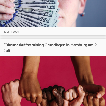
4. Juni 2026
Führungskräftetraining Grundlagen in Hamburg am 2.
Juli