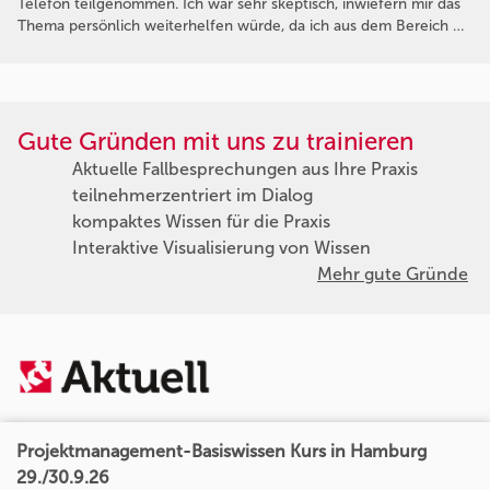
Telefon teilgenommen. Ich war sehr skeptisch, inwiefern mir das
Thema persönlich weiterhelfen würde, da ich aus dem Bereich …
Gute Gründen mit uns zu trainieren
Aktuelle Fallbesprechungen aus Ihre Praxis
teilnehmerzentriert im Dialog
kompaktes Wissen für die Praxis
Interaktive Visualisierung von Wissen
Mehr gute Gründe
Projektmanagement-Basiswissen Kurs in Hamburg
29./30.9.26