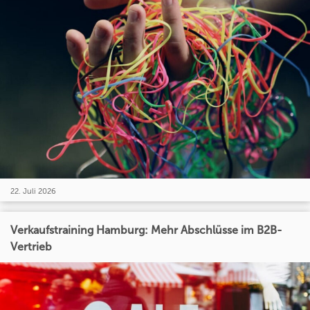
22. Juli 2026
Verkaufstraining Hamburg: Mehr Abschlüsse im B2B-
Vertrieb