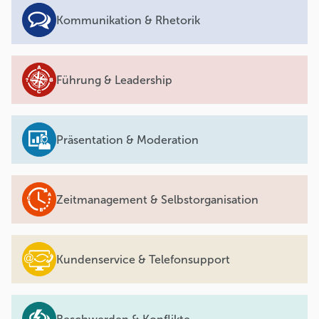
Kommunikation & Rhetorik
Führung & Leadership
Präsentation & Moderation
Zeitmanagement & Selbstorganisation
Kundenservice & Telefonsupport