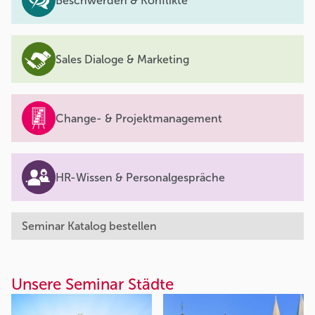
Beschwerden & Konflikte
Sales Dialoge & Marketing
Change- & Projektmanagement
HR-Wissen & Personalgespräche
Seminar Katalog bestellen
Unsere Seminar Städte