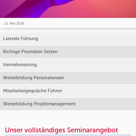
12. Mai 2026
Laterale Führung
Richtige Prioritäten Setzen
Vertriebstraining
Weiterbildung Personalwesen
Mitarbeitergespräche Führen
Weiterbildung Projektmanagement
Unser vollständiges Seminarangebot