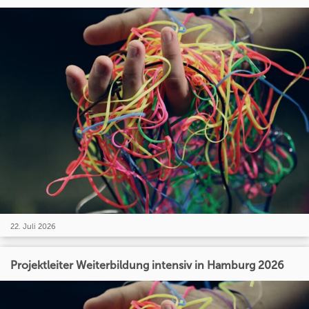
22. Juli 2026
Projektleiter Weiterbildung intensiv in Hamburg 2026