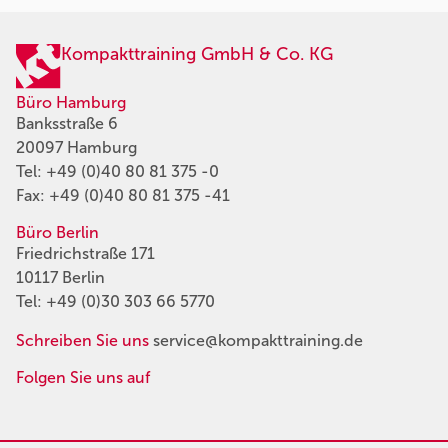
Kompakttraining GmbH & Co. KG
Büro Hamburg
Banksstraße 6
20097 Hamburg
Tel:
+49 (0)40 80 81 375 -0
Fax: +49 (0)40 80 81 375 -41
Büro Berlin
Friedrichstraße 171
10117 Berlin
Tel:
+49 (0)30 303 66 5770
Schreiben Sie uns
service@kompakttraining.de
Folgen Sie uns auf