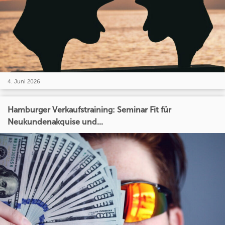
4. Juni 2026
Hamburger Verkaufstraining: Seminar Fit für
Neukundenakquise und...