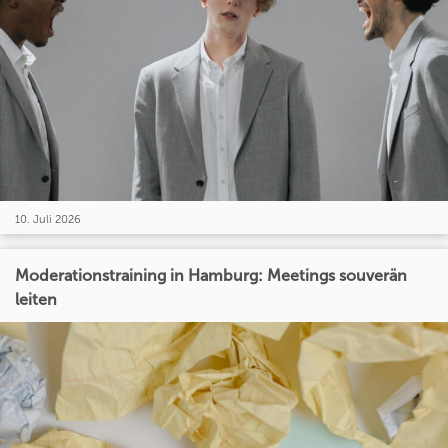
10. Juli 2026
Moderationstraining in Hamburg: Meetings souverän
leiten