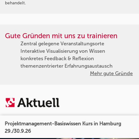
behandelt.
Gute Gründen mit uns zu trainieren
Zentral gelegene Veranstaltungsorte
Interaktive Visualisierung von Wissen
konkretes Feedback & Reflexion
themenzentrierter Erfahrungsaustausch
Mehr gute Gründe
Projektmanagement-Basiswissen Kurs in Hamburg
29./30.9.26