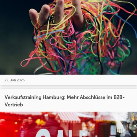
22. Juli 2026
Verkaufstraining Hamburg: Mehr Abschlüsse im B2B-
Vertrieb