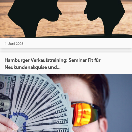
4. Juni 2026
Hamburger Verkaufstraining: Seminar Fit für
Neukundenakquise und...