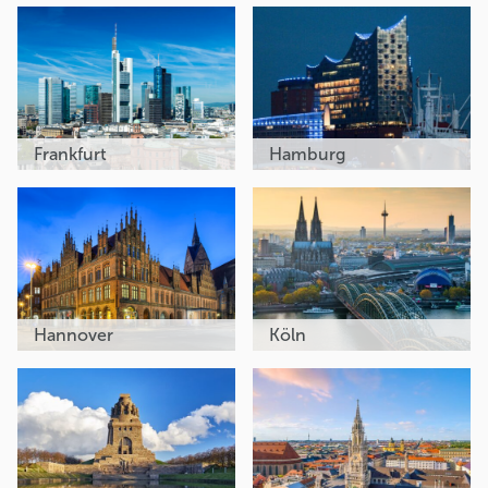
Frankfurt
Hamburg
Hannover
Köln