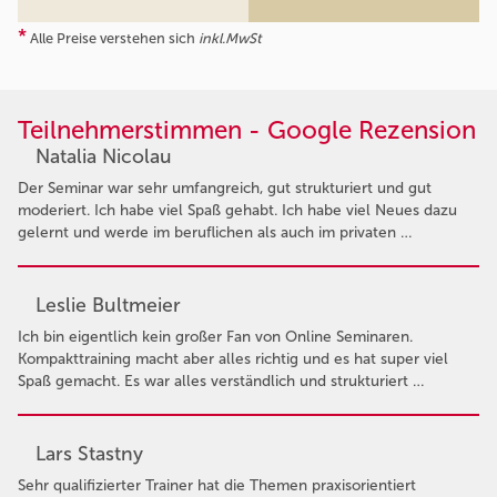
*
Alle Preise verstehen sich
inkl.MwSt
Teilnehmerstimmen - Google Rezension
Natalia Nicolau
Der Seminar war sehr umfangreich, gut strukturiert und gut
moderiert. Ich habe viel Spaß gehabt. Ich habe viel Neues dazu
gelernt und werde im beruflichen als auch im privaten …
Leslie Bultmeier
Ich bin eigentlich kein großer Fan von Online Seminaren.
Kompakttraining macht aber alles richtig und es hat super viel
Spaß gemacht. Es war alles verständlich und strukturiert …
Lars Stastny
Sehr qualifizierter Trainer hat die Themen praxisorientiert