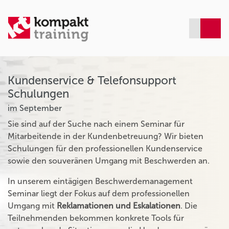
Kundenservice & Telefonsupport
Schulungen
im September
Sie sind auf der Suche nach einem Seminar für
Mitarbeitende in der Kundenbetreuung? Wir bieten
Schulungen für den professionellen Kundenservice
sowie den souveränen Umgang mit Beschwerden an.
In unserem eintägigen Beschwerdemanagement
Seminar liegt der Fokus auf dem professionellen
Umgang mit
Reklamationen und Eskalationen
. Die
Teilnehmenden bekommen konkrete Tools für