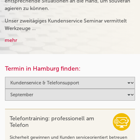
entsprechende Situationen an die Hand, um souverän
agieren zu können.
Unser zweitägiges Kundenservice Seminar vermittelt
Werkzeuge …
mehr
Termin in Hamburg finden:
Telefontraining: professionell am
Telefon
Sicherheit gewinnen und Kunden serviceorientiert betreuen