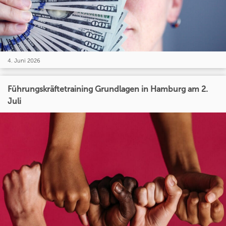
4. Juni 2026
Führungskräftetraining Grundlagen in Hamburg am 2.
Juli