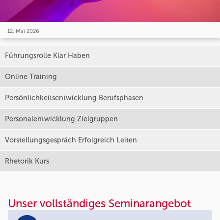
12. Mai 2026
Führungsrolle Klar Haben
Online Training
Persönlichkeitsentwicklung Berufsphasen
Personalentwicklung Zielgruppen
Vorstellungsgespräch Erfolgreich Leiten
Rhetorik Kurs
Unser vollständiges Seminarangebot