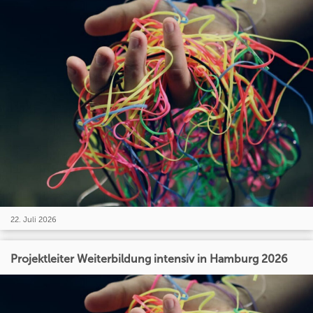
22. Juli 2026
Projektleiter Weiterbildung intensiv in Hamburg 2026