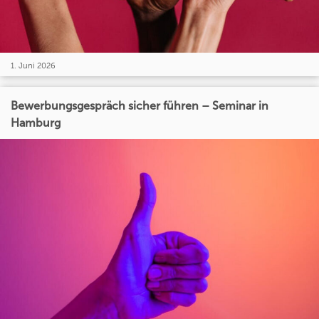
1. Juni 2026
Bewerbungsgespräch sicher führen – Seminar in
Hamburg