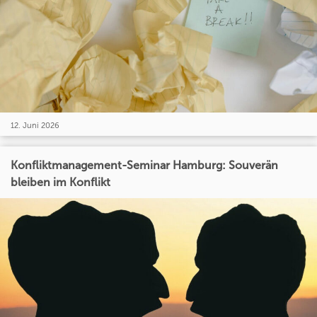
12. Juni 2026
Konfliktmanagement-Seminar Hamburg: Souverän
bleiben im Konflikt