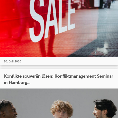
10. Juli 2026
Konflikte souverän lösen: Konfliktmanagement Seminar
in Hamburg...