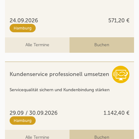
24.09.2026
571,20 €
Hamburg
Alle Termine
Buchen
Kundenservice professionell umsetzen
Servicequalität sichern und Kundenbindung stärken
29.09 / 30.09.2026
1.142,40 €
Hamburg
Alle Termine
Buchen