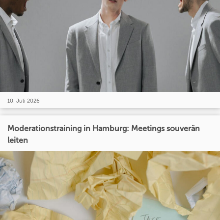
10. Juli 2026
Moderationstraining in Hamburg: Meetings souverän
leiten