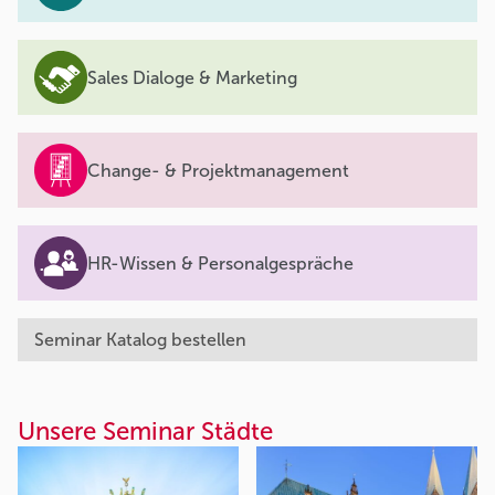
Sales Dialoge & Marketing
Change- & Projektmanagement
HR-Wissen & Personalgespräche
Seminar Katalog bestellen
Unsere Seminar Städte