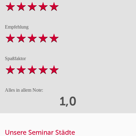
Empfehlung
Spaßfaktor
Alles in allem Note:
1,0
Unsere Seminar Städte