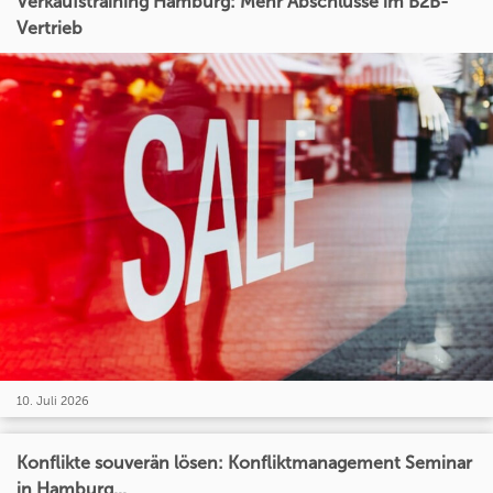
Verkaufstraining Hamburg: Mehr Abschlüsse im B2B-
Vertrieb
10. Juli 2026
Konflikte souverän lösen: Konfliktmanagement Seminar
in Hamburg...