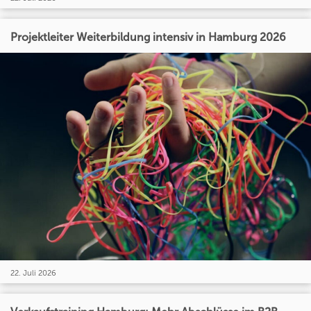
Projektleiter Weiterbildung intensiv in Hamburg 2026
22. Juli 2026