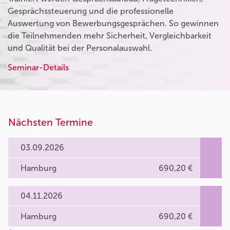
Gesprächssteuerung und die professionelle
Auswertung von Bewerbungsgesprächen. So gewinnen
die Teilnehmenden mehr Sicherheit, Vergleichbarkeit
und Qualität bei der Personalauswahl.
Seminar-Details
Nächsten Termine
03.09.2026
Hamburg
690,20 €
04.11.2026
Hamburg
690,20 €