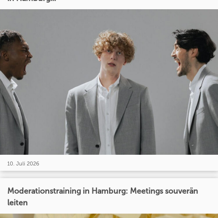
10. Juli 2026
Moderationstraining in Hamburg: Meetings souverän
leiten