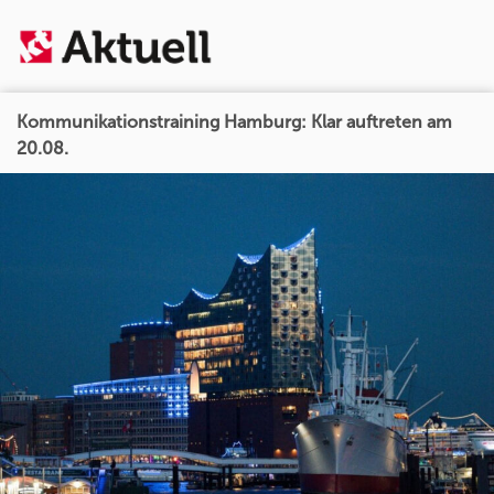
Kommunikationstraining Hamburg: Klar auftreten am
20.08.