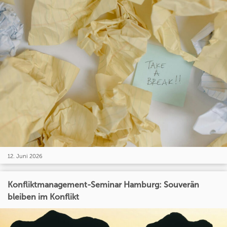
12. Juni 2026
Konfliktmanagement-Seminar Hamburg: Souverän
bleiben im Konflikt