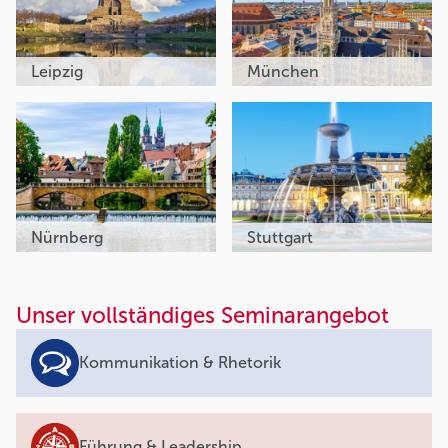
Leipzig
München
Nürnberg
Stuttgart
Unser vollständiges Seminarangebot
Kommunikation & Rhetorik
Führung & Leadership