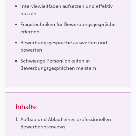
Interviewleitfaden aufsetzen und effektiv
nutzen
Fragetechniken für Bewerbungsgespräche
erlernen
Bewerbungsgespräche auswerten und
bewerten
Schwierige Persönlichkeiten in
Bewerbungsgesprächen meistern
Inhalte
Aufbau und Ablauf eines professionellen
Bewerberinterviews