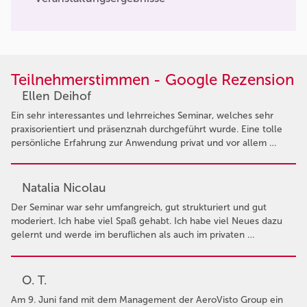
Teilnehmerstimmen - Google Rezension
Ellen Deihof
Ein sehr interessantes und lehrreiches Seminar, welches sehr
praxisorientiert und präsenznah durchgeführt wurde. Eine tolle
persönliche Erfahrung zur Anwendung privat und vor allem …
Natalia Nicolau
Der Seminar war sehr umfangreich, gut strukturiert und gut
moderiert. Ich habe viel Spaß gehabt. Ich habe viel Neues dazu
gelernt und werde im beruflichen als auch im privaten …
O. T.
Am 9. Juni fand mit dem Management der AeroVisto Group ein