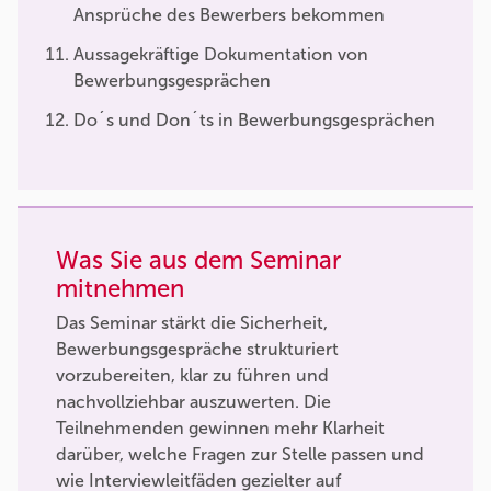
Ansprüche des Bewerbers bekommen
Aussagekräftige Dokumentation von
Bewerbungsgesprächen
Do´s und Don´ts in Bewerbungsgesprächen
Was Sie aus dem Seminar
mitnehmen
Das Seminar stärkt die Sicherheit,
Bewerbungsgespräche strukturiert
vorzubereiten, klar zu führen und
nachvollziehbar auszuwerten. Die
Teilnehmenden gewinnen mehr Klarheit
darüber, welche Fragen zur Stelle passen und
wie Interviewleitfäden gezielter auf