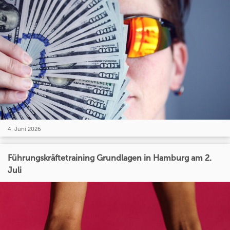
4. Juni 2026
Führungskräftetraining Grundlagen in Hamburg am 2.
Juli