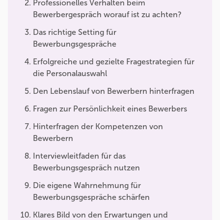
Professionelles Verhalten beim
Bewerbergespräch worauf ist zu achten?
Das richtige Setting für
Bewerbungsgespräche
Erfolgreiche und gezielte Fragestrategien für
die Personalauswahl
Den Lebenslauf von Bewerbern hinterfragen
Fragen zur Persönlichkeit eines Bewerbers
Hinterfragen der Kompetenzen von
Bewerbern
Interviewleitfaden für das
Bewerbungsgespräch nutzen
Die eigene Wahrnehmung für
Bewerbungsgespräche schärfen
Klares Bild von den Erwartungen und