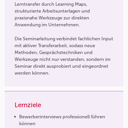
Lerntransfer durch Learning Maps,
strukturierte Arbeitsunterlagen und
praxisnahe Werkzeuge zur direkten
Anwendung im Unternehmen.
Die Seminarleitung verbindet fachlichen Input
mit aktiver Transferarbeit, sodass neue
Methoden, Gesprächstechniken und
Werkzeuge nicht nur verstanden, sondern im
Seminar direkt ausprobiert und eingeordnet
werden können.
Lernziele
Bewerberinterviews professionell führen
können