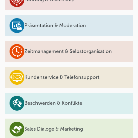
Präsentation & Moderation
Zeitmanagement & Selbstorganisation
Kundenservice & Telefonsupport
Beschwerden & Konflikte
Sales Dialoge & Marketing