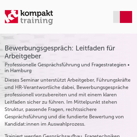
Bewerbungsgespräch: Leitfaden für
Arbeitgeber
Professionelle Gesprächsführung und Fragestrategien •
in Hamburg
Dieses Seminar unterstützt Arbeitgeber, Führungskräfte
und HR-Verantwortliche dabei, Bewerbungsgespräche
professionell vorzubereiten und mit einem klaren
Leitfaden sicher zu führen. Im Mittelpunkt stehen
Struktur, passende Fragen, rechtssichere
Gesprächsführung und die fundierte Bewertung von
Kandidat:innen im Auswahlprozess.
Trainiert werden Gesprächsaufbau, Fragetechniken,