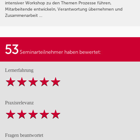
intensiver Workshop zu den Themen Prozesse führen,
Mitarbeitende entwickeln, Verantwortung übernehmen und
Zusammenarbeit …
53
Seminarteilnehmer haben bewertet:
Lernerfahrung
Praxisrelevanz
Fragen beantwortet