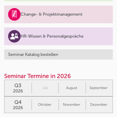
Change- & Projektmanagement
HR-Wissen & Personalgespräche
Seminar Katalog bestellen
Seminar Termine in 2026
Q3
Juli
August
September
2026
Q4
Oktober
November
Dezember
2026