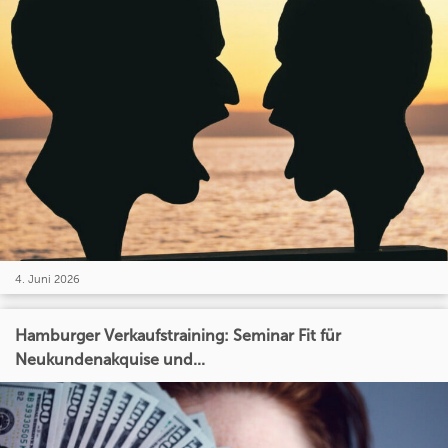
4. Juni 2026
Hamburger Verkaufstraining: Seminar Fit für
Neukundenakquise und...