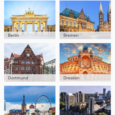
Berlin
Bremen
Dortmund
Dresden