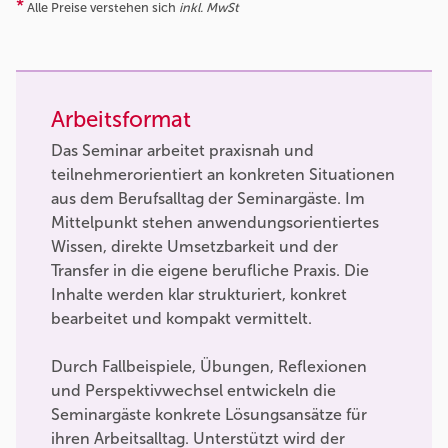
*
Alle Preise verstehen sich
inkl. MwSt
Arbeitsformat
Das Seminar arbeitet praxisnah und
teilnehmerorientiert an konkreten Situationen
aus dem Berufsalltag der Seminargäste. Im
Mittelpunkt stehen anwendungsorientiertes
Wissen, direkte Umsetzbarkeit und der
Transfer in die eigene berufliche Praxis. Die
Inhalte werden klar strukturiert, konkret
bearbeitet und kompakt vermittelt.
Durch Fallbeispiele, Übungen, Reflexionen
und Perspektivwechsel entwickeln die
Seminargäste konkrete Lösungsansätze für
ihren Arbeitsalltag. Unterstützt wird der