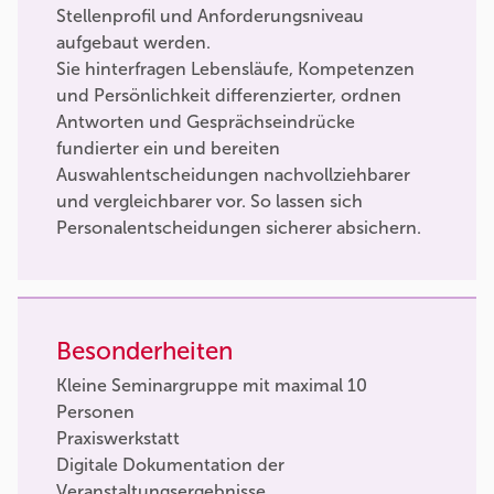
Stellenprofil und Anforderungsniveau
aufgebaut werden.
Sie hinterfragen Lebensläufe, Kompetenzen
und Persönlichkeit differenzierter, ordnen
Antworten und Gesprächseindrücke
fundierter ein und bereiten
Auswahlentscheidungen nachvollziehbarer
und vergleichbarer vor. So lassen sich
Personalentscheidungen sicherer absichern.
Besonderheiten
Kleine Seminargruppe mit maximal 10
Personen
Praxiswerkstatt
Digitale Dokumentation der
Veranstaltungsergebnisse