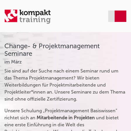
Change- & Projektmanagement
Seminare
im März
Sie sind auf der Suche nach einem Seminar rund um
das Thema Projektmanagement? Wir bieten
Weiterbildungen für Projektmitarbeitende und
Projektleiter*innen an. Unsere Seminare zu dem Thema
sind ohne offizielle Zertifizierung.
Unsere Schulung „Projektmanagement Basiswissen“
richtet sich an
Mitarbeitende in Projekten
und bietet
eine erste Einführung in die Welt des