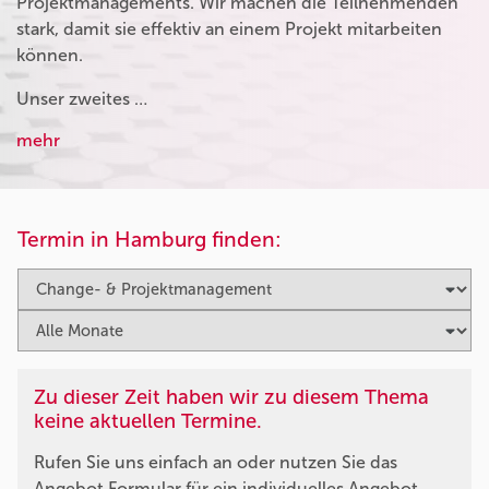
Projektmanagements. Wir machen die Teilnehmenden
stark, damit sie effektiv an einem Projekt mitarbeiten
können.
Unser zweites …
mehr
Termin in Hamburg finden:
Zu dieser Zeit haben wir zu diesem Thema
keine aktuellen Termine.
Rufen Sie uns einfach an oder nutzen Sie das
Angebot Formular für ein individuelles Angebot.