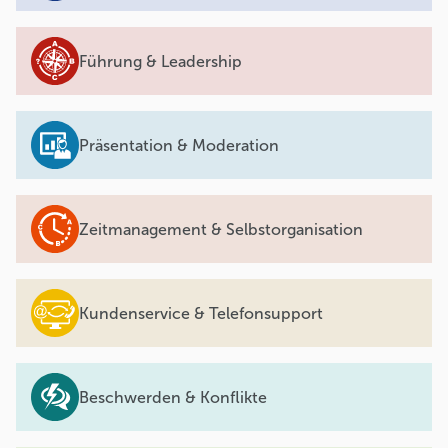
Führung & Leadership
Präsentation & Moderation
Zeitmanagement & Selbstorganisation
Kundenservice & Telefonsupport
Beschwerden & Konflikte