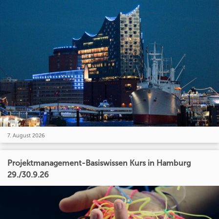
7. August 2026
Projektmanagement-Basiswissen Kurs in Hamburg
29./30.9.26