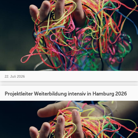
22. Juli 2026
Projektleiter Weiterbildung intensiv in Hamburg 2026