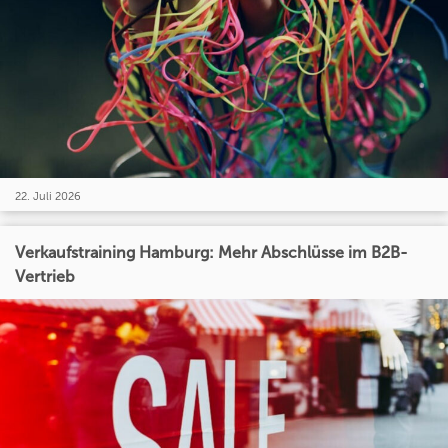
22. Juli 2026
Verkaufstraining Hamburg: Mehr Abschlüsse im B2B-
Vertrieb