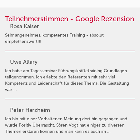
Teilnehmerstimmen - Google Rezension
Rosa Kaiser
Sehr angenehmes, kompetentes Training - absolut
empfehlenswert!!!
Uwe Allary
Ich habe am Tagesseminar Führungskräftetraining Grundlagen
teilgenommen. Ich erlebte den Referenten mit sehr viel
Kompetenz und Leidenschaft für dieses Thema. Die Gestaltung
war …
Peter Harzheim
Ich bin mit einer Verhaltenen Meinung dort hin gegangen und
wurde Positiv Überrascht. Sören Vogt hat einiges zu diversen
Themen erklären können und man kann es auch im …