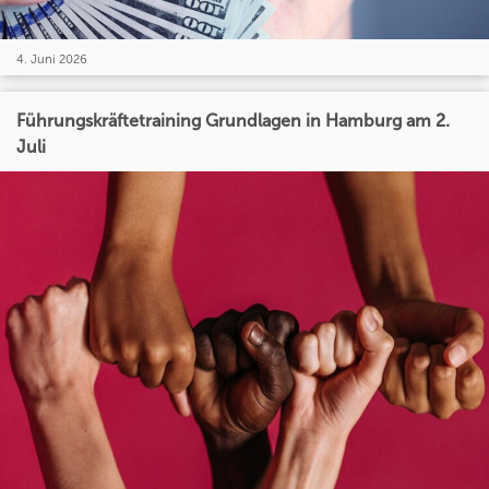
4. Juni 2026
Führungskräftetraining Grundlagen in Hamburg am 2.
Juli