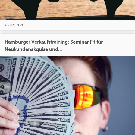
4. Juni 2026
Hamburger Verkaufstraining: Seminar Fit für
Neukundenakquise und...