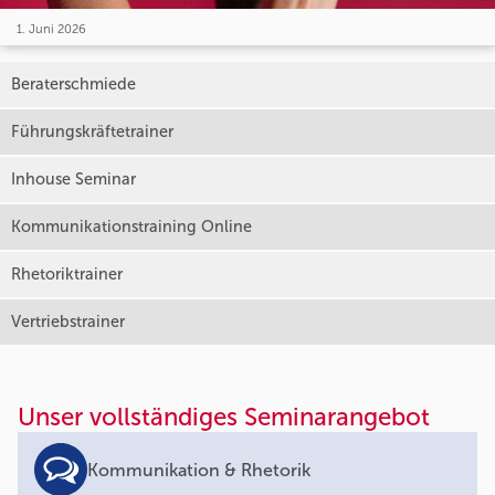
1. Juni 2026
Beraterschmiede
Führungskräftetrainer
Inhouse Seminar
Kommunikationstraining Online
Rhetoriktrainer
Vertriebstrainer
Unser vollständiges Seminarangebot
Kommunikation & Rhetorik