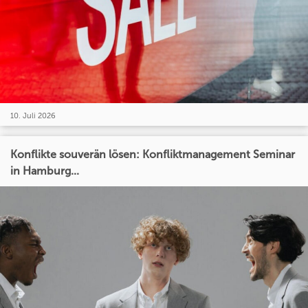
10. Juli 2026
Konflikte souverän lösen: Konfliktmanagement Seminar
in Hamburg...