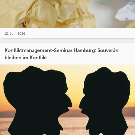
12. Juni 2026
Konfliktmanagement-Seminar Hamburg: Souverän
bleiben im Konflikt