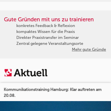
Gute Gründen mit uns zu trainieren
konkretes Feedback & Reflexion
kompaktes Wissen für die Praxis
Direkter Praxistransfer im Seminar
Zentral gelegene Veranstaltungsorte
Mehr gute Gründe
Kommunikationstraining Hamburg: Klar auftreten am
20.08.