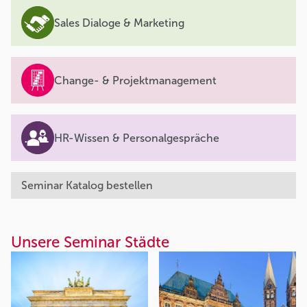
Sales Dialoge & Marketing
Change- & Projektmanagement
HR-Wissen & Personalgespräche
Seminar Katalog bestellen
Unsere Seminar Städte