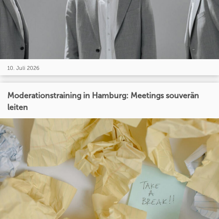
10. Juli 2026
Moderationstraining in Hamburg: Meetings souverän
leiten