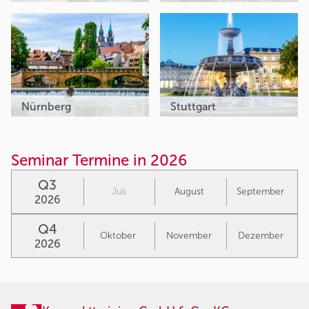
Nürnberg
Stuttgart
Seminar Termine in 2026
Q3
Juli
August
September
2026
Q4
Oktober
November
Dezember
2026