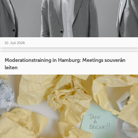
10. Juli 2026
Moderationstraining in Hamburg: Meetings souverän
leiten