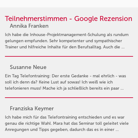
Teilnehmerstimmen - Google Rezension
Annika Franken
Ich habe die Inhouse-Projektmanagement-Schulung als rundum
gelungen empfunden. Sehr kompetenter und sympathischer
Trainer und hilfreiche Inhalte für den Berufsalltag. Auch die …
Susanne Neue
Ein Tag Telefontraining: Der erste Gedanke - mal ehrlich - was
soll ich denn da? Keine Lust auf sowas! Ich weiß wie ich
telefonieren muss! Mache ich ja schließlich bereits ein paar …
Franziska Keymer
Ich habe mich für das Telefontraining entschieden und es war
genau die richtige Wahl. Mara hat das Seminar toll geleitet viele
Anregungen und Tipps gegeben, dadurch das es in einer …