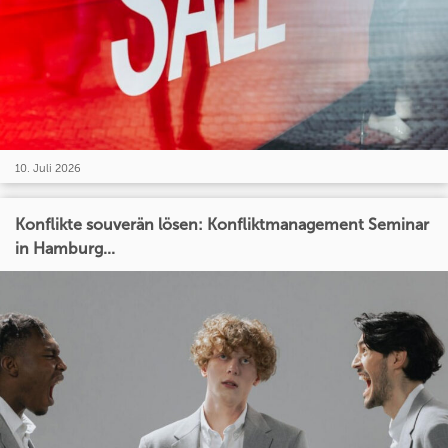
10. Juli 2026
Konflikte souverän lösen: Konfliktmanagement Seminar
in Hamburg...