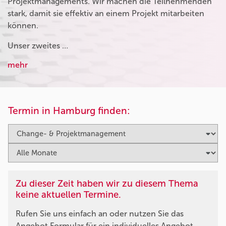
Projektmanagements. Wir machen die Teilnehmenden
stark, damit sie effektiv an einem Projekt mitarbeiten
können.
Unser zweites …
mehr
Termin in Hamburg finden:
Zu dieser Zeit haben wir zu diesem Thema
keine aktuellen Termine.
Rufen Sie uns einfach an oder nutzen Sie das
Angebot Formular für ein individuelles Angebot.