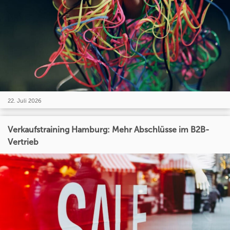
22. Juli 2026
Verkaufstraining Hamburg: Mehr Abschlüsse im B2B-
Vertrieb