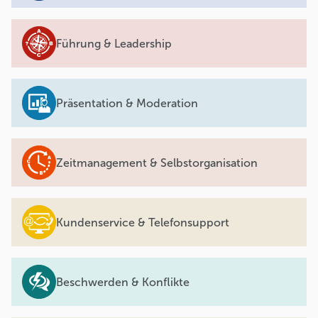
Führung & Leadership
Präsentation & Moderation
Zeitmanagement & Selbstorganisation
Kundenservice & Telefonsupport
Beschwerden & Konflikte