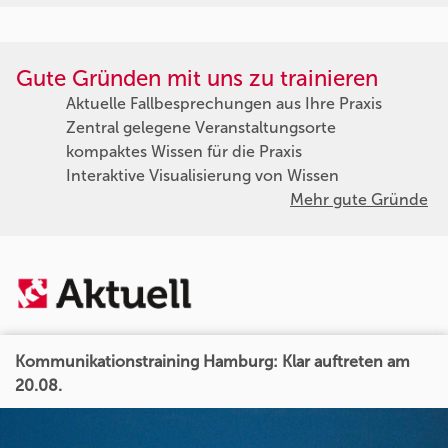
Gute Gründen mit uns zu trainieren
Aktuelle Fallbesprechungen aus Ihre Praxis
Zentral gelegene Veranstaltungsorte
kompaktes Wissen für die Praxis
Interaktive Visualisierung von Wissen
Mehr gute Gründe
Kommunikationstraining Hamburg: Klar auftreten am
20.08.