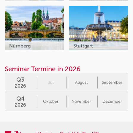
Nürnberg
Stuttgart
Seminar Termine in 2026
Q3
Juli
August
September
2026
Q4
Oktober
November
Dezember
2026