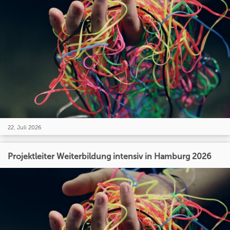
22. Juli 2026
Projektleiter Weiterbildung intensiv in Hamburg 2026