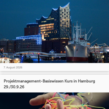
7. August 2026
Projektmanagement-Basiswissen Kurs in Hamburg
29./30.9.26