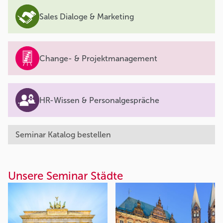
Sales Dialoge & Marketing
Change- & Projektmanagement
HR-Wissen & Personalgespräche
Seminar Katalog bestellen
Unsere Seminar Städte