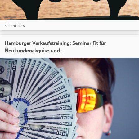
4. Juni 2026
Hamburger Verkaufstraining: Seminar Fit für
Neukundenakquise und...