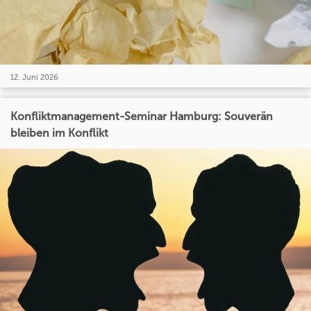
12. Juni 2026
Konfliktmanagement-Seminar Hamburg: Souverän
bleiben im Konflikt