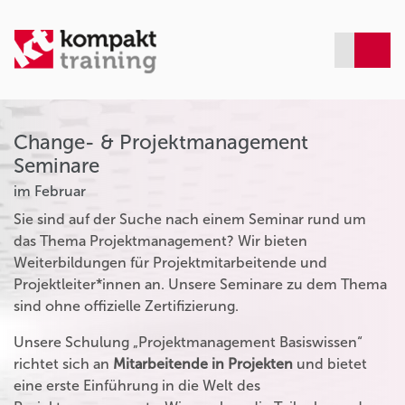
Change- & Projektmanagement
Seminare
im Februar
Sie sind auf der Suche nach einem Seminar rund um
das Thema Projektmanagement? Wir bieten
Weiterbildungen für Projektmitarbeitende und
Projektleiter*innen an. Unsere Seminare zu dem Thema
sind ohne offizielle Zertifizierung.
Unsere Schulung „Projektmanagement Basiswissen“
richtet sich an
Mitarbeitende in Projekten
und bietet
eine erste Einführung in die Welt des