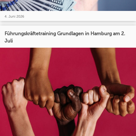
4. Juni 2026
Führungskräftetraining Grundlagen in Hamburg am 2.
Juli