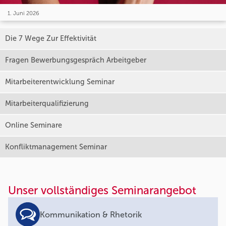
1. Juni 2026
Die 7 Wege Zur Effektivität
Fragen Bewerbungsgespräch Arbeitgeber
Mitarbeiterentwicklung Seminar
Mitarbeiterqualifizierung
Online Seminare
Konfliktmanagement Seminar
Unser vollständiges Seminarangebot
Kommunikation & Rhetorik