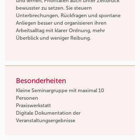
und lernen, Prioritäten auch unter Zeitdruck
bewusster zu setzen. Sie steuern
Unterbrechungen, Rückfragen und spontane
Anliegen besser und organisieren ihren
Arbeitsalltag mit klarer Ordnung, mehr
Überblick und weniger Reibung.
Besonderheiten
Kleine Seminargruppe mit maximal 10
Personen
Praxiswerkstatt
Digitale Dokumentation der
Veranstaltungsergebnisse