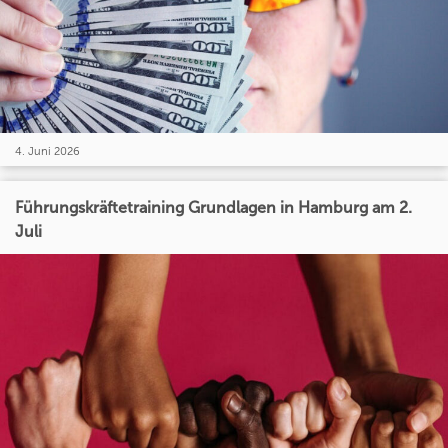
4. Juni 2026
Führungskräftetraining Grundlagen in Hamburg am 2.
Juli