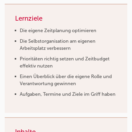
Lernziele
Die eigene Zeitplanung optimieren
Die Selbstorganisation am eigenen
Arbeitsplatz verbessern
Prioritäten richtig setzen und Zeitbudget
effektiv nutzen
Einen Überblick über die eigene Rolle und
Verantwortung gewinnen
Aufgaben, Termine und Ziele im Griff haben
Inhalte