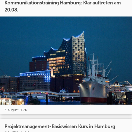
Kommunikationstraining Hamburg: Klar auftreten am
20.08.
7. August 2026
Projektmanagement-Basiswissen Kurs in Hamburg