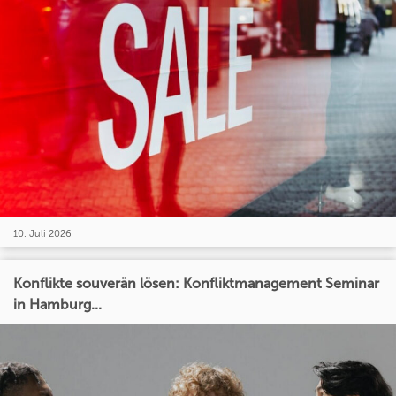
10. Juli 2026
Konflikte souverän lösen: Konfliktmanagement Seminar
in Hamburg...