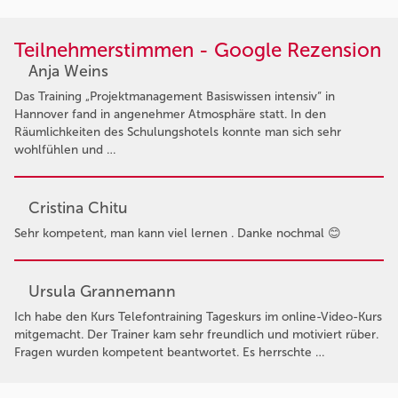
Teilnehmerstimmen - Google Rezension
Anja Weins
Das Training „Projektmanagement Basiswissen intensiv“ in
Hannover fand in angenehmer Atmosphäre statt. In den
Räumlichkeiten des Schulungshotels konnte man sich sehr
wohlfühlen und …
Cristina Chitu
Sehr kompetent, man kann viel lernen . Danke nochmal 😊
Ursula Grannemann
Ich habe den Kurs Telefontraining Tageskurs im online-Video-Kurs
mitgemacht. Der Trainer kam sehr freundlich und motiviert rüber.
Fragen wurden kompetent beantwortet. Es herrschte …