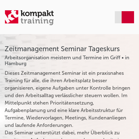
Zeitmanagement Seminar Tageskurs
Arbeitsorganisation meistern und Termine im Griff • in
Hamburg
Dieses Zeitmanagement Seminar ist ein praxisnahes
Training für alle, die ihren Arbeitsplatz besser
organisieren, eigene Aufgaben unter Kontrolle bringen
und den Arbeitsalltag verlässlicher steuern wollen. Im
Mittelpunkt stehen Prioritätensetzung,
Aufgabenplanung und eine klare Arbeitsstruktur für
Termine, Wiedervorlagen, Meetings, Kundenanliegen
und laufende Anforderungen.
Das Seminar unterstützt dabei, mehr Überblick zu