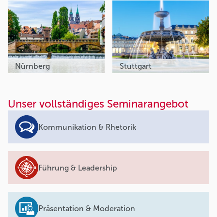
Nürnberg
Stuttgart
Unser vollständiges Seminarangebot
Kommunikation & Rhetorik
Führung & Leadership
Präsentation & Moderation