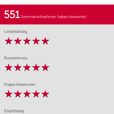
551
Seminarteilnehmer haben bewertet:
Lernerfahrung
Praxisrelevanz
Fragen beantwortet
Empfehlung