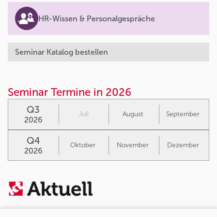
HR-Wissen & Personalgespräche
Seminar Katalog bestellen
Seminar Termine in 2026
Q3
Juli
August
September
2026
Q4
Oktober
November
Dezember
2026