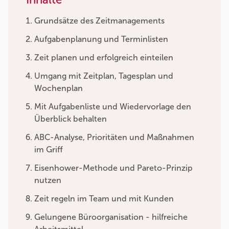
Grundsätze des Zeitmanagements
Aufgabenplanung und Terminlisten
Zeit planen und erfolgreich einteilen
Umgang mit Zeitplan, Tagesplan und
Wochenplan
Mit Aufgabenliste und Wiedervorlage den
Überblick behalten
ABC-Analyse, Prioritäten und Maßnahmen
im Griff
Eisenhower-Methode und Pareto-Prinzip
nutzen
Zeit regeln im Team und mit Kunden
Gelungene Büroorganisation - hilfreiche