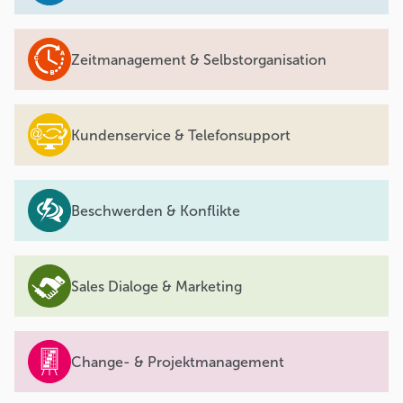
Zeitmanagement & Selbstorganisation
Kundenservice & Telefonsupport
Beschwerden & Konflikte
Sales Dialoge & Marketing
Change- & Projektmanagement