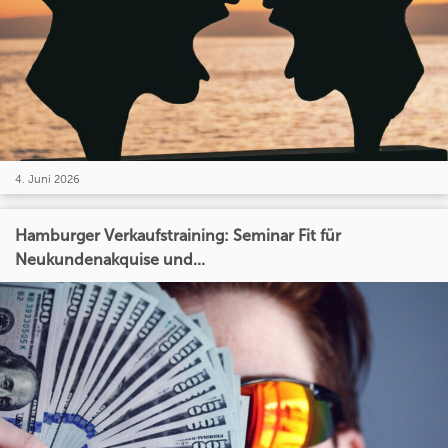
4. Juni 2026
Hamburger Verkaufstraining: Seminar Fit für
Neukundenakquise und...