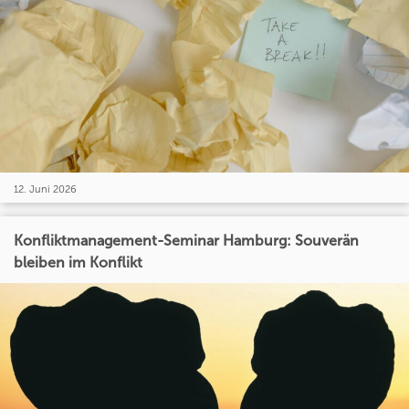
12. Juni 2026
Konfliktmanagement-Seminar Hamburg: Souverän
bleiben im Konflikt