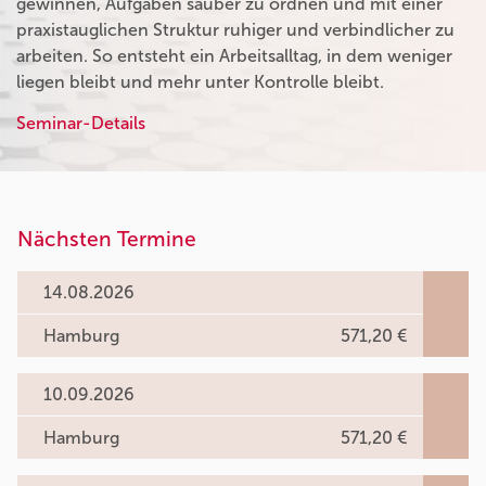
gewinnen, Aufgaben sauber zu ordnen und mit einer
praxistauglichen Struktur ruhiger und verbindlicher zu
arbeiten. So entsteht ein Arbeitsalltag, in dem weniger
liegen bleibt und mehr unter Kontrolle bleibt.
Seminar-Details
Nächsten Termine
14.08.2026
Hamburg
571,20 €
10.09.2026
Hamburg
571,20 €