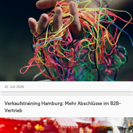
22. Juli 2026
Verkaufstraining Hamburg: Mehr Abschlüsse im B2B-
Vertrieb