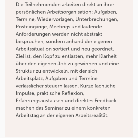
Die Teilnehmenden arbeiten direkt an ihrer
persönlichen Arbeitsorganisation: Aufgaben,
Termine, Wiedervorlagen, Unterbrechungen,
Posteingänge, Meetings und laufende
Anforderungen werden nicht abstrakt
besprochen, sondern anhand der eigenen
Arbeitssituation sortiert und neu geordnet.
Ziel ist, den Kopf zu entlasten, mehr Klarheit
über den eigenen Job zu gewinnen und eine
Struktur zu entwickeln, mit der sich
Arbeitsplatz, Aufgaben und Termine
verlässlicher steuern lassen. Kurze fachliche
Impulse, praktische Reflexion,
Erfahrungsaustausch und direktes Feedback
machen das Seminar zu einem konkreten
Arbeitstag an der eigenen Arbeitsrealität.