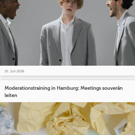
10. Juli 2026
Moderationstraining in Hamburg: Meetings souverän
leiten