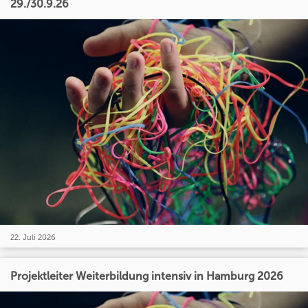
29./30.9.26
22. Juli 2026
Projektleiter Weiterbildung intensiv in Hamburg 2026