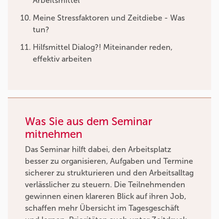
Arbeitsmittel
Meine Stressfaktoren und Zeitdiebe - Was
tun?
Hilfsmittel Dialog?! Miteinander reden,
effektiv arbeiten
Was Sie aus dem Seminar
mitnehmen
Das Seminar hilft dabei, den Arbeitsplatz
besser zu organisieren, Aufgaben und Termine
sicherer zu strukturieren und den Arbeitsalltag
verlässlicher zu steuern. Die Teilnehmenden
gewinnen einen klareren Blick auf ihren Job,
schaffen mehr Übersicht im Tagesgeschäft