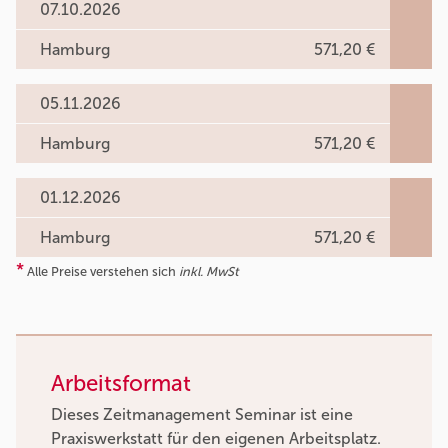
07.10.2026
Hamburg
571,20 €
05.11.2026
Hamburg
571,20 €
01.12.2026
Hamburg
571,20 €
*
Alle Preise verstehen sich
inkl. MwSt
Arbeitsformat
Dieses Zeitmanagement Seminar ist eine
Praxiswerkstatt für den eigenen Arbeitsplatz.