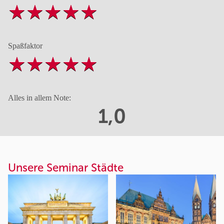
Spaßfaktor
Alles in allem Note:
1,0
Unsere Seminar Städte